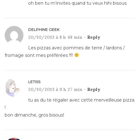
oh ben tu m’invites quand tu veux hihi bisous
DELPHINE GEEK
20/10/2013 à 8 h 48 min -
Reply
Les pizzas avec pommes de terre / lardons /
fromage sont mes préférées !!!!
LETISS
20/10/2013 à 9 h 27 min -
Reply
tu as du te régaler avec cette merveilleuse pizza
!
bon dimanche, gros bisous!