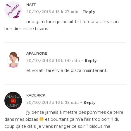
NATT
20/10/2013 à 15 h 27 min -
Reply
une garniture qui aurait fait fureur à la maison
bon dimanche bisous
AFAURORE
20/10/2013 à 16 h 00 min -
Reply
et voilà!!! J’ai envie de pizza maintenant
KADERICK
20/10/2013 à 16 h 32 min -
Reply
j’y pense jamais à mettre des pommes de terre
dans mes pizzas
et pourtant ça m’a l’air trop bon !!! du
coup ça te dit si je viens manger ce soir ? bisous ma