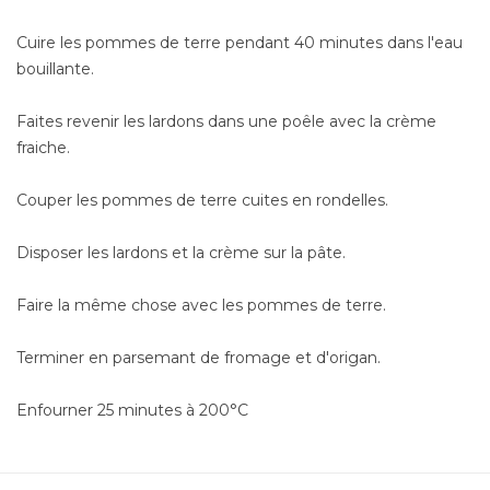
Cuire les pommes de terre pendant 40 minutes dans l'eau
bouillante.
Faites revenir les lardons dans une poêle avec la crème
fraiche.
Couper les pommes de terre cuites en rondelles.
Disposer les lardons et la crème sur la pâte.
Faire la même chose avec les pommes de terre.
Terminer en parsemant de fromage et d'origan.
Enfourner 25 minutes à 200°C