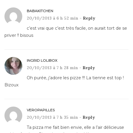
BABAKITCHEN
20/10/2013 à 6 h 52 min -
Reply
c’est vrai que c’est très facile, on aurait tort de se
priver !! bisous
INGRID LOLIBOX
20/10/2013 à 7 h 28 min -
Reply
Oh purée, j’adore les pizze !!! La tienne est top !
Bizoux
VEROPAPILLES
20/10/2013 à 7 h 35 min -
Reply
Ta pizza me fait bien envie, elle a l’air délicieuse