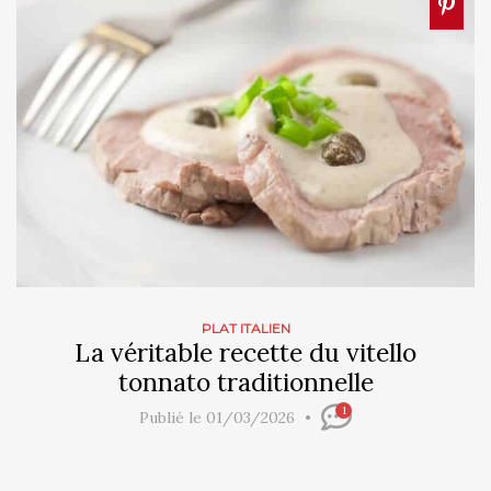
PLAT ITALIEN
La véritable recette du vitello
tonnato traditionnelle
1
Publié le 01/03/2026