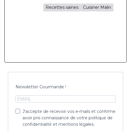
Recettes saines
Cuisiner Malin
Newsletter Gourmande !
J'accepte de recevoir vos e-mails et confirme
avoir pris connaissance de votre politique de
confidentialité et mentions légales.