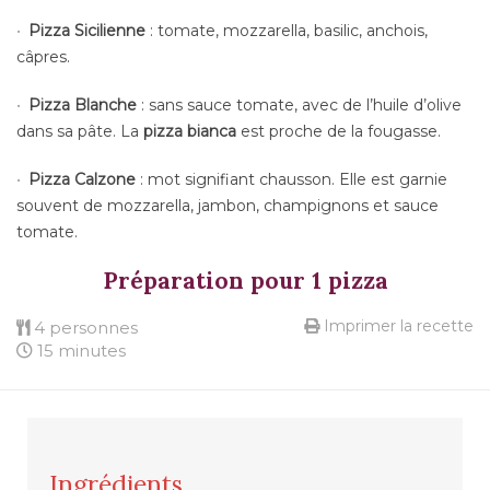
Pizza Sicilienne
: tomate, mozzarella, basilic, anchois,
câpres.
Pizza Blanche
: sans sauce tomate, avec de l’huile d’olive
dans sa pâte. La
pizza bianca
est proche de la fougasse.
Pizza Calzone
: mot signifiant chausson. Elle est garnie
souvent de mozzarella, jambon, champignons et sauce
tomate.
Préparation pour 1 pizza
Imprimer la recette
4 personnes
15 minutes
Ingrédients