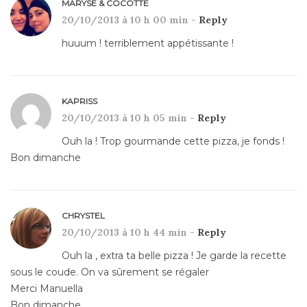
MARYSE & COCOTTE
20/10/2013 à 10 h 00 min -
Reply
huuum ! terriblement appétissante !
KAPRISS
20/10/2013 à 10 h 05 min -
Reply
Ouh la ! Trop gourmande cette pizza, je fonds !
Bon dimanche
CHRYSTEL
20/10/2013 à 10 h 44 min -
Reply
Ouh la , extra ta belle pizza ! Je garde la recette
sous le coude. On va sûrement se régaler
Merci Manuella
Bon dimanche