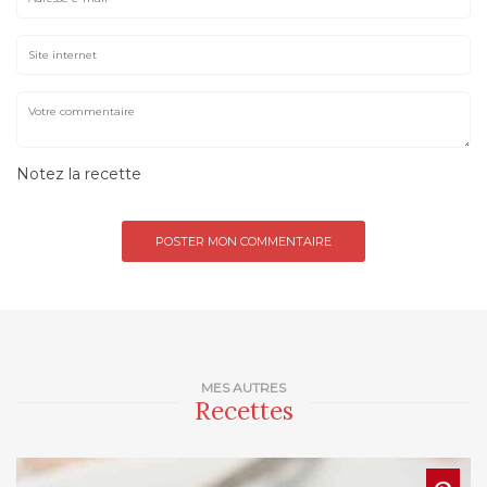
Notez la recette
MES AUTRES
Recettes