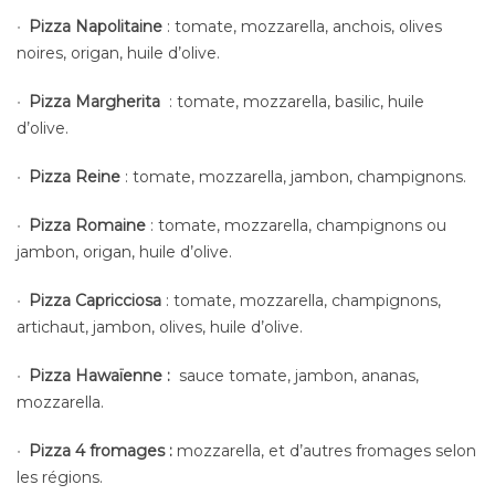
Pizza Napolitaine
: tomate, mozzarella, anchois, olives
noires, origan, huile d’olive.
Pizza Margherita
: tomate, mozzarella, basilic, huile
d’olive.
Pizza Reine
: tomate, mozzarella, jambon, champignons.
Pizza Romaine
: tomate, mozzarella, champignons ou
jambon, origan, huile d’olive.
Pizza Capricciosa
: tomate, mozzarella, champignons,
artichaut, jambon, olives, huile d’olive.
Pizza Hawaïenne :
sauce tomate, jambon, ananas,
mozzarella.
Pizza 4 fromages :
mozzarella, et d’autres fromages selon
les régions.