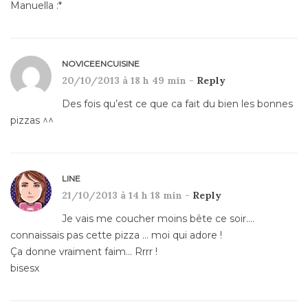
Manuella :*
NOVICEENCUISINE
20/10/2013 à 18 h 49 min -
Reply
Des fois qu’est ce que ca fait du bien les bonnes
pizzas ^^
LINE
21/10/2013 à 14 h 18 min -
Reply
Je vais me coucher moins bête ce soir….
connaissais pas cette pizza … moi qui adore !
Ça donne vraiment faim… Rrrr !
bisesx