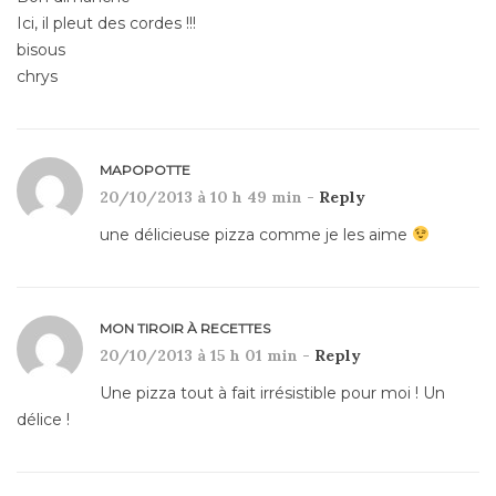
Ici, il pleut des cordes !!!
bisous
chrys
MAPOPOTTE
20/10/2013 à 10 h 49 min -
Reply
une délicieuse pizza comme je les aime
MON TIROIR À RECETTES
20/10/2013 à 15 h 01 min -
Reply
Une pizza tout à fait irrésistible pour moi ! Un
délice !