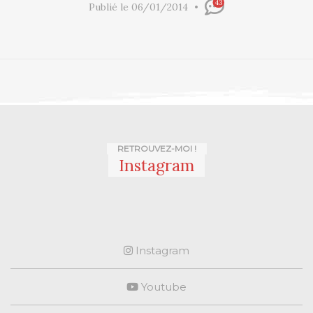
43
Publié le 06/01/2014
RETROUVEZ-MOI !
Instagram
Instagram
Youtube