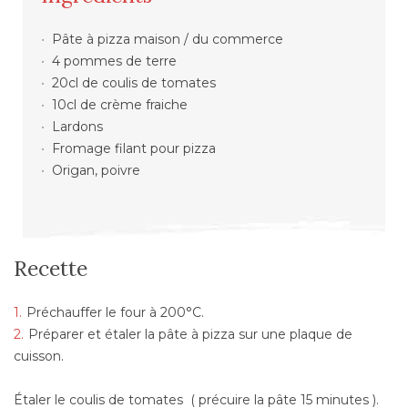
Pâte à pizza maison / du commerce
4 pommes de terre
20cl de coulis de tomates
10cl de crème fraiche
Lardons
Fromage filant pour pizza
Origan, poivre
Recette
Préchauffer le four à 200°C.
Préparer et étaler la pâte à pizza sur une plaque de
cuisson.
Étaler le coulis de tomates ( précuire la pâte 15 minutes ).