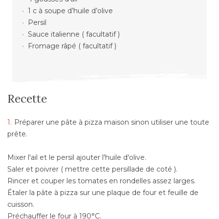
1 c à soupe d’huile d’olive
Persil
Sauce italienne ( facultatif )
Fromage râpé ( facultatif )
Recette
Préparer une pâte à pizza maison sinon utiliser une toute
prête.
Mixer l'ail et le persil ajouter l'huile d'olive.
Saler et poivrer ( mettre cette persillade de coté ).
Rincer et couper les tomates en rondelles assez larges.
Étaler la pâte à pizza sur une plaque de four et feuille de
cuisson.
Préchauffer le four à 190°C.