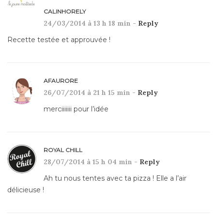
CALINHORELY
24/03/2014 à 13 h 18 min -
Reply
Recette testée et approuvée !
AFAURORE
26/07/2014 à 21 h 15 min -
Reply
merciiiiiii pour l’idée
ROYAL CHILL
28/07/2014 à 15 h 04 min -
Reply
Ah tu nous tentes avec ta pizza ! Elle a l’air
délicieuse !