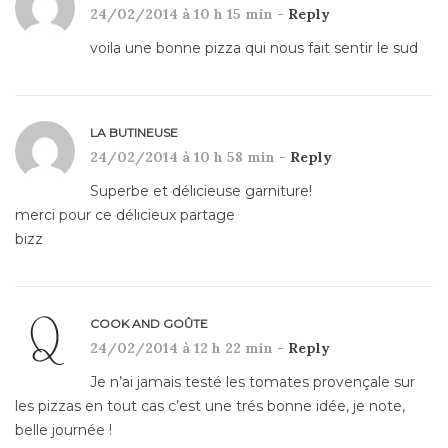
24/02/2014 à 10 h 15 min -
Reply
voila une bonne pizza qui nous fait sentir le sud
LA BUTINEUSE
24/02/2014 à 10 h 58 min -
Reply
Superbe et délicieuse garniture!
merci pour ce délicieux partage
bizz
COOK AND GOÛTE
24/02/2014 à 12 h 22 min -
Reply
Je n’ai jamais testé les tomates provençale sur
les pizzas en tout cas c’est une trés bonne idée, je note,
belle journée !