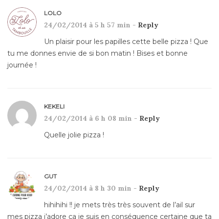
LOLO
24/02/2014 à 5 h 57 min -
Reply
Un plaisir pour les papilles cette belle pizza ! Que
tu me donnes envie de si bon matin ! Bises et bonne
journée !
KEKELI
24/02/2014 à 6 h 08 min -
Reply
Quelle jolie pizza !
GUT
24/02/2014 à 8 h 30 min -
Reply
hihihihi !! je mets très très souvent de l’ail sur
mes pizza j’adore ça je suis en conséquence certaine que ta