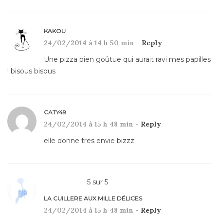
KAKOU
24/02/2014 à 14 h 50 min -
Reply
Une pizza bien goûtue qui aurait ravi mes papilles
! bisous bisous
CATY49
24/02/2014 à 15 h 48 min -
Reply
elle donne tres envie bizzz
5
sur
5
LA CUILLERE AUX MILLE DÉLICES
24/02/2014 à 15 h 48 min -
Reply