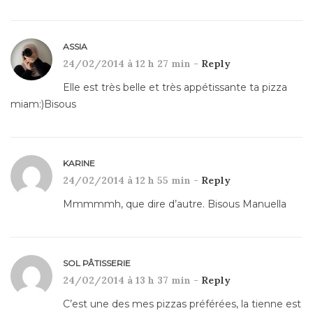
ASSIA
24/02/2014 à 12 h 27 min -
Reply
Elle est très belle et très appétissante ta pizza
miam:)Bisous
KARINE
24/02/2014 à 12 h 55 min -
Reply
Mmmmmh, que dire d’autre. Bisous Manuella
SOL PÂTISSERIE
24/02/2014 à 13 h 37 min -
Reply
C’est une des mes pizzas préférées, la tienne est