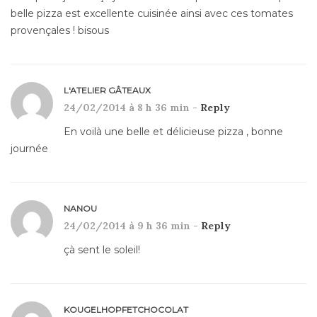
belle pizza est excellente cuisinée ainsi avec ces tomates
provençales ! bisous
L'ATELIER GÂTEAUX
24/02/2014 à 8 h 36 min -
Reply
En voilà une belle et délicieuse pizza , bonne
journée
NANOU
24/02/2014 à 9 h 36 min -
Reply
çà sent le soleil!
KOUGELHOPFETCHOCOLAT