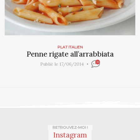
PLAT ITALIEN
Penne rigate all’arrabbiata
31
Publié le 17/06/2014
RETROUVEZ-MOI !
Instagram