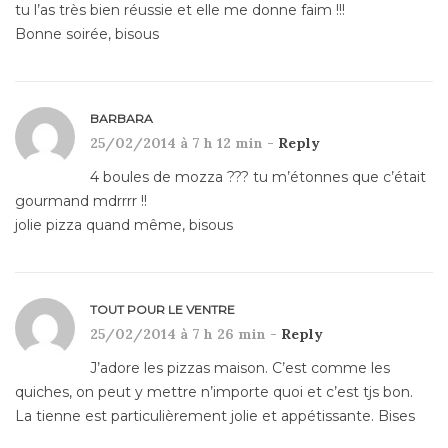
tu l’as très bien réussie et elle me donne faim !!!
Bonne soirée, bisous
BARBARA
25/02/2014 à 7 h 12 min -
Reply
4 boules de mozza ??? tu m’étonnes que c’était
gourmand mdrrrr !!
jolie pizza quand même, bisous
TOUT POUR LE VENTRE
25/02/2014 à 7 h 26 min -
Reply
J’adore les pizzas maison. C’est comme les
quiches, on peut y mettre n’importe quoi et c’est tjs bon.
La tienne est particulièrement jolie et appétissante. Bises