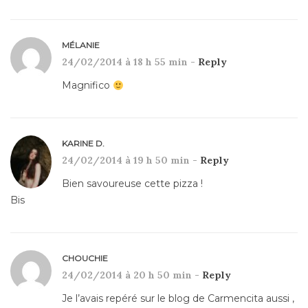
MÉLANIE
24/02/2014 à 18 h 55 min -
Reply
Magnifico
KARINE D.
24/02/2014 à 19 h 50 min -
Reply
Bien savoureuse cette pizza !
Bis
CHOUCHIE
24/02/2014 à 20 h 50 min -
Reply
Je l’avais repéré sur le blog de Carmencita aussi ,