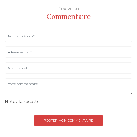
ÉCRIRE UN
Commentaire
Notez la recette