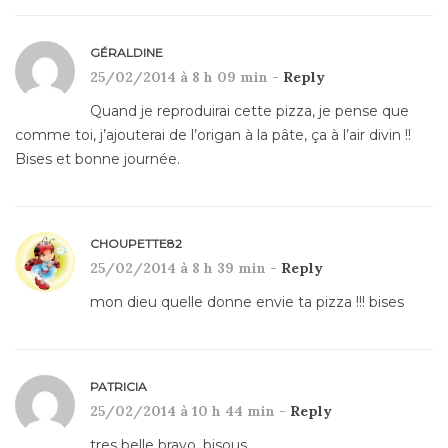
GÉRALDINE
25/02/2014 à 8 h 09 min -
Reply
Quand je reproduirai cette pizza, je pense que
comme toi, j’ajouterai de l’origan à la pâte, ça à l’air divin !!
Bises et bonne journée.
CHOUPETTE82
25/02/2014 à 8 h 39 min -
Reply
mon dieu quelle donne envie ta pizza !!! bises
PATRICIA
25/02/2014 à 10 h 44 min -
Reply
tres belle bravo, bisous