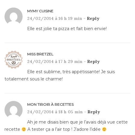
MYMY CUISINE
24/02/2014 à 16 h 19 min -
Reply
Elle est jolie ta pizza et fait bien envie!
MISS BRETZEL
24/02/2014 à 17 h 29 min -
Reply
Elle est sublime, très appétissante! Je suis
totalement sous le charme!
MON TIROIR À RECETTES
24/02/2014 à 18 h 05 min -
Reply
Ah je me disais bien que je l’avais déjà vue cette
recette
A tester ça a l’air top ! J’adore l’idée