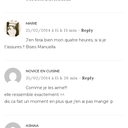
MARIE
25/02/2014 à 15 h 13 min -
Reply
J’en ferai bien mon quatre heures, si si je
t’assures !! Bises Manuella.
NOVICE EN CUISINE
25/02/2014 à 15 h 26 min -
Reply
Comme je les aime!!!
elle ressemble exactement ^^
dis ca fait un moment en plus que j’en ai pas mangé :p
ASMAA