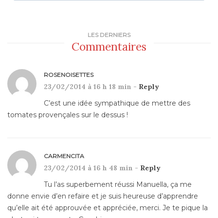
LES DERNIERS
Commentaires
ROSENOISETTES
23/02/2014 à 16 h 18 min -
Reply
C’est une idée sympathique de mettre des
tomates provençales sur le dessus !
CARMENCITA
23/02/2014 à 16 h 48 min -
Reply
Tu l’as superbement réussi Manuella, ça me
donne envie d’en refaire et je suis heureuse d’apprendre
qu’elle ait été approuvée et appréciée, merci. Je te pique la