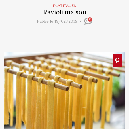
PLAT ITALIEN
Ravioli maison
32
Publié le 19/02/2015