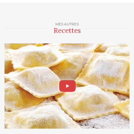
MES AUTRES
Recettes