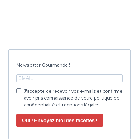
Newsletter Gourmande !
J'accepte de recevoir vos e-mails et confirme
avoir pris connaissance de votre politique de
confidentialité et mentions légales.
Oui ! Envoyez moi des recettes !