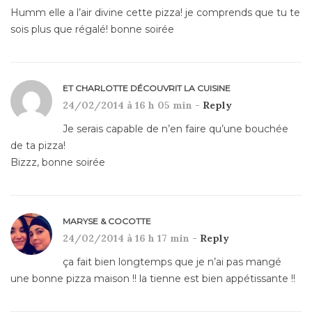
Humm elle a l’air divine cette pizza! je comprends que tu te
sois plus que régalé! bonne soirée
ET CHARLOTTE DÉCOUVRIT LA CUISINE
24/02/2014 à 16 h 05 min -
Reply
Je serais capable de n’en faire qu’une bouchée
de ta pizza!
Bizzz, bonne soirée
MARYSE & COCOTTE
24/02/2014 à 16 h 17 min -
Reply
ça fait bien longtemps que je n’ai pas mangé
une bonne pizza maison !! la tienne est bien appétissante !!