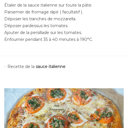
Étaler de la sauce italienne sur toute la pâte.
Parsemer de fromage râpé ( facultatif ).
Déposer les tranches de mozzarella.
Déposer pardessus les tomates.
Ajouter de la persillade sur les tomates.
Enfourner pendant 35 à 40 minutes à 190°C.
Recette de la
sauce italienne