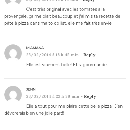
C’est très original avec les tomates à la
provençale, ça me plait beaucoup et j’ai mis ta recette de
pâte à pizza dans ma to do list, elle me fait très envie!
MIAMANA
23/02/2014 à 18 h 45 min -
Reply
Elle est vraiment belle! Et si gourmande…
JENN'
23/02/2014 à 22 h 39 min -
Reply
Elle a tout pour me plaire cette belle pizza!! J’en
dévorerais bien une jolie part!!