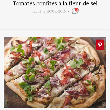
Tomates confites à la fleur de sel
18
Publié le 19/05/2015