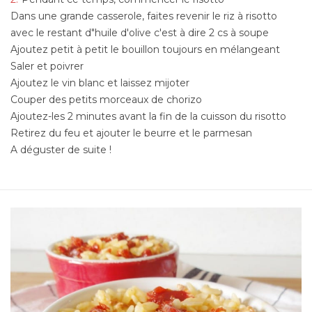
Dans une grande casserole, faites revenir le riz à risotto
avec le restant d"huile d'olive c'est à dire 2 cs à soupe
Ajoutez petit à petit le bouillon toujours en mélangeant
Saler et poivrer
Ajoutez le vin blanc et laissez mijoter
Couper des petits morceaux de chorizo
Ajoutez-les 2 minutes avant la fin de la cuisson du risotto
Retirez du feu et ajouter le beurre et le parmesan
A déguster de suite !