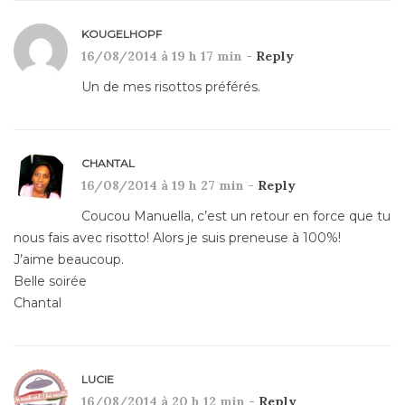
KOUGELHOPF
16/08/2014 à 19 h 17 min -
Reply
Un de mes risottos préférés.
CHANTAL
16/08/2014 à 19 h 27 min -
Reply
Coucou Manuella, c’est un retour en force que tu
nous fais avec risotto! Alors je suis preneuse à 100%!
J’aime beaucoup.
Belle soirée
Chantal
LUCIE
16/08/2014 à 20 h 12 min -
Reply