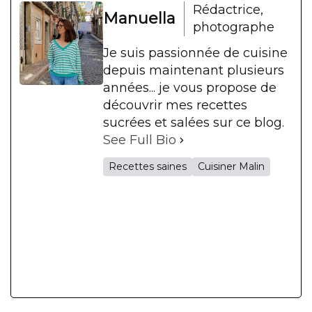
Rédactrice,
Manuella
photographe
Je suis passionnée de cuisine
depuis maintenant plusieurs
années... je vous propose de
découvrir mes recettes
sucrées et salées sur ce blog.
See Full Bio
Recettes saines
Cuisiner Malin