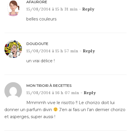
AFAURORE
15/08/2014 à 15 h 31 min -
Reply
belles couleurs
DOUDOUTE
15/08/2014 à 15 h 57 min -
Reply
un vrai délice !
MON TIROIR À RECETTES
15/08/2014 à 16 h 07 min -
Reply
Mmmmh vive le risotto !! Le chorizo doit lui
donner un parfum divin
J’en ai fais un l’an dernier chorizo
et asperges, super aussi !