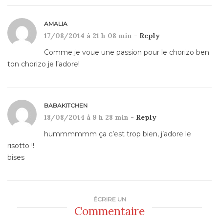
AMALIA
17/08/2014 à 21 h 08 min -
Reply
Comme je voue une passion pour le chorizo ben
ton chorizo je l’adore!
BABAKITCHEN
18/08/2014 à 9 h 28 min -
Reply
hummmmmm ça c’est trop bien, j’adore le
risotto !!
bises
ÉCRIRE UN
Commentaire