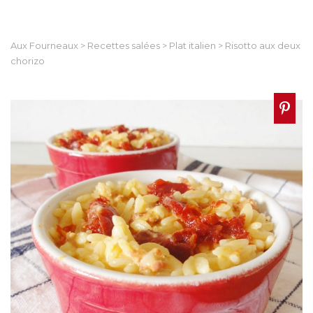
Aux Fourneaux
>
Recettes salées
>
Plat italien
>
Risotto aux deux
chorizo