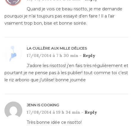
Quand je vois ce beau risotto, je me demande
pourquoi je n’ai toujours pas essayé d’en faire ! Il a l’air
vraiment trop bon, bise et bonne soirée.
LA CUILLÈRE AUX MILLE DÉLICES
17/08/2014 à 7 h 30 min -
Reply
J’adore les risottos! j’en fais très régulièrement et
pourtant je ne pense pas à les publier! tout comme toi c’est
le riz arborio que j’utilise! bonne journée
JENN IS COOKING
17/08/2014 à 19 h 34 min -
Reply
Très bonne idée ce risotto!