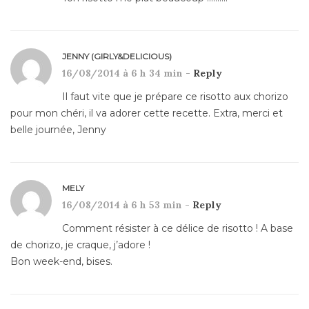
JENNY (GIRLY&DELICIOUS)
16/08/2014 à 6 h 34 min -
Reply
Il faut vite que je prépare ce risotto aux chorizo
pour mon chéri, il va adorer cette recette. Extra, merci et
belle journée, Jenny
MELY
16/08/2014 à 6 h 53 min -
Reply
Comment résister à ce délice de risotto ! A base
de chorizo, je craque, j’adore !
Bon week-end, bises.