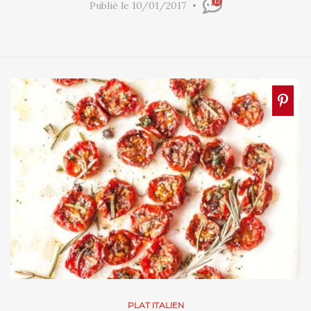
12
Publié le 10/01/2017
PLAT ITALIEN