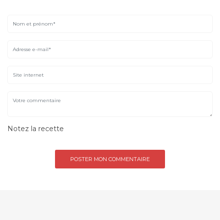
Notez la recette