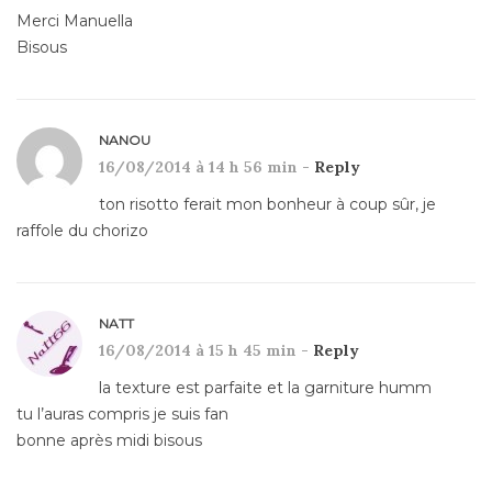
Merci Manuella
Bisous
NANOU
16/08/2014 à 14 h 56 min -
Reply
ton risotto ferait mon bonheur à coup sûr, je
raffole du chorizo
NATT
16/08/2014 à 15 h 45 min -
Reply
la texture est parfaite et la garniture humm
tu l’auras compris je suis fan
bonne après midi bisous