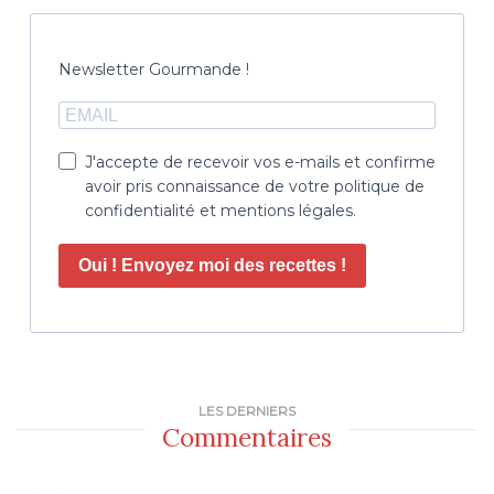
Newsletter Gourmande !
J'accepte de recevoir vos e-mails et confirme
avoir pris connaissance de votre politique de
confidentialité et mentions légales.
Oui ! Envoyez moi des recettes !
LES DERNIERS
Commentaires