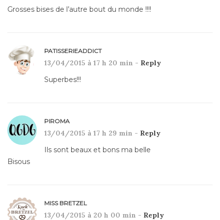
Grosses bises de l’autre bout du monde !!!!
PATISSERIEADDICT
13/04/2015 à 17 h 20 min -
Reply
Superbes!!!
PIROMA
13/04/2015 à 17 h 29 min -
Reply
Ils sont beaux et bons ma belle
Bisous
MISS BRETZEL
13/04/2015 à 20 h 00 min -
Reply