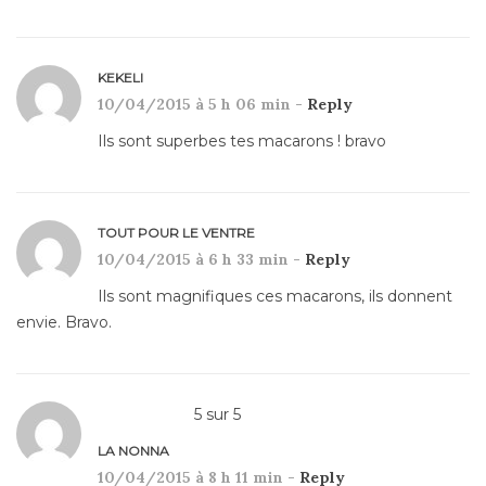
KEKELI
10/04/2015 à 5 h 06 min -
Reply
Ils sont superbes tes macarons ! bravo
TOUT POUR LE VENTRE
10/04/2015 à 6 h 33 min -
Reply
Ils sont magnifiques ces macarons, ils donnent
envie. Bravo.
5
sur
5
LA NONNA
10/04/2015 à 8 h 11 min -
Reply