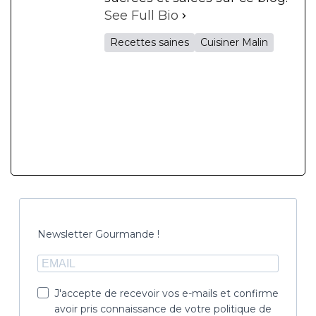
See Full Bio
Recettes saines
Cuisiner Malin
Newsletter Gourmande !
J'accepte de recevoir vos e-mails et confirme
avoir pris connaissance de votre politique de