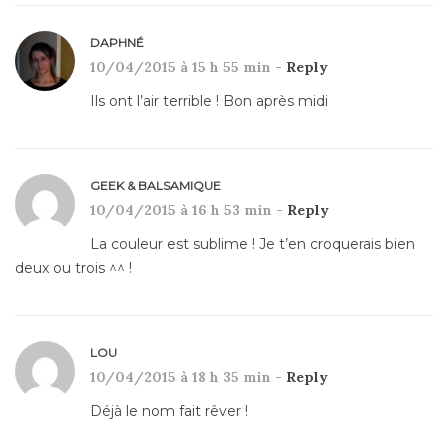
DAPHNÉ
10/04/2015 à 15 h 55 min -
Reply
Ils ont l’air terrible ! Bon après midi
GEEK & BALSAMIQUE
10/04/2015 à 16 h 53 min -
Reply
La couleur est sublime ! Je t’en croquerais bien
deux ou trois ^^ !
LOU
10/04/2015 à 18 h 35 min -
Reply
Déjà le nom fait rêver !