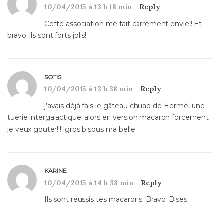
10/04/2015 à 13 h 18 min -
Reply
Cette association me fait carrément envie!! Et
bravo; ils sont forts jolis!
SOTIS
10/04/2015 à 13 h 38 min -
Reply
j’avais déjà fais le gâteau chuao de Hermé, une
tuerie intergalactique, alors en version macaron forcement
je veux gouter!!!! gros bisous ma belle
KARINE
10/04/2015 à 14 h 38 min -
Reply
Ils sont réussis tes macarons. Bravo. Bises