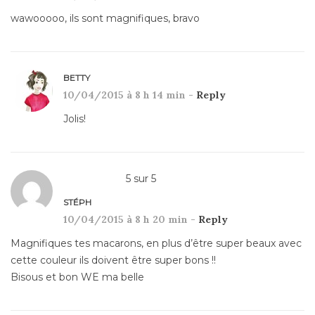
wawooooo, ils sont magnifiques, bravo
BETTY
10/04/2015 à 8 h 14 min -
Reply
Jolis!
5
sur
5
STÉPH
10/04/2015 à 8 h 20 min -
Reply
Magnifiques tes macarons, en plus d’être super beaux avec
cette couleur ils doivent être super bons !!
Bisous et bon WE ma belle