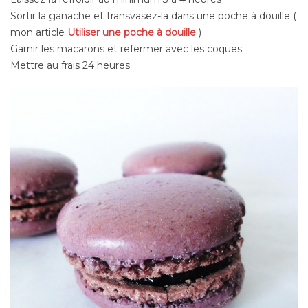
Sortir la ganache et transvasez-la dans une poche à douille (
mon article
Utiliser une poche à douille
)
Garnir les macarons et refermer avec les coques
Mettre au frais 24 heures