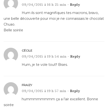
09/04/2015 à 16 h 25 min -
Reply
Hum ils sont magnifiques tes macrons, bravo,
une belle découverte pour moi je ne connaissais le chocolat
Chuao.
Belle soirée
CÉCILE
09/04/2015 à 19 h 54 min -
Reply
Hum, je te vole tout!! Bises.
FRAIZY
09/04/2015 à 19 h 57 min -
Reply
hummmmmmmm ça a l’air excellent. Bonne
soirée