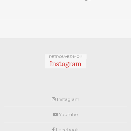
RETROUVEZ-MOI !
Instagram
Instagram
Youtube
Facebook