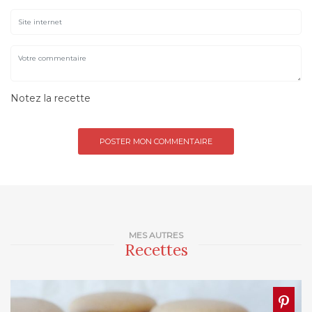
Notez la recette
MES AUTRES
Recettes