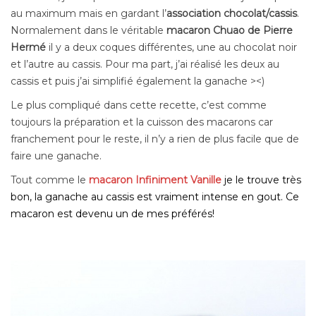
au maximum mais en gardant l’
association chocolat/cassis
.
Normalement dans le véritable
macaron Chuao de Pierre
Hermé
il y a deux coques différentes, une au chocolat noir
et l’autre au cassis. Pour ma part, j’ai réalisé les deux au
cassis et puis j’ai simplifié également la ganache ><)
Le plus compliqué dans cette recette, c’est comme
toujours la préparation et la cuisson des macarons car
franchement pour le reste, il n’y a rien de plus facile que de
faire une ganache.
Tout comme le
macaron Infiniment Vanille
je le trouve très
bon, la ganache au cassis est vraiment intense en gout. Ce
macaron est devenu un de mes préférés!