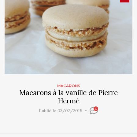
MACARONS
Macarons à la vanille de Pierre
Hermé
27
Publié le 03/02/2015