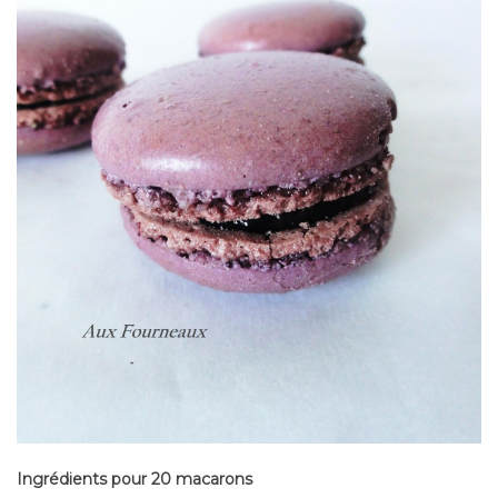
Ingrédients pour 20 macarons