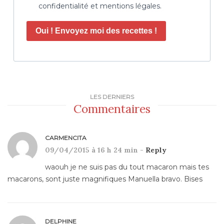
confidentialité et mentions légales.
Oui ! Envoyez moi des recettes !
LES DERNIERS
Commentaires
CARMENCITA
09/04/2015 à 16 h 24 min -
Reply
waouh je ne suis pas du tout macaron mais tes
macarons, sont juste magnifiques Manuella bravo. Bises
DELPHINE