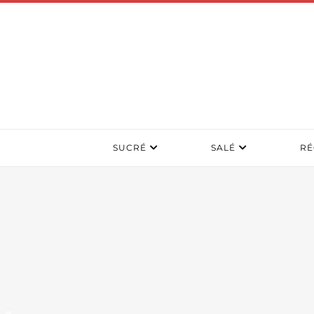
SUCRÉ
SALÉ
RÉ