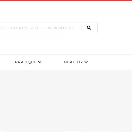
PRATIQUE
HEALTHY