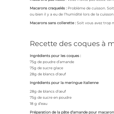
Macarons craquelés :
Problème de cuisson. Soit l
ou bien il y a eu de l’humidité lors de la cuisson
Macarons sans collerette :
Soit vous avez trop 
Recette des coques à 
Ingrédients pour les coques :
75g de poudre d’amande
75g de sucre glace
28g de blancs d’œuf
Ingrédients pour la meringue italienne
28g de blancs d’œuf
75g de sucre en poudre
18 g d’eau
Préparation de la pâte d’amande pour macaron