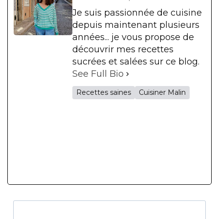
Je suis passionnée de cuisine
depuis maintenant plusieurs
années... je vous propose de
découvrir mes recettes
sucrées et salées sur ce blog.
See Full Bio
Recettes saines
Cuisiner Malin