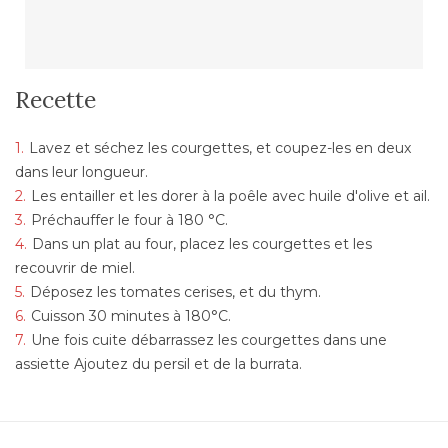
Recette
Lavez et séchez les courgettes, et coupez-les en deux
dans leur longueur.
Les entailler et les dorer à la poêle avec huile d'olive et ail.
Préchauffer le four à 180 °C.
Dans un plat au four, placez les courgettes et les
recouvrir de miel.
Déposez les tomates cerises, et du thym.
Cuisson 30 minutes à 180°C.
Une fois cuite débarrassez les courgettes dans une
assiette Ajoutez du persil et de la burrata.