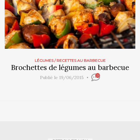
LÉGUMES
/
RECETTES AU BARBECUE
Brochettes de légumes au barbecue
21
Publié le 19/06/2015