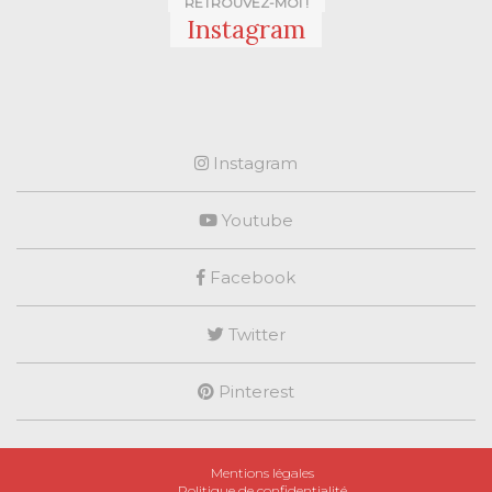
RETROUVEZ-MOI !
Instagram
Instagram
Youtube
Facebook
Twitter
Pinterest
Mentions légales
Politique de confidentialité