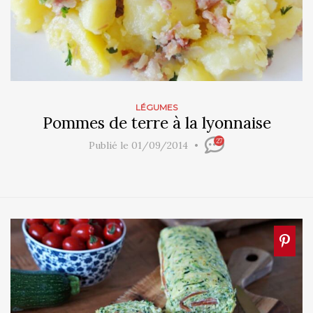
LÉGUMES
Pommes de terre à la lyonnaise
27
Publié le 01/09/2014