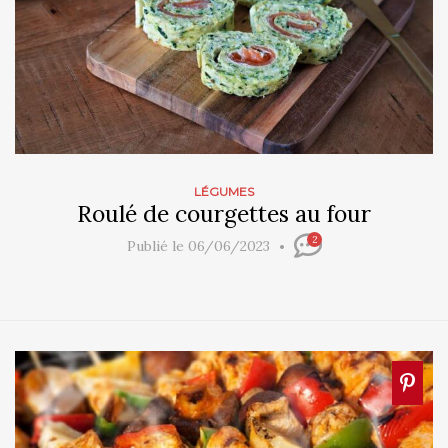
LÉGUMES
Roulé de courgettes au four
2
Publié le 06/06/2023