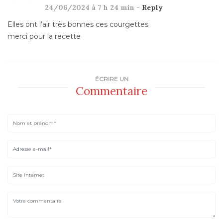
24/06/2024 à 7 h 24 min -
Reply
Elles ont l’air très bonnes ces courgettes
merci pour la recette
ÉCRIRE UN
Commentaire