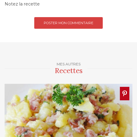
Notez la recette
MES AUTRES
Recettes