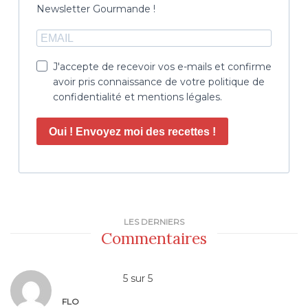
Newsletter Gourmande !
J'accepte de recevoir vos e-mails et confirme
avoir pris connaissance de votre politique de
confidentialité et mentions légales.
Oui ! Envoyez moi des recettes !
LES DERNIERS
Commentaires
5
sur
5
FLO