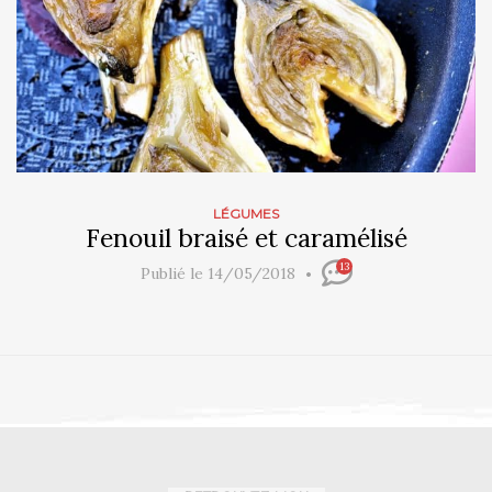
LÉGUMES
Fenouil braisé et caramélisé
13
Publié le 14/05/2018