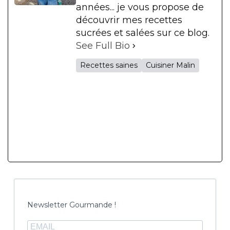
années... je vous propose de
découvrir mes recettes
sucrées et salées sur ce blog.
See Full Bio
Recettes saines
Cuisiner Malin
Newsletter Gourmande !