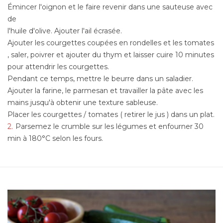
Émincer l'oignon et le faire revenir dans une sauteuse avec
de
l'huile d'olive. Ajouter l'ail écrasée.
Ajouter les courgettes coupées en rondelles et les tomates
, saler, poivrer et ajouter du thym et laisser cuire 10 minutes
pour attendrir les courgettes.
Pendant ce temps, mettre le beurre dans un saladier.
Ajouter la farine, le parmesan et travailler la pâte avec les
mains jusqu'à obtenir une texture sableuse.
Placer les courgettes / tomates ( retirer le jus ) dans un plat.
Parsemez le crumble sur les légumes et enfourner 30
min à 180°C selon les fours.