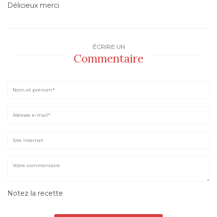
Délicieux merci
ÉCRIRE UN
Commentaire
Notez la recette