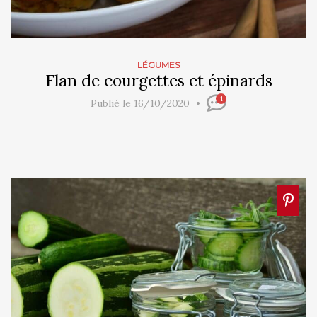
LÉGUMES
Flan de courgettes et épinards
1
Publié le 16/10/2020