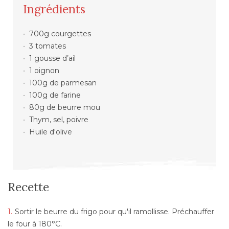
Ingrédients
700g courgettes
3 tomates
1 gousse d’ail
1 oignon
100g de parmesan
100g de farine
80g de beurre mou
Thym, sel, poivre
Huile d'olive
Recette
Sortir le beurre du frigo pour qu'il ramollisse. Préchauffer
le four à 180°C.