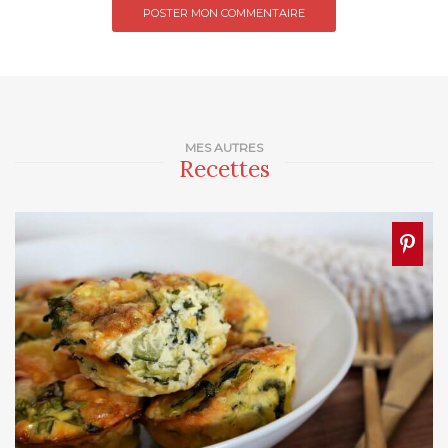
MES AUTRES
Recettes