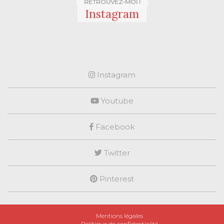
RETROUVEZ-MOI !
Instagram
Instagram
Youtube
Facebook
Twitter
Pinterest
Mentions légales
Politique de confidentialité