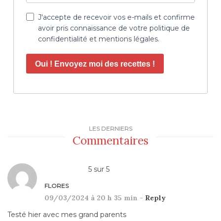
J'accepte de recevoir vos e-mails et confirme
avoir pris connaissance de votre politique de
confidentialité et mentions légales.
Oui ! Envoyez moi des recettes !
LES DERNIERS
Commentaires
5
sur
5
FLORES
09/03/2024 à 20 h 35 min -
Reply
Testé hier avec mes grand parents