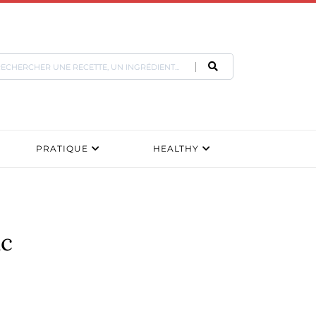
PRATIQUE
HEALTHY
nc