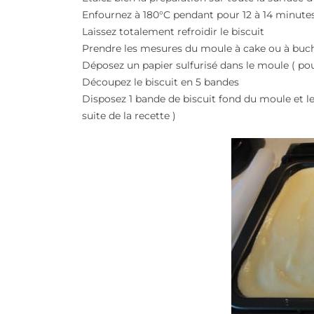
Enfournez à 180°C pendant pour 12 à 14 minutes 
Laissez totalement refroidir le biscuit
Prendre les mesures du moule à cake ou à buc
Déposez un papier sulfurisé dans le moule ( pou
Découpez le biscuit en 5 bandes
Disposez 1 bande de biscuit fond du moule et les
suite de la recette )