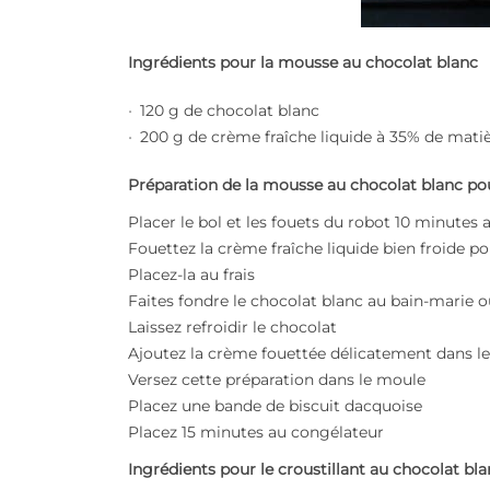
Ingrédients pour la mousse au chocolat blanc
120 g de chocolat blanc
200 g de crème fraîche liquide à 35% de mati
Préparation de la mousse au chocolat blanc p
Placer le bol et les fouets du robot 10 minutes
Fouettez la crème fraîche liquide bien froide 
Placez-la au frais
Faites fondre le chocolat blanc au bain-marie 
Laissez refroidir le chocolat
Ajoutez la crème fouettée délicatement dans le
Versez cette préparation dans le moule
Placez une bande de biscuit dacquoise
Placez 15 minutes au congélateur
Ingrédients pour le croustillant au chocolat bl