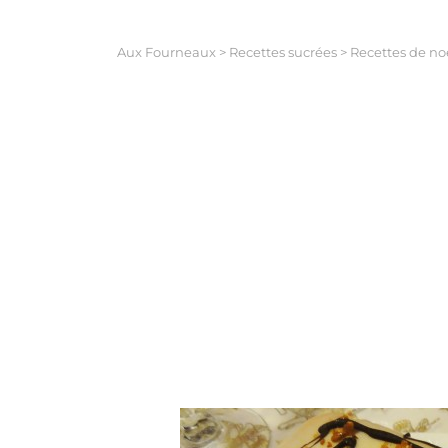
Aux Fourneaux
>
Recettes sucrées
>
Recettes de no