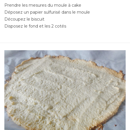
Prendre les mesures du moule à cake
Déposez un papier sulfurisé dans le moule
Découpez le biscuit
Disposez le fond et les 2 cotés