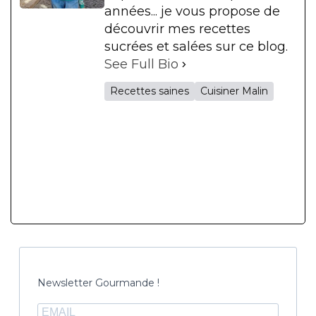
années... je vous propose de
découvrir mes recettes
sucrées et salées sur ce blog.
See Full Bio
Recettes saines
Cuisiner Malin
Newsletter Gourmande !