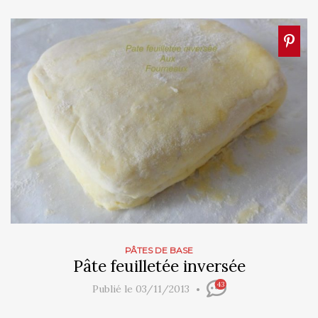
PÂTES DE BASE
Pâte feuilletée inversée
43
Publié le 03/11/2013