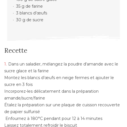
35 g de farine
3 blancs d’œufs
30 g de sucre
Recette
Dans un saladier, mélangez la poudre d'amande avec le
sucre glace et la farine
Montez les blancs d’œufs en neige fermes et ajouter le
sucre en 3 fois
Incorporez-les délicatement dans la préparation
amande/sucre/farine
Étalez la préparation sur une plaque de cuisson recouverte
de papier sulfurisé
Enfournez à 180°C pendant pour 12 à 14 minutes
Laissez totalement refroidir le biscuit