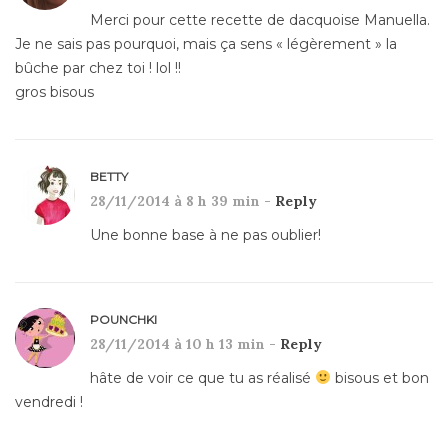
Merci pour cette recette de dacquoise Manuella.
Je ne sais pas pourquoi, mais ça sens « légèrement » la
bûche par chez toi ! lol !!
gros bisous
BETTY
28/11/2014 à 8 h 39 min -
Reply
Une bonne base à ne pas oublier!
POUNCHKI
28/11/2014 à 10 h 13 min -
Reply
hâte de voir ce que tu as réalisé
bisous et bon
vendredi !