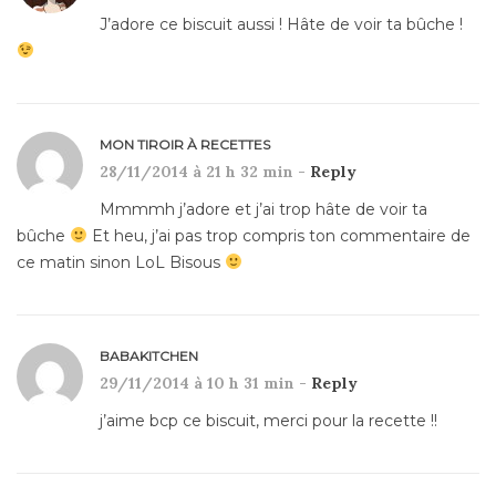
J’adore ce biscuit aussi ! Hâte de voir ta bûche !
MON TIROIR À RECETTES
28/11/2014 à 21 h 32 min -
Reply
Mmmmh j’adore et j’ai trop hâte de voir ta
bûche
Et heu, j’ai pas trop compris ton commentaire de
ce matin sinon LoL Bisous
BABAKITCHEN
29/11/2014 à 10 h 31 min -
Reply
j’aime bcp ce biscuit, merci pour la recette !!