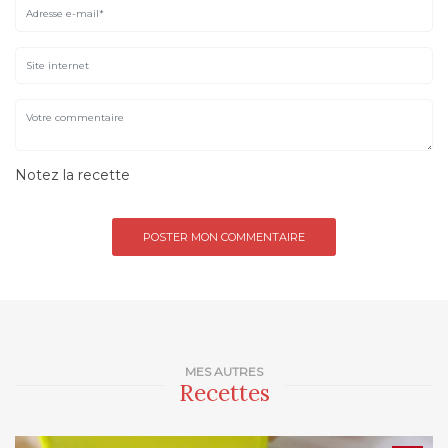
Notez la recette
MES AUTRES
Recettes