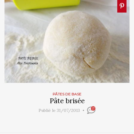
PÂTES DE BASE
Pâte brisée
27
Publié le 31/07/2013