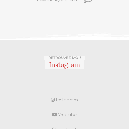
RETROUVEZ-MOI !
Instagram
Instagram
Youtube