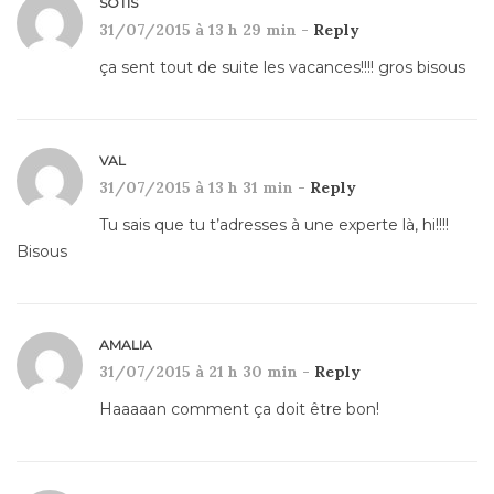
SOTIS
31/07/2015 à 13 h 29 min -
Reply
ça sent tout de suite les vacances!!!! gros bisous
VAL
31/07/2015 à 13 h 31 min -
Reply
Tu sais que tu t’adresses à une experte là, hi!!!!
Bisous
AMALIA
31/07/2015 à 21 h 30 min -
Reply
Haaaaan comment ça doit être bon!