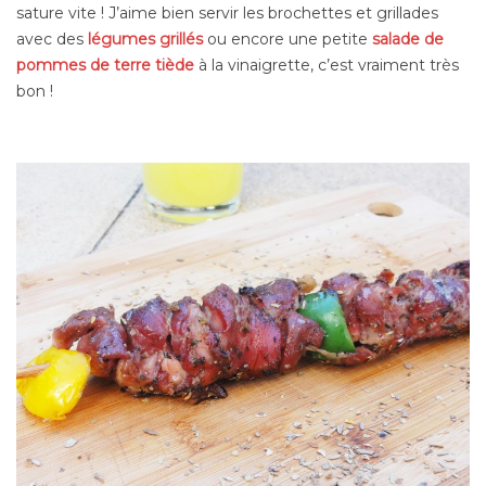
sature vite ! J’aime bien servir les brochettes et grillades
avec des
légumes grillés
ou encore une petite
salade de
pommes de terre tiède
à la vinaigrette, c’est vraiment très
bon !