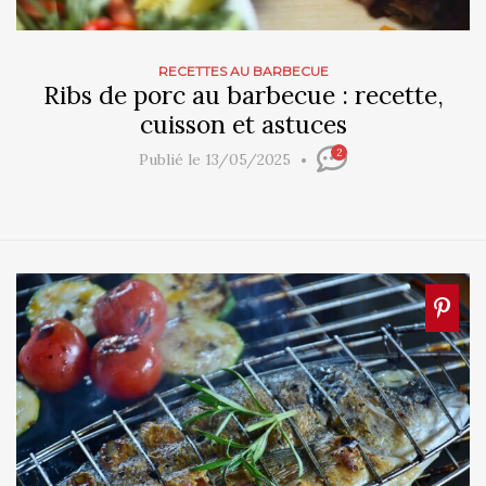
RECETTES AU BARBECUE
Ribs de porc au barbecue : recette,
cuisson et astuces
2
Publié le 13/05/2025