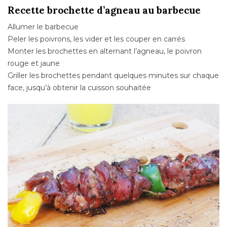
Recette brochette d’agneau au barbecue
Allumer le barbecue
Peler les poivrons, les vider et les couper en carrés
Monter les brochettes en alternant l’agneau, le poivron
rouge et jaune
Griller les brochettes pendant quelques minutes sur chaque
face, jusqu’à obtenir la cuisson souhaitée