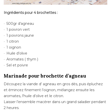
Ingrédients pour 4 brochettes :
500gr d’agneau
1 poivron vert
1 poivrons jaune
1 citron
1 oignon
Huile d’olive
Aromates ( thym )
Sel et poivre
Marinade pour brochette d’agneau
Découpez la viande d’ agneau en gros dés, puis épluchez
et émincez finement l’oignon, mélangez ensuite les
aromates, l’huile d’olive et le citron.
Laisser l’ensemble macérer dans un grand saladier pendant
2 heures.