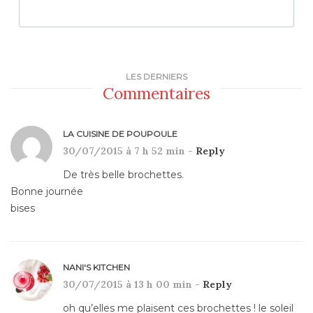
LES DERNIERS
Commentaires
LA CUISINE DE POUPOULE
30/07/2015 à 7 h 52 min -
Reply
De très belle brochettes.
Bonne journée
bises
NANI'S KITCHEN
30/07/2015 à 13 h 00 min -
Reply
oh qu’elles me plaisent ces brochettes ! le soleil