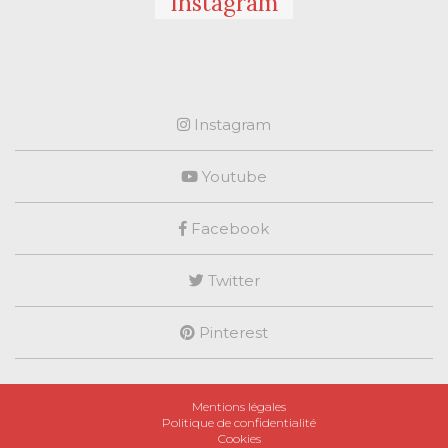
Instagram
Instagram
Youtube
Facebook
Twitter
Pinterest
Mentions légales
Politique de confidentialité
Cookies