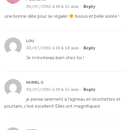
30/07/2015 à 16 h 55 min -
Reply
une bonne idée pour se régaler
bisous et belle soirée !
LOU
30/07/2015 à 16 h 58 min -
Reply
Je m’inviterais bien chez toi !
MURIEL G
30/07/2015 à 19 h 55 min -
Reply
je pense rarement à l’agneau en brochettes et
pourtant, c’est excellent! Elles ont magnifiques!