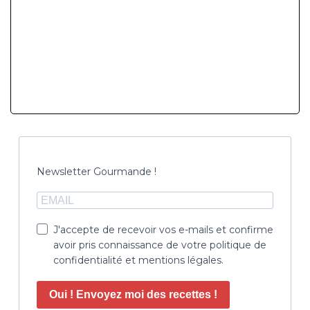
Newsletter Gourmande !
J'accepte de recevoir vos e-mails et confirme
avoir pris connaissance de votre politique de
confidentialité et mentions légales.
Oui ! Envoyez moi des recettes !