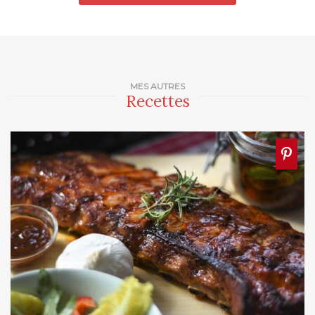
MES AUTRES
Recettes