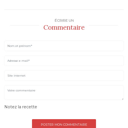
ÉCRIRE UN
Commentaire
Notez la recette