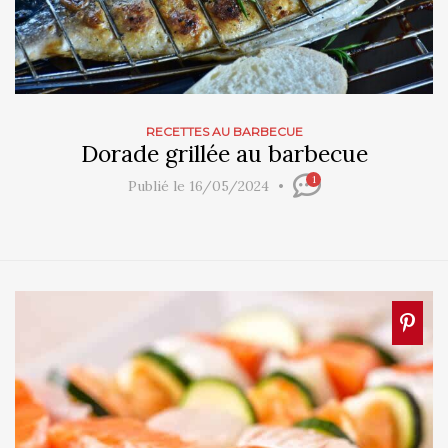
RECETTES AU BARBECUE
Dorade grillée au barbecue
1
Publié le 16/05/2024