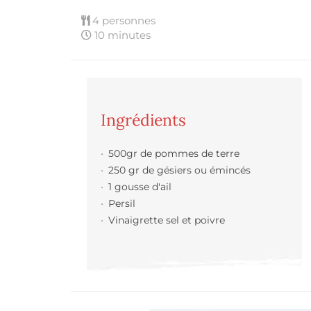
4 personnes
10 minutes
Ingrédients
500gr de pommes de terre
250 gr de gésiers ou émincés
1 gousse d'ail
Persil
Vinaigrette sel et poivre