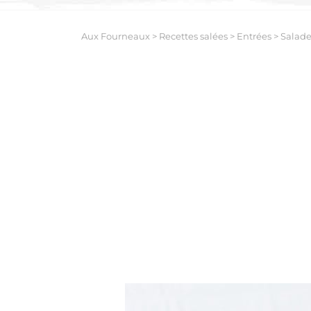
Aux Fourneaux
>
Recettes salées
>
Entrées
>
Salade