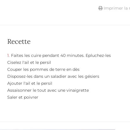
Imprimer la 
Recette
Faites les cuire pendant 40 minutes. Epluchez-les
Ciselez l'ail et le persil
Couper les pommes de terre en dès
Disposez-les dans un saladier avec les gésiers
Ajouter l'ail et le persil
Assaisonner le tout avec une vinaigrette
Saler et poivrer