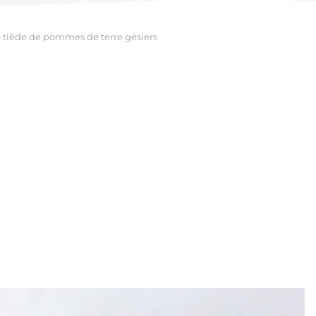
 tiède de pommes de terre gésiers