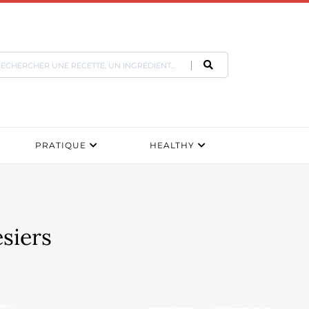
PRATIQUE
HEALTHY
siers