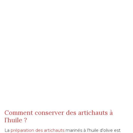
Comment conserver des artichauts à
l’huile ?
La
préparation des artichauts
marinés à l’huile d’olive est