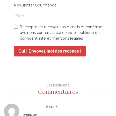
Newsletter Gourmande !
J'accepte de recevoir vos e-mails et confirme
avoir pris connaissance de votre politique de
confidentialité et mentions légales.
Oui ! Envoyez moi des recettes !
LES DERNIERS
Commentaires
5
sur
5
ETIENNE