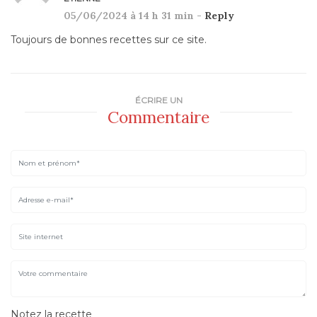
05/06/2024 à 14 h 31 min -
Reply
Toujours de bonnes recettes sur ce site.
ÉCRIRE UN
Commentaire
Notez la recette