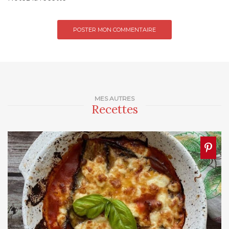
MES AUTRES
Recettes