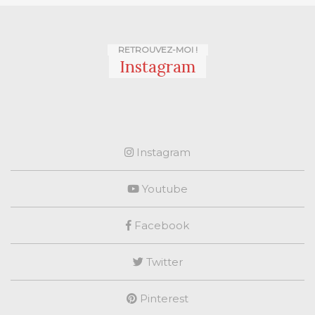
RETROUVEZ-MOI !
Instagram
Instagram
Youtube
Facebook
Twitter
Pinterest