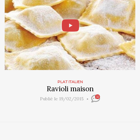
PLAT ITALIEN
Ravioli maison
32
Publié le 19/02/2015