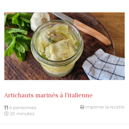
Artichauts marinés à l’italienne
Imprimer la recette
4 personnes
20 minutes