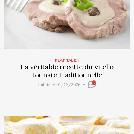
PLAT ITALIEN
La véritable recette du vitello
tonnato traditionnelle
1
Publié le 01/03/2026