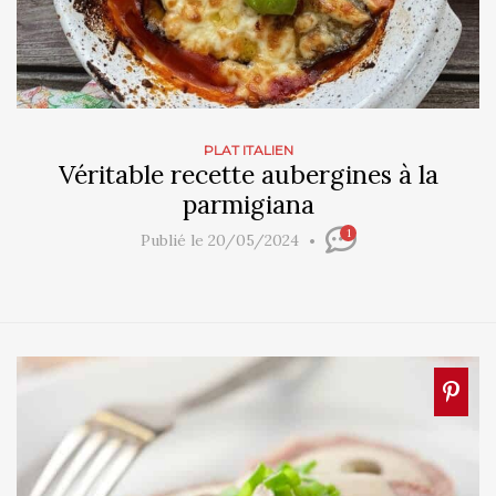
PLAT ITALIEN
Véritable recette aubergines à la
parmigiana
1
Publié le 20/05/2024