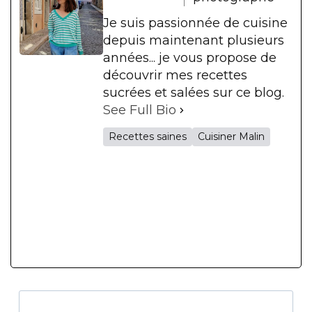
Je suis passionnée de cuisine
depuis maintenant plusieurs
années... je vous propose de
découvrir mes recettes
sucrées et salées sur ce blog.
See Full Bio
Recettes saines
Cuisiner Malin