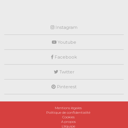
Instagram
Youtube
Facebook
Twitter
Pinterest
Mentions légales
Politique de confidentialité
Cookies
A propos
L’équipe