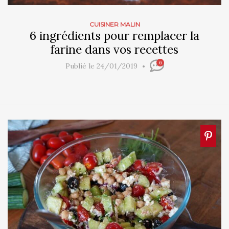
CUISINER MALIN
6 ingrédients pour remplacer la
farine dans vos recettes
6
Publié le 24/01/2019