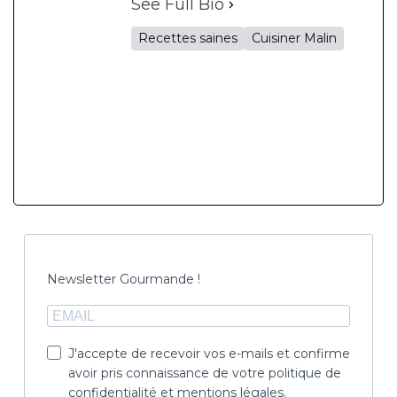
See Full Bio
Recettes saines
Cuisiner Malin
Newsletter Gourmande !
J'accepte de recevoir vos e-mails et confirme
avoir pris connaissance de votre politique de
confidentialité et mentions légales.