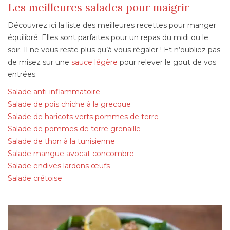
Les meilleures salades pour maigrir
Découvrez ici la liste des meilleures recettes pour manger
équilibré. Elles sont parfaites pour un repas du midi ou le
soir. Il ne vous reste plus qu’à vous régaler ! Et n’oubliez pas
de misez sur une
sauce légère
pour relever le gout de vos
entrées.
Salade anti-inflammatoire
Salade de pois chiche à la grecque
Salade de haricots verts pommes de terre
Salade de pommes de terre grenaille
Salade de thon à la tunisienne
Salade mangue avocat concombre
Salade endives lardons œufs
Salade crétoise