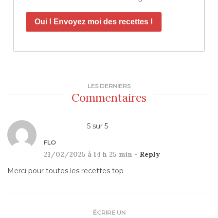
Oui ! Envoyez moi des recettes !
LES DERNIERS
Commentaires
5
sur
5
FLO
21/02/2025 à 14 h 25 min -
Reply
Merci pour toutes les recettes top
ÉCRIRE UN