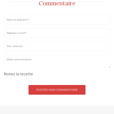
Commentaire
Notez la recette