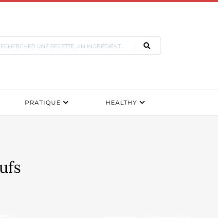
PRATIQUE
HEALTHY
ufs