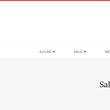
SUCRÉ
SALÉ
RÉ
Sa