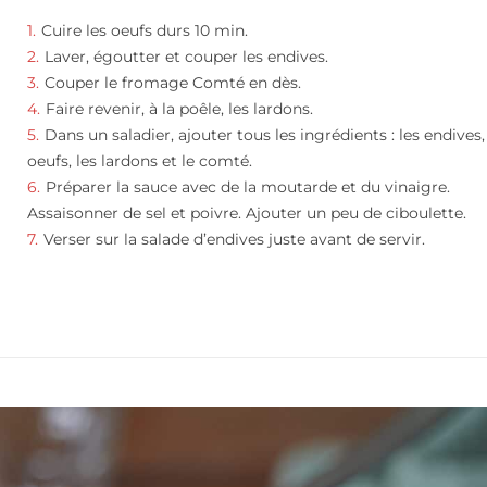
Cuire les oeufs durs 10 min.
Laver, égoutter et couper les endives.
Couper le fromage Comté en dès.
Faire revenir, à la poêle, les lardons.
Dans un saladier, ajouter tous les ingrédients : les endives,
oeufs, les lardons et le comté.
Préparer la sauce avec de la moutarde et du vinaigre.
Assaisonner de sel et poivre. Ajouter un peu de ciboulette.
Verser sur la salade d’endives juste avant de servir.