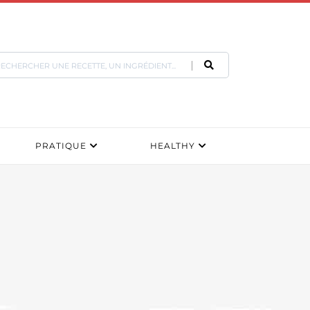
PRATIQUE
HEALTHY