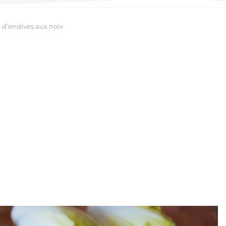
 d’endives aux noix