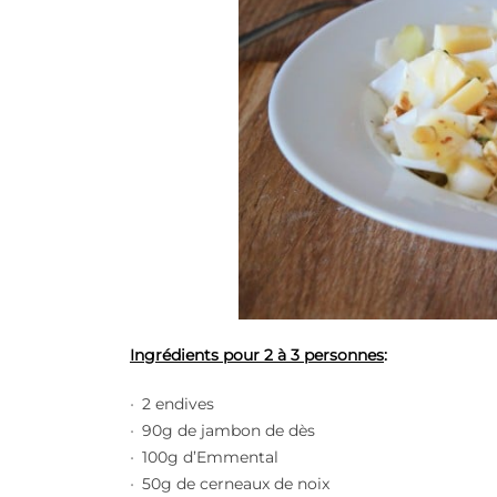
Ingrédients pour 2 à 3 personnes
:
2 endives
90g de jambon de dès
100g d’Emmental
50g de cerneaux de noix