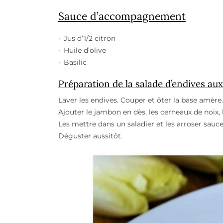
Sauce d’accompagnement
Jus d’1/2 citron
Huile d’olive
Basilic
Préparation de la salade d’endives aux
Laver les endives. Couper et ôter la base amère. 
Ajouter le jambon en dès, les cerneaux de noix,
Les mettre dans un saladier et les arroser sauc
Déguster aussitôt.