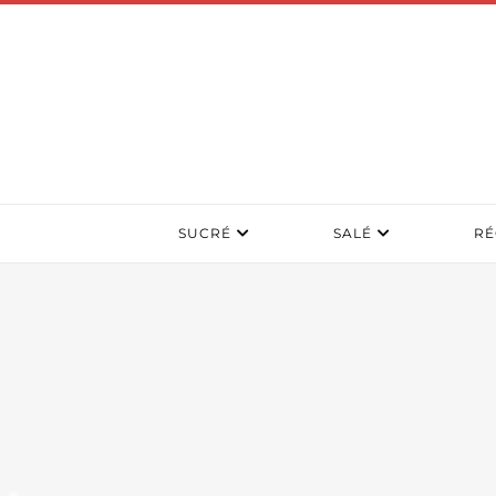
SUCRÉ
SALÉ
RÉ