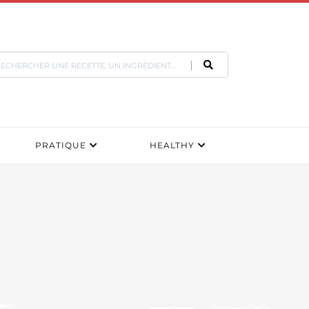
PRATIQUE
HEALTHY