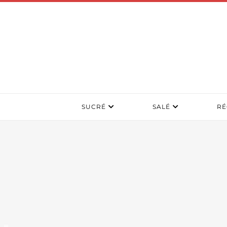
SUCRÉ
SALÉ
RÉ