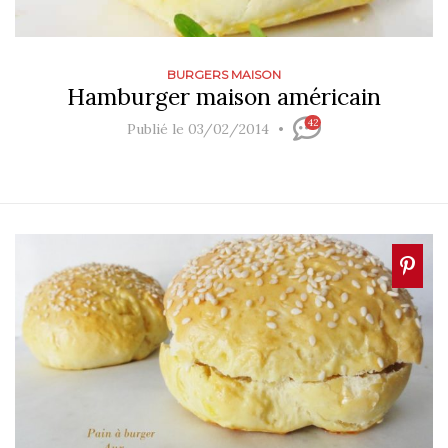
BURGERS MAISON
Hamburger maison américain
42
Publié le 03/02/2014