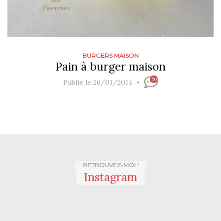
BURGERS MAISON
Pain à burger maison
50
Publié le 26/01/2014
RETROUVEZ-MOI !
Instagram