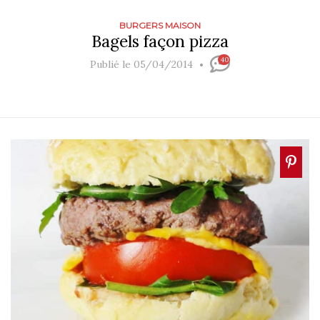
BURGERS MAISON
Bagels façon pizza
40
Publié le 05/04/2014