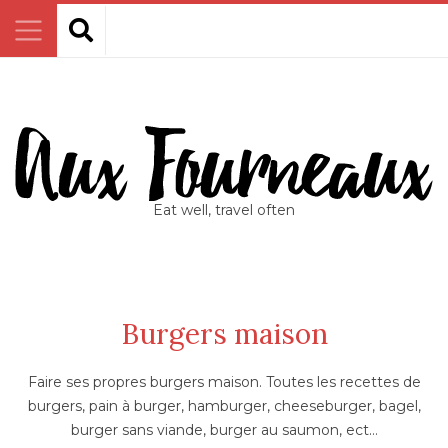
Eat well, travel often
Burgers maison
Faire ses propres burgers maison. Toutes les recettes de
burgers, pain à burger, hamburger, cheeseburger, bagel,
burger sans viande, burger au saumon, ect…