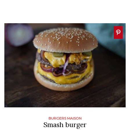
BURGERS MAISON
Smash burger