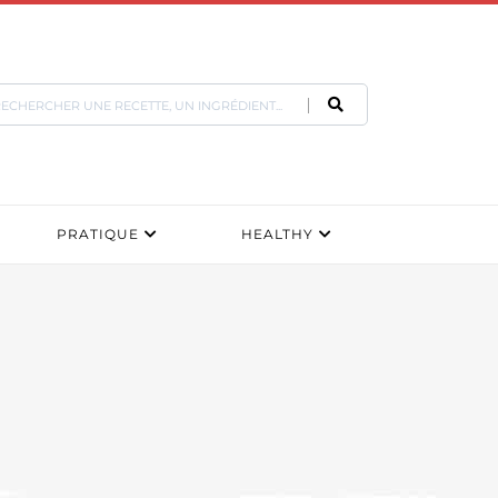
PRATIQUE
HEALTHY