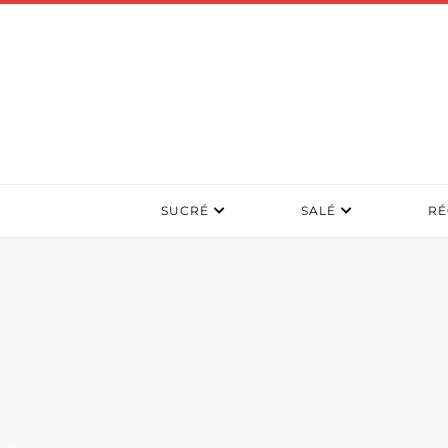
SUCRÉ
SALÉ
RÉ