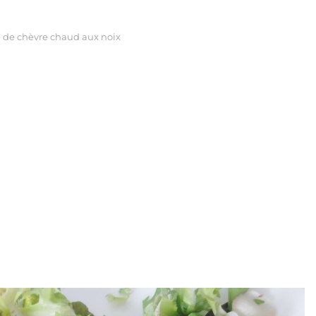
 de chèvre chaud aux noix