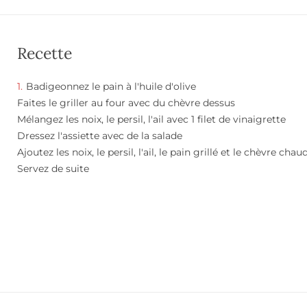
Recette
Badigeonnez le pain à l'huile d'olive
Faites le griller au four avec du chèvre dessus
Mélangez les noix, le persil, l'ail avec 1 filet de vinaigrette
Dressez l'assiette avec de la salade
Ajoutez les noix, le persil, l'ail, le pain grillé et le chèvre chau
Servez de suite