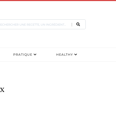
PRATIQUE
HEALTHY
ix