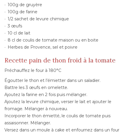
100g de gruyère
100g de farine
1/2 sachet de levure chimique
3 œufs
10 cl de lait
8 cl de coulis de tomate maison ou en boite
Herbes de Provence, sel et poivre
Recette pain de thon froid à la tomate
Préchauffez le four à 180°C
Égoutter le thon et l’émietter dans un saladier.
Battre les 3 œufs en omelette.
Ajoutez la farine en 2 fois puis mélanger.
Ajoutez la levure chimique, verser le lait et ajouter le
fromage. Mélanger à nouveau.
Incorporer le thon émietté, le coulis de tomate puis
assaisonner. Mélanger.
Versez dans un moule à cake et enfournez dans un four