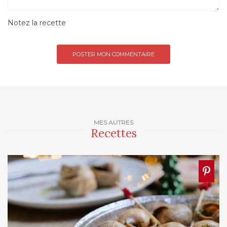
Notez la recette
MES AUTRES
Recettes