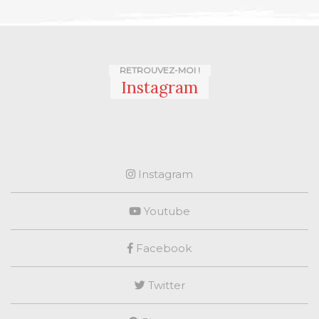
RETROUVEZ-MOI !
Instagram
Instagram
Youtube
Facebook
Twitter