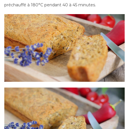
préchauffé à 180°C pendant 40 à 45 minutes.