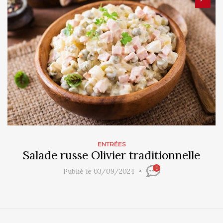
ENTRÉES
Salade russe Olivier traditionnelle
1
Publié le 03/09/2024