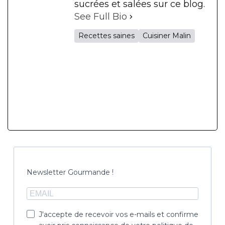
sucrées et salées sur ce blog.
See Full Bio
Recettes saines
Cuisiner Malin
Newsletter Gourmande !
J'accepte de recevoir vos e-mails et confirme