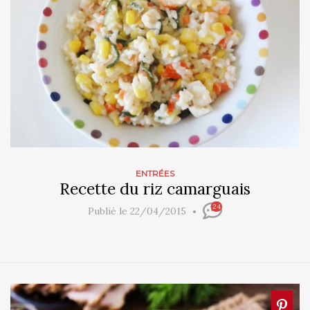
ENTRÉES
Recette du riz camarguais
24
Publié le 22/04/2015