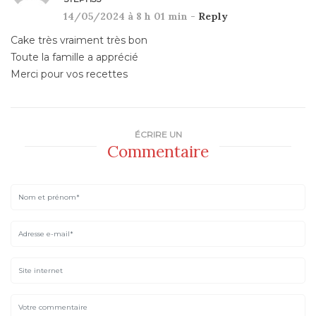
14/05/2024 à 8 h 01 min -
Reply
Cake très vraiment très bon
Toute la famille a apprécié
Merci pour vos recettes
ÉCRIRE UN
Commentaire