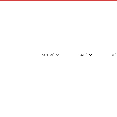
SUCRÉ
SALÉ
RÉ