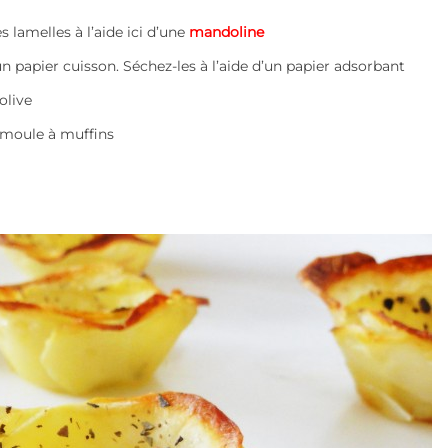
 lamelles à l’aide ici d’une
mandoline
 papier cuisson. Séchez-les à l’aide d’un papier adsorbant
olive
 moule à muffins