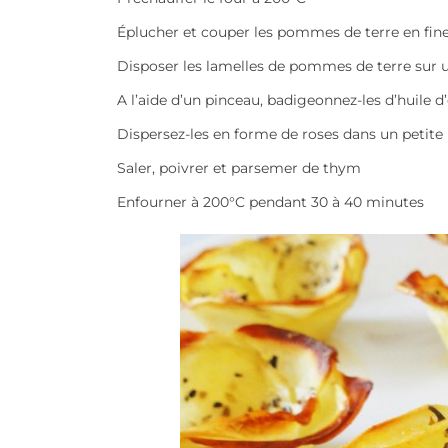
Éplucher et couper les pommes de terre en fines
Disposer les lamelles de pommes de terre sur un
A l’aide d’un pinceau, badigeonnez-les d’huile d’
Dispersez-les en forme de roses dans un petite
Saler, poivrer et parsemer de thym
Enfourner à 200°C pendant 30 à 40 minutes