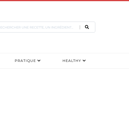
PRATIQUE
HEALTHY