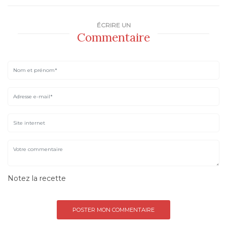
ÉCRIRE UN
Commentaire
Notez la recette