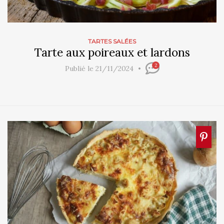
TARTES SALÉES
Tarte aux poireaux et lardons
2
Publié le 21/11/2024