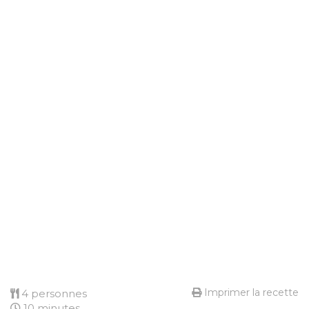
Imprimer la recette
4 personnes
10 minutes