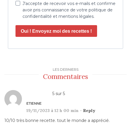
J'accepte de recevoir vos e-mails et confirme
avoir pris connaissance de votre politique de
confidentialité et mentions légales.
Oui ! Envoyez moi des recettes !
LES DERNIERS
Commentaires
5
sur
5
ETIENNE
19/11/2023 à 12 h 00 min -
Reply
10/10 très bonne recette. tout le monde a apprécié.