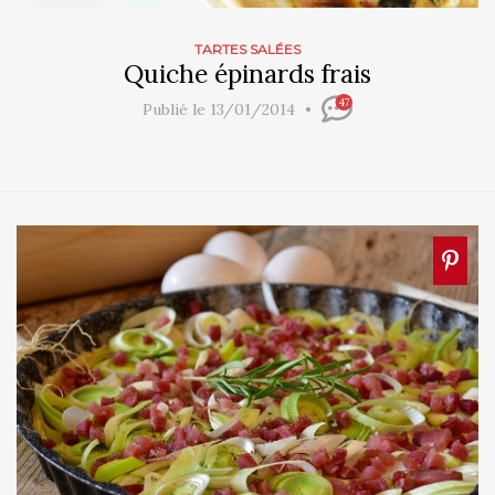
TARTES SALÉES
Quiche épinards frais
47
Publié le 13/01/2014