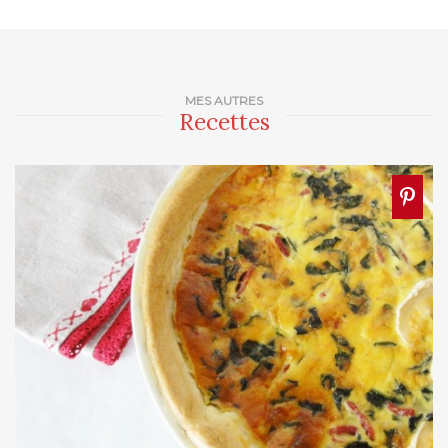
MES AUTRES
Recettes