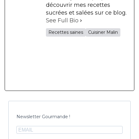
découvrir mes recettes
sucrées et salées sur ce blog.
See Full Bio
Recettes saines
Cuisiner Malin
Newsletter Gourmande !