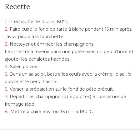
Recette
Préchauffer le four à 180°C
Faire cuire le fond de tarte à blanc pendant 15 min après
l'avoir piqué à la fourchette.
Nettoyer et émincer les champignons.
Les mettre à revenir dans une poêle avec un peu d'huile et
ajouter les échalotes hachées.
Saler, poivrer.
Dans un saladier, battre les œufs avec la crème, le sel, le
poivre et le persil haché.
Verser la préparation sur le fond de pâte précuit.
Répartir les champignons ( égouttés) et parsemer de
fromage râpé.
Mettre à cuire environ 35 min à 180°C.