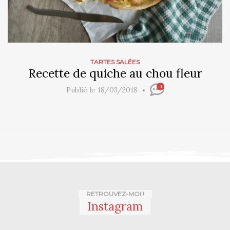
TARTES SALÉES
Recette de quiche au chou fleur
4
Publié le 18/03/2018
RETROUVEZ-MOI !
Instagram