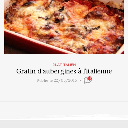
PLAT ITALIEN
Gratin d’aubergines à l’italienne
18
Publié le 22/05/2015