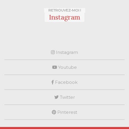
RETROUVEZ-MOI !
Instagram
Instagram
Youtube
Facebook
Twitter
Pinterest