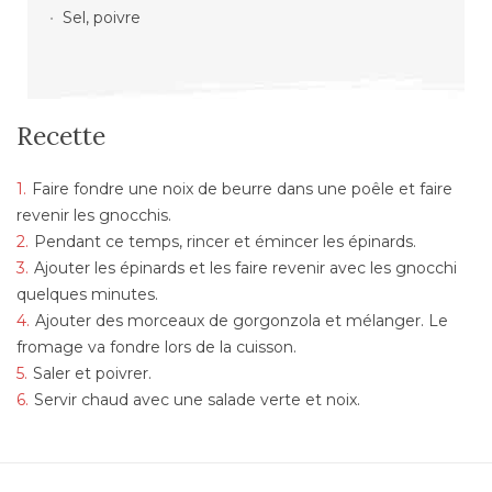
Sel, poivre
Recette
Faire fondre une noix de beurre dans une poêle et faire
revenir les gnocchis.
Pendant ce temps, rincer et émincer les épinards.
Ajouter les épinards et les faire revenir avec les gnocchi
quelques minutes.
Ajouter des morceaux de gorgonzola et mélanger. Le
fromage va fondre lors de la cuisson.
Saler et poivrer.
Servir chaud avec une salade verte et noix.