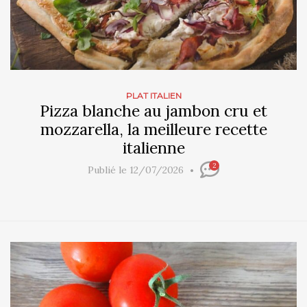
PLAT ITALIEN
Pizza blanche au jambon cru et
mozzarella, la meilleure recette
italienne
2
Publié le 12/07/2026