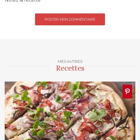
MES AUTRES
Recettes