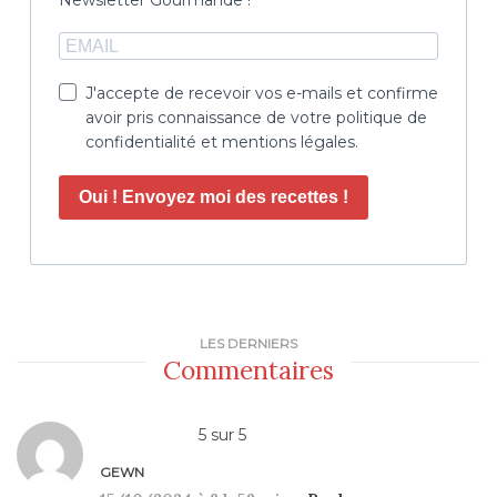
J'accepte de recevoir vos e-mails et confirme
avoir pris connaissance de votre politique de
confidentialité et mentions légales.
Oui ! Envoyez moi des recettes !
LES DERNIERS
Commentaires
5
sur
5
GEWN