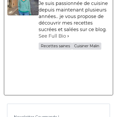
Je suis passionnée de cuisine
depuis maintenant plusieurs
années... je vous propose de
découvrir mes recettes
sucrées et salées sur ce blog.
See Full Bio
Recettes saines
Cuisiner Malin
Newsletter Gourmande !