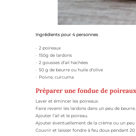
Ingrédients pour 4 personnes
2 poireaux
150g de lardons
2 gousses d’ail hachées
50 g de beurre ou huile d’olive
Poivre, curcuma
Préparer une fondue de poireaux
Laver et émincer les poireaux.
Faire revenir les lardons dans un peu de beurre.
Ajouter l’ail et le poireau.
Ajouter éventuellement de la crème ou un peu d’e
Couvrir et laisser fondre à feu doux pendant 20