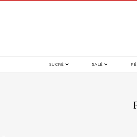
SUCRÉ
SALÉ
RÉ