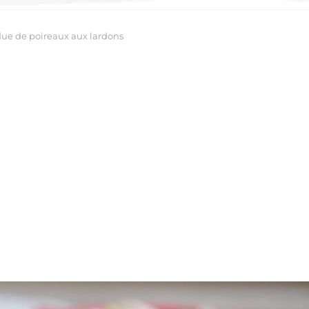
ue de poireaux aux lardons