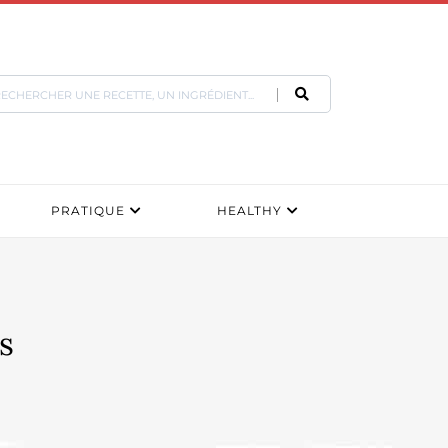
PRATIQUE
HEALTHY
s