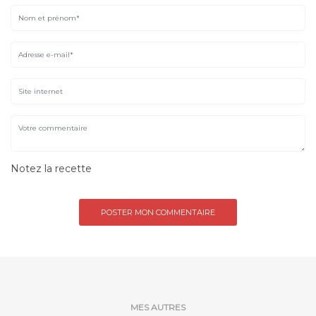
Notez la recette
MES AUTRES