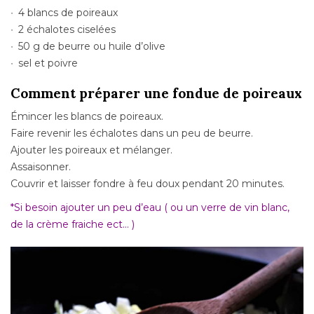
4 blancs de poireaux
2 échalotes ciselées
50 g de beurre ou huile d’olive
sel et poivre
Comment préparer une fondue de poireaux
Émincer les blancs de poireaux.
Faire revenir les échalotes dans un peu de beurre.
Ajouter les poireaux et mélanger.
Assaisonner.
Couvrir et laisser fondre à feu doux pendant 20 minutes.
*Si besoin ajouter un peu d’eau ( ou un verre de vin blanc,
de la crème fraiche ect… )