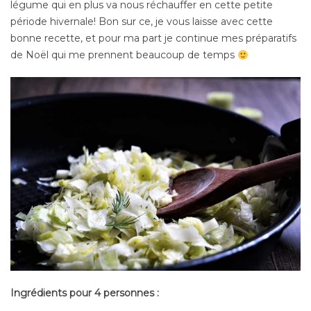
légume qui en plus va nous réchauffer en cette petite
période hivernale! Bon sur ce, je vous laisse avec cette
bonne recette, et pour ma part je continue mes préparatifs
de Noël qui me prennent beaucoup de temps
Ingrédients pour 4 personnes :