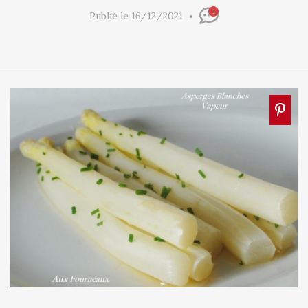
1
Publié le 16/12/2021