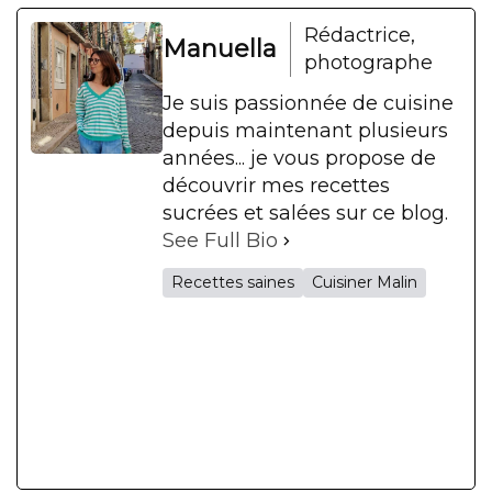
Rédactrice,
Manuella
photographe
Je suis passionnée de cuisine
depuis maintenant plusieurs
années... je vous propose de
découvrir mes recettes
sucrées et salées sur ce blog.
See Full Bio
Recettes saines
Cuisiner Malin