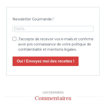
Newsletter Gourmande !
J'accepte de recevoir vos e-mails et confirme
avoir pris connaissance de votre politique de
confidentialité et mentions légales.
Oui ! Envoyez moi des recettes !
LES DERNIERS
Commentaires