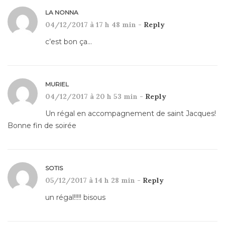
LA NONNA
04/12/2017 à 17 h 48 min -
Reply
c’est bon ça…
MURIEL
04/12/2017 à 20 h 53 min -
Reply
Un régal en accompagnement de saint Jacques!
Bonne fin de soirée
SOTIS
05/12/2017 à 14 h 28 min -
Reply
un régal!!!!! bisous