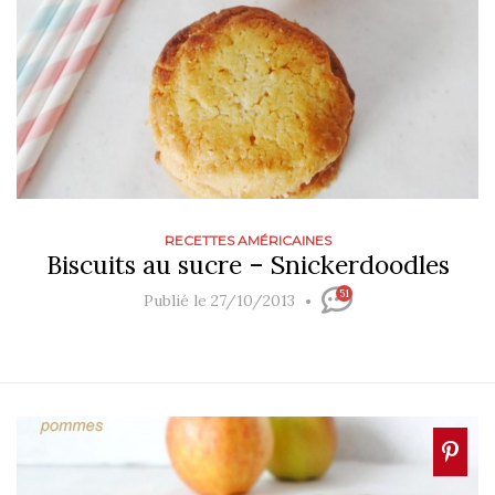
RECETTES AMÉRICAINES
Biscuits au sucre – Snickerdoodles
51
Publié le 27/10/2013