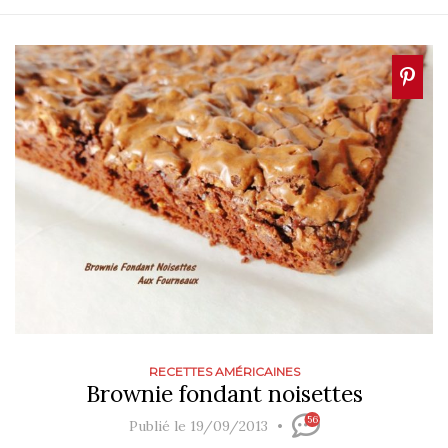
RECETTES AMÉRICAINES
Brownie fondant noisettes
56
Publié le 19/09/2013