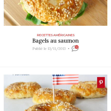
RECETTES AMÉRICAINES
Bagels au saumon
52
Publié le 13/11/2013