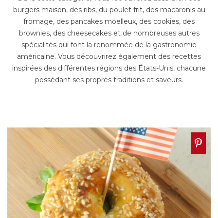
burgers maison, des ribs, du poulet frit, des macaronis au
fromage, des pancakes moelleux, des cookies, des
brownies, des cheesecakes et de nombreuses autres
spécialités qui font la renommée de la gastronomie
américaine. Vous découvrirez également des recettes
inspirées des différentes régions des États-Unis, chacune
possédant ses propres traditions et saveurs.