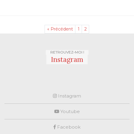
« Précédent
1
2
RETROUVEZ-MOI !
Instagram
Instagram
Youtube
Facebook