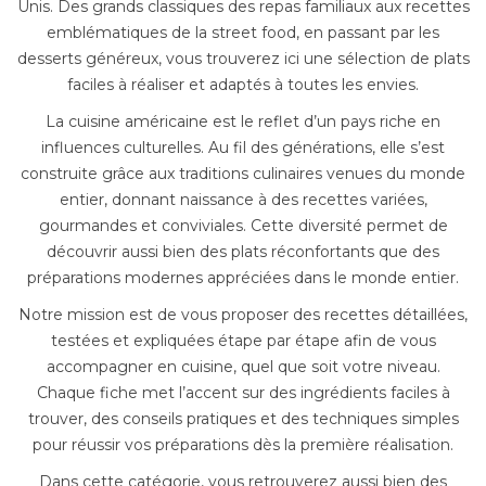
Unis. Des grands classiques des repas familiaux aux recettes
emblématiques de la street food, en passant par les
desserts généreux, vous trouverez ici une sélection de plats
faciles à réaliser et adaptés à toutes les envies.
La cuisine américaine est le reflet d’un pays riche en
influences culturelles. Au fil des générations, elle s’est
construite grâce aux traditions culinaires venues du monde
entier, donnant naissance à des recettes variées,
gourmandes et conviviales. Cette diversité permet de
découvrir aussi bien des plats réconfortants que des
préparations modernes appréciées dans le monde entier.
Notre mission est de vous proposer des recettes détaillées,
testées et expliquées étape par étape afin de vous
accompagner en cuisine, quel que soit votre niveau.
Chaque fiche met l’accent sur des ingrédients faciles à
trouver, des conseils pratiques et des techniques simples
pour réussir vos préparations dès la première réalisation.
Dans cette catégorie, vous retrouverez aussi bien des