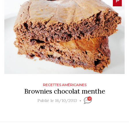
RECETTES AMÉRICAINES
Brownies chocolat menthe
45
Publié le 16/10/2013