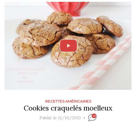
RECETTES AMÉRICAINES
Cookies craquelés moelleux
45
Publié le 11/10/2013