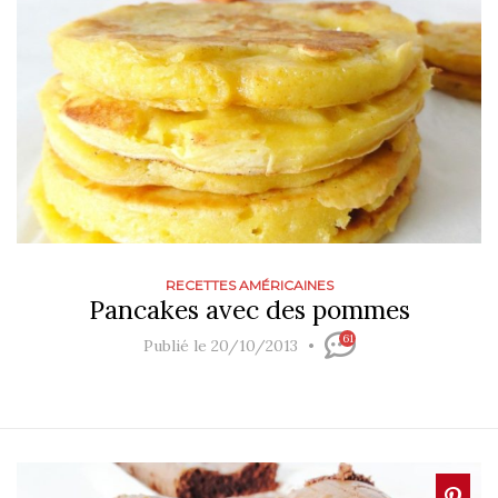
RECETTES AMÉRICAINES
Pancakes avec des pommes
61
Publié le 20/10/2013