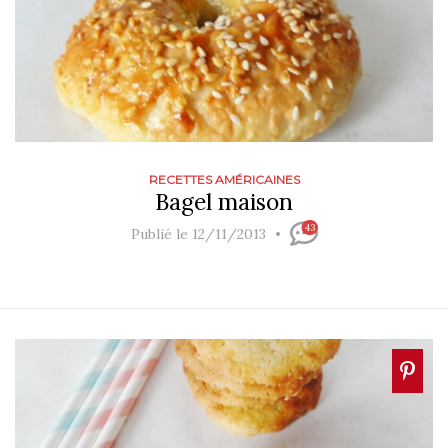
RECETTES AMÉRICAINES
Bagel maison
43
Publié le 12/11/2013