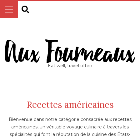
Eat well, travel often
Recettes américaines
Bienvenue dans notre catégorie consacrée aux recettes
américaines, un véritable voyage culinaire à travers les
spécialités qui font la réputation de la cuisine des États-