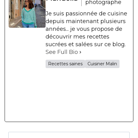
photographe
Je suis passionnée de cuisine
depuis maintenant plusieurs
années... je vous propose de
découvrir mes recettes
sucrées et salées sur ce blog.
See Full Bio
Recettes saines
Cuisiner Malin