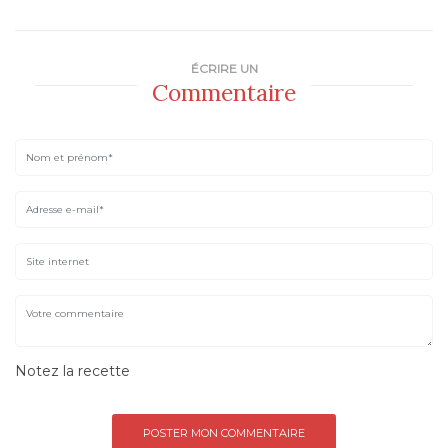
ÉCRIRE UN
Commentaire
Notez la recette