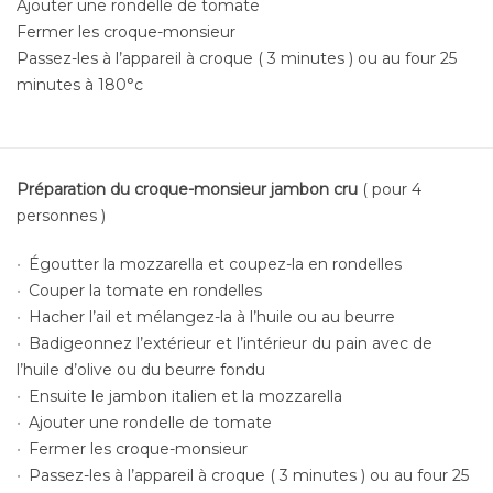
Ajouter une rondelle de tomate
Fermer les croque-monsieur
Passez-les à l’appareil à croque ( 3 minutes ) ou au four 25
minutes à 180°c
Préparation du
croque-monsieur jambon cru
( pour 4
personnes )
Égoutter la mozzarella et coupez-la en rondelles
Couper la tomate en rondelles
Hacher l’ail et mélangez-la à l’huile ou au beurre
Badigeonnez l’extérieur et l’intérieur du pain avec de
l’huile d’olive ou du beurre fondu
Ensuite le jambon italien et la mozzarella
Ajouter une rondelle de tomate
Fermer les croque-monsieur
Passez-les à l’appareil à croque ( 3 minutes ) ou au four 25