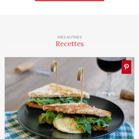
MES AUTRES
Recettes