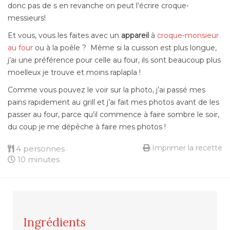
donc pas de s en revanche on peut l’écrire croque-
messieurs!
Et vous, vous les faites avec un
appareil
à
croque-monsieur
au four
ou à la poêle ? Même si la cuisson est plus longue,
j’ai une préférence pour celle au four, ils sont beaucoup plus
moelleux je trouve et moins raplapla !
Comme vous pouvez le voir sur la photo, j’ai passé mes
pains rapidement au grill et j’ai fait mes photos avant de les
passer au four, parce qu’il commence à faire sombre le soir,
du coup je me dépêche à faire mes photos !
Imprimer la recette
4 personnes
10 minutes
Ingrédients