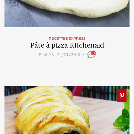
RECETTES EXPRESS
Pâte à pizza Kitchenaid
14
Publié le 21/01/2016