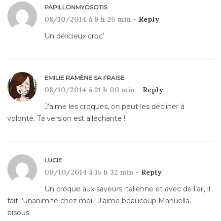
PAPILLONMYOSOTIS
08/10/2014 à 9 h 26 min -
Reply
Un délicieux croc’
EMILIE RAMÈNE SA FRAISE
08/10/2014 à 21 h 00 min -
Reply
J’aime les croques, on peut les décliner à
volonté. Ta version est alléchante !
LUCIE
09/10/2014 à 15 h 32 min -
Reply
Un croque aux saveurs italienne et avec de l’ail, il
fait l’unanimité chez moi ! J’aime beaucoup Manuella,
bisous