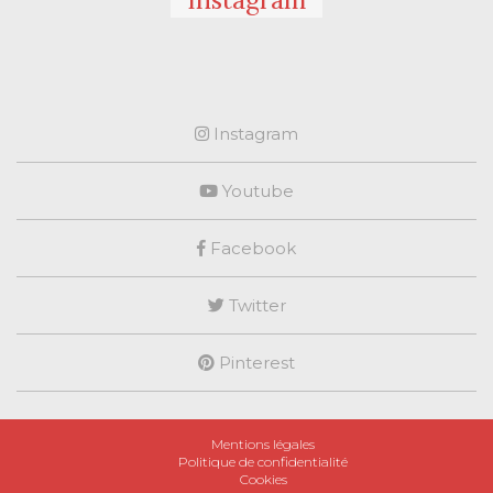
Instagram
Youtube
Facebook
Twitter
Pinterest
Mentions légales
Politique de confidentialité
Cookies