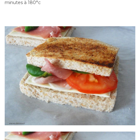
minutes à 180°c