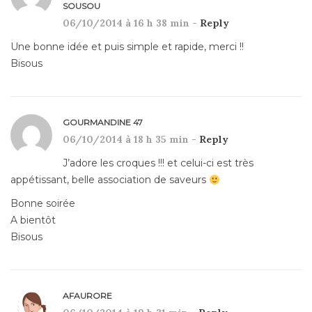
SOUSOU
06/10/2014 à 16 h 38 min -
Reply
Une bonne idée et puis simple et rapide, merci !!
Bisous
GOURMANDINE 47
06/10/2014 à 18 h 35 min -
Reply
J’adore les croques !!! et celui-ci est très
appétissant, belle association de saveurs
Bonne soirée
A bientôt
Bisous
AFAURORE