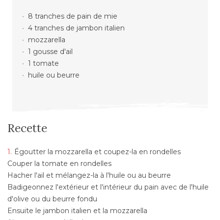
8 tranches de pain de mie
4 tranches de jambon italien
mozzarella
1 gousse d'ail
1 tomate
huile ou beurre
Recette
Égoutter la mozzarella et coupez-la en rondelles
Couper la tomate en rondelles
Hacher l'ail et mélangez-la à l'huile ou au beurre
Badigeonnez l'extérieur et l'intérieur du pain avec de l'huile
d'olive ou du beurre fondu
Ensuite le jambon italien et la mozzarella