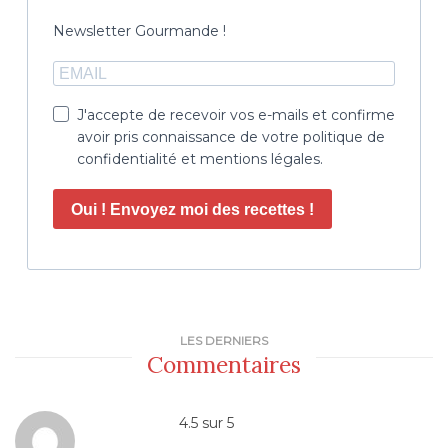
Newsletter Gourmande !
J'accepte de recevoir vos e-mails et confirme
avoir pris connaissance de votre politique de
confidentialité et mentions légales.
Oui ! Envoyez moi des recettes !
LES DERNIERS
Commentaires
4.5
sur
5