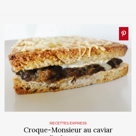
RECETTES EXPRESS
Croque-Monsieur au caviar