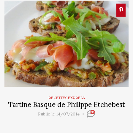
RECETTES EXPRESS
Tartine Basque de Philippe Etchebest
35
Publié le 14/07/2014