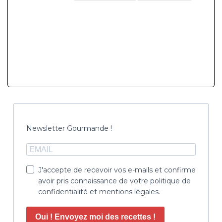
Newsletter Gourmande !
J'accepte de recevoir vos e-mails et confirme
avoir pris connaissance de votre politique de
confidentialité et mentions légales.
Oui ! Envoyez moi des recettes !