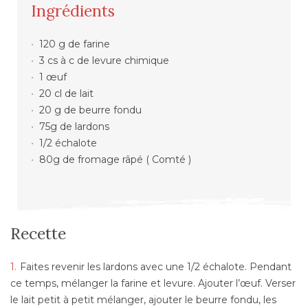
Ingrédients
120 g de farine
3 cs à c de levure chimique
1 œuf
20 cl de lait
20 g de beurre fondu
75g de lardons
1/2 échalote
80g de fromage râpé ( Comté )
Recette
Faites revenir les lardons avec une 1/2 échalote. Pendant
ce temps, mélanger la farine et levure. Ajouter l’œuf. Verser
le lait petit à petit mélanger, ajouter le beurre fondu, les