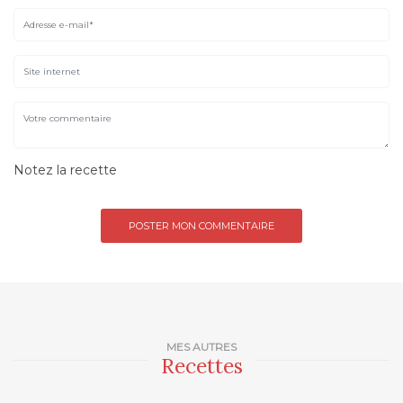
Notez la recette
MES AUTRES
Recettes