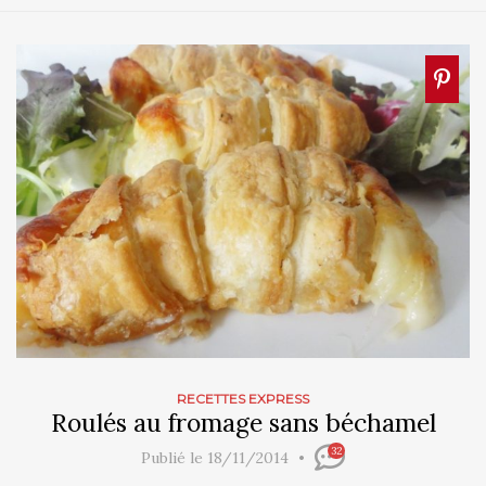
RECETTES EXPRESS
Roulés au fromage sans béchamel
32
Publié le 18/11/2014