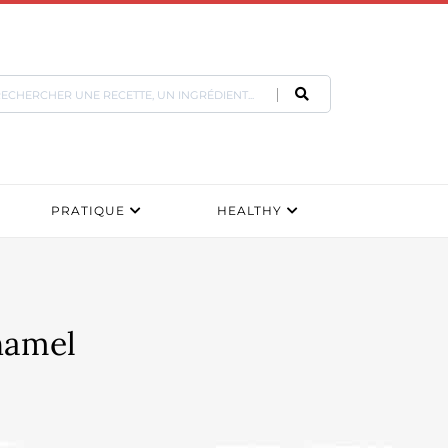
PRATIQUE
HEALTHY
hamel