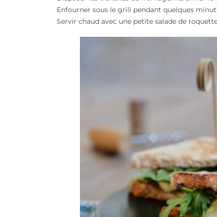
Enfourner sous le grill pendant quelques minut
Servir chaud avec une petite salade de roquette