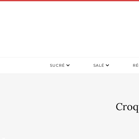
SUCRÉ
SALÉ
RÉ
Croq