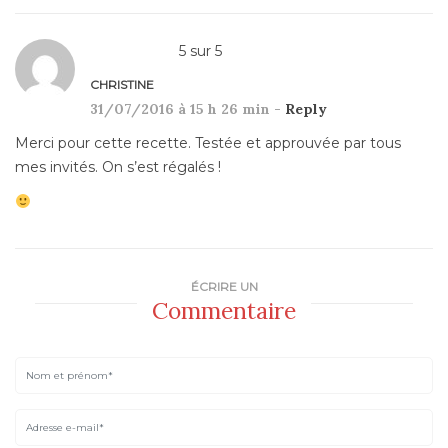
5
sur
5
CHRISTINE
31/07/2016 à 15 h 26 min -
Reply
Merci pour cette recette. Testée et approuvée par tous
mes invités. On s’est régalés !
ÉCRIRE UN
Commentaire