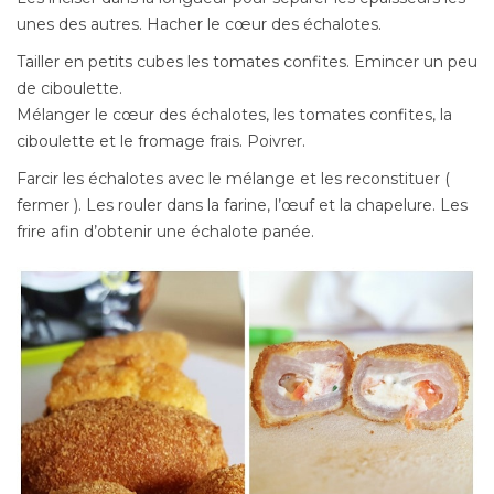
unes des autres. Hacher le cœur des échalotes.
Tailler en petits cubes les tomates confites. Emincer un peu
de ciboulette.
Mélanger le cœur des échalotes, les tomates confites, la
ciboulette et le fromage frais. Poivrer.
Farcir les échalotes avec le mélange et les reconstituer (
fermer ). Les rouler dans la farine, l’œuf et la chapelure. Les
frire afin d’obtenir une échalote panée.