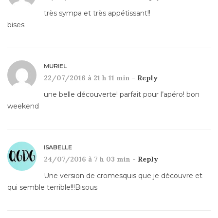
très sympa et très appétissant!!
bises
MURIEL
22/07/2016 à 21 h 11 min -
Reply
une belle découverte! parfait pour l’apéro! bon
weekend
ISABELLE
24/07/2016 à 7 h 03 min -
Reply
Une version de cromesquis que je découvre et
qui semble terrible!!!Bisous