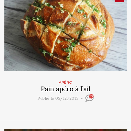
APÉRO
Pain apéro à l’ail
15
Publié le 05/12/2015