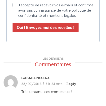
J'accepte de recevoir vos e-mails et confirme
avoir pris connaissance de votre politique de
confidentialité et mentions légales.
Oui ! Envoyez moi des recettes !
LES DERNIERS
Commentaires
LADYMILONGUERA
22/07/2016 à 8 h 23 min -
Reply
Très tentants ces cromesquis !