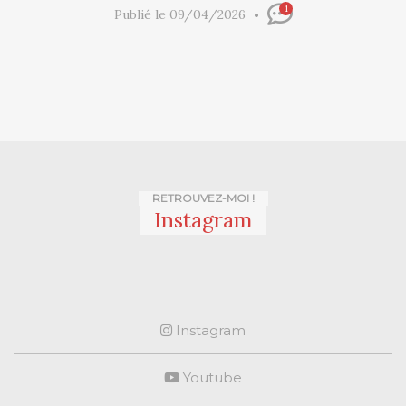
1
Publié le 09/04/2026
RETROUVEZ-MOI !
Instagram
Instagram
Youtube