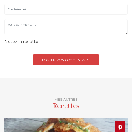
Notez la recette
MES AUTRES
Recettes