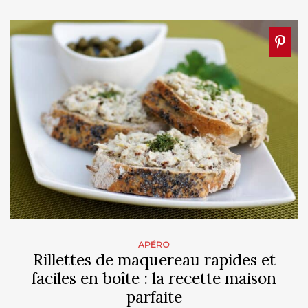
APÉRO
Rillettes de maquereau rapides et
faciles en boîte : la recette maison
parfaite