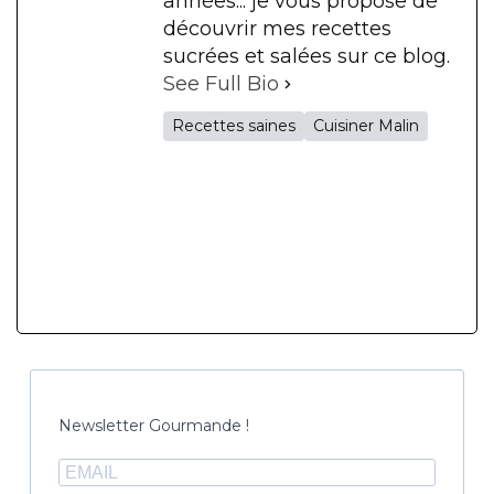
années... je vous propose de
découvrir mes recettes
sucrées et salées sur ce blog.
See Full Bio
Recettes saines
Cuisiner Malin
Newsletter Gourmande !