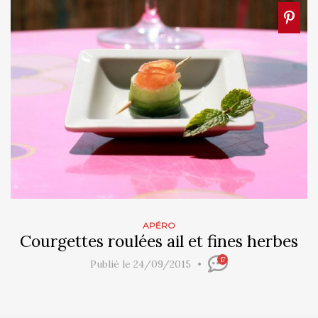
APÉRO
Courgettes roulées ail et fines herbes
17
Publié le 24/09/2015