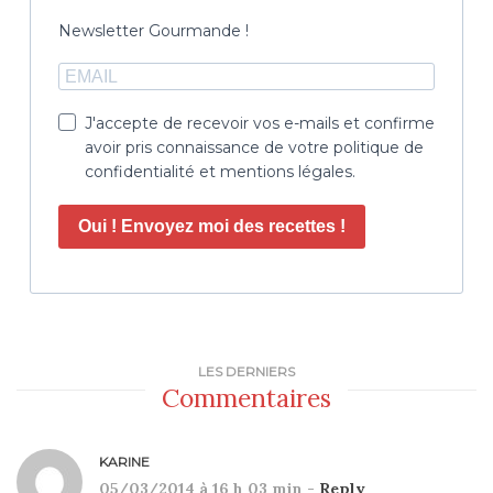
Newsletter Gourmande !
J'accepte de recevoir vos e-mails et confirme
avoir pris connaissance de votre politique de
confidentialité et mentions légales.
Oui ! Envoyez moi des recettes !
LES DERNIERS
Commentaires
KARINE
05/03/2014 à 16 h 03 min -
Reply