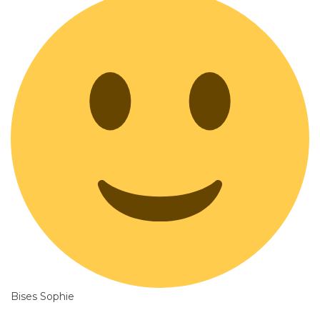
Bises Sophie