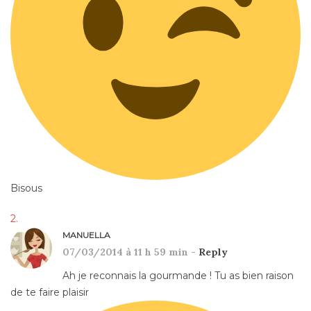
Bisous
MANUELLA
07/03/2014 à 11 h 59 min -
Reply
Ah je reconnais la gourmande ! Tu as bien raison
de te faire plaisir