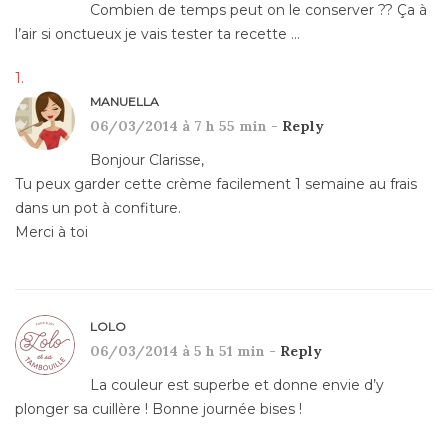
Combien de temps peut on le conserver ?? Ça à
l’air si onctueux je vais tester ta recette …
MANUELLA
06/03/2014 à 7 h 55 min -
Reply
Bonjour Clarisse,
Tu peux garder cette crème facilement 1 semaine au frais
dans un pot à confiture.
Merci à toi
LOLO
06/03/2014 à 5 h 51 min -
Reply
La couleur est superbe et donne envie d’y
plonger sa cuillère ! Bonne journée bises !