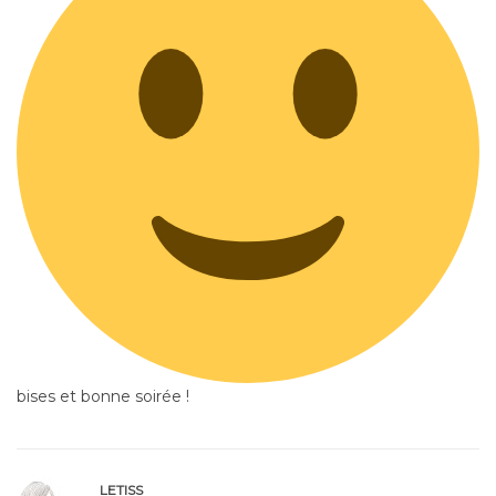
bises et bonne soirée !
LETISS