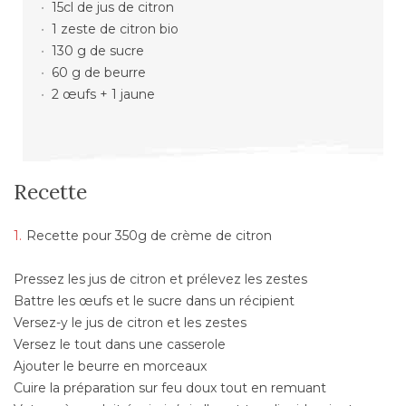
15cl de jus de citron
1 zeste de citron bio
130 g de sucre
60 g de beurre
2 œufs + 1 jaune
Recette
Recette pour 350g de crème de citron
Pressez les jus de citron et prélevez les zestes
Battre les œufs et le sucre dans un récipient
Versez-y le jus de citron et les zestes
Versez le tout dans une casserole
Ajouter le beurre en morceaux
Cuire la préparation sur feu doux tout en remuant