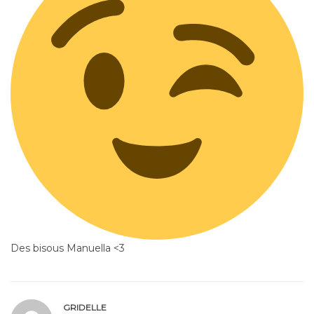
Des bisous Manuella <3
GRIDELLE