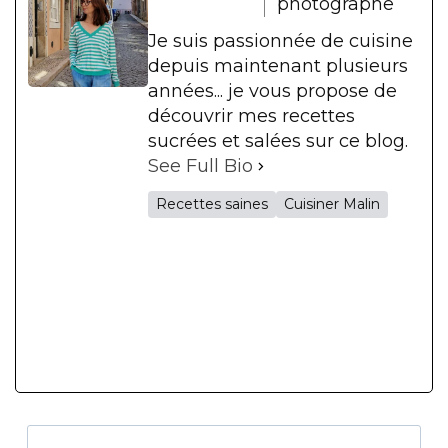
photographe
Je suis passionnée de cuisine
depuis maintenant plusieurs
années... je vous propose de
découvrir mes recettes
sucrées et salées sur ce blog.
See Full Bio
Recettes saines
Cuisiner Malin