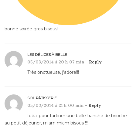
bonne soirée gros bisous!
LES DÉLICES À BELLE
05/03/2014 à 20 h 07 min -
Reply
Très onctueuse, j’adore!!!
SOL PÂTISSERIE
05/03/2014 à 21 h 00 min -
Reply
Idéal pour tartiner une belle tranche de brioche
au petit déjeuner, miam miam bisous !!!