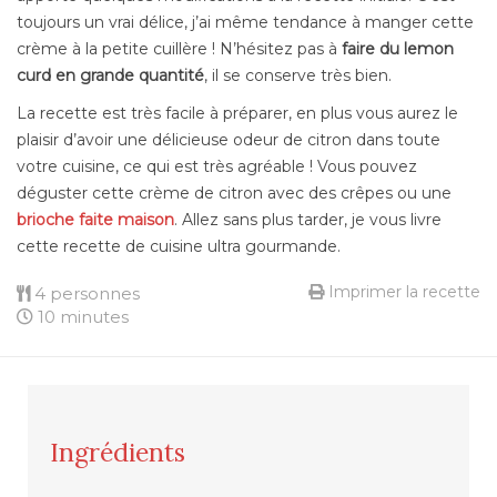
toujours un vrai délice, j’ai même tendance à manger cette
crème à la petite cuillère ! N’hésitez pas à
faire du lemon
curd en grande quantité
, il se conserve très bien.
La recette est très facile à préparer, en plus vous aurez le
plaisir d’avoir une délicieuse odeur de citron dans toute
votre cuisine, ce qui est très agréable ! Vous pouvez
déguster cette crème de citron avec des crêpes ou une
brioche faite maison
. Allez sans plus tarder, je vous livre
cette recette de cuisine ultra gourmande.
Imprimer la recette
4 personnes
10 minutes
Ingrédients