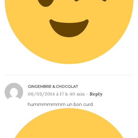
GINGEMBRE & CHOCOLAT
06/03/2014 à 17 h 40 min -
Reply
hummmmmmm un bon curd