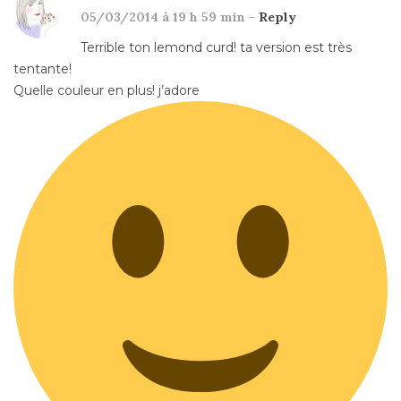
05/03/2014 à 19 h 59 min -
Reply
Terrible ton lemond curd! ta version est très
tentante!
Quelle couleur en plus! j’adore