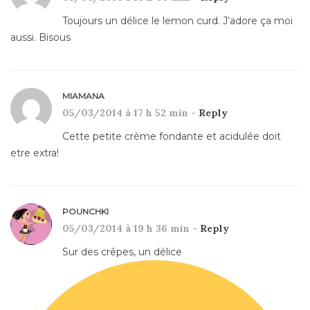
Toujours un délice le lemon curd. J’adore ça moi
aussi. Bisous
MIAMANA
05/03/2014 à 17 h 52 min -
Reply
Cette petite crème fondante et acidulée doit
etre extra!
POUNCHKI
05/03/2014 à 19 h 36 min -
Reply
Sur des crêpes, un délice