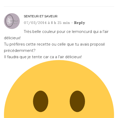
SENTEUR ET SAVEUR
07/03/2014 à 8 h 25 min -
Reply
Très belle couleur pour ce lemoncurd qui a l’air
délicieux!
Tu préfères cette recette ou celle que tu avais proposé
précédemment?
Il faudra que je tente car ca a l’air délicieux!