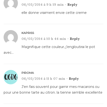
06/03/2014 à 9 h 19 min -
Reply
elle donne vraiment envie cette creme
KAPRISS
06/03/2014 à 10 h 44 min -
Reply
Magnifique cette couleur, j’engloutirai le pot
avec…
PIROMA
06/03/2014 à 11 h 07 min -
Reply
J’en fais souvent pour garnir mes macarons ou
pour une bonne tarte au citron. la tienne semble excellente