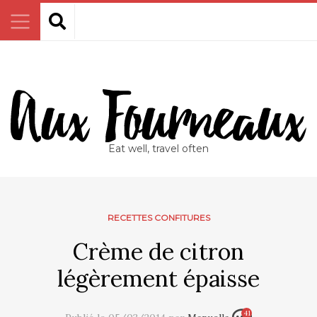
Eat well, travel often
RECETTES CONFITURES
Crème de citron
légèrement épaisse
41