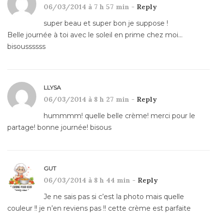
06/03/2014 à 7 h 57 min -
Reply
super beau et super bon je suppose !
Belle journée à toi avec le soleil en prime chez moi…
bisoussssss
LLYSA
06/03/2014 à 8 h 27 min -
Reply
hummmm! quelle belle crème! merci pour le
partage! bonne journée! bisous
GUT
06/03/2014 à 8 h 44 min -
Reply
Je ne sais pas si c’est la photo mais quelle
couleur !! je n’en reviens pas !! cette crème est parfaite