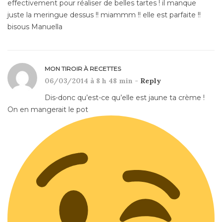
effectivement pour réaliser de belles tartes ! il manque
juste la meringue dessus !! miammm !! elle est parfaite !!
bisous Manuella
MON TIROIR À RECETTES
06/03/2014 à 8 h 48 min -
Reply
Dis-donc qu’est-ce qu’elle est jaune ta crème !
On en mangerait le pot