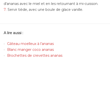
d'ananas avec le miel et en les retournant à mi-cuisson.
Servir tiède, avec une boule de glace vanille.
A lire aussi :
Gâteau moelleux à l’ananas
Blanc manger coco ananas
Brochettes de crevettes ananas