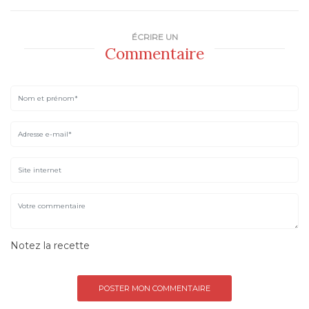
ÉCRIRE UN
Commentaire
Notez la recette