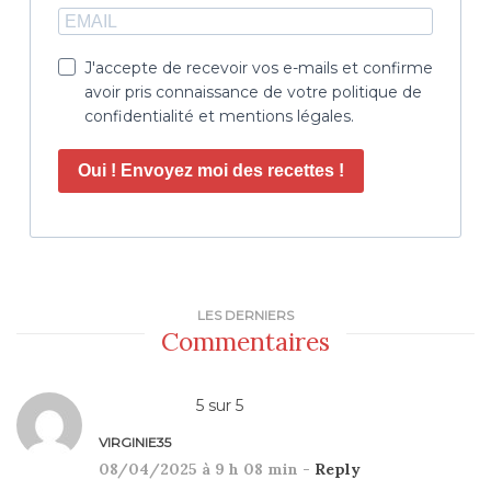
J'accepte de recevoir vos e-mails et confirme
avoir pris connaissance de votre politique de
confidentialité et mentions légales.
Oui ! Envoyez moi des recettes !
LES DERNIERS
Commentaires
5
sur
5
VIRGINIE35
08/04/2025 à 9 h 08 min -
Reply