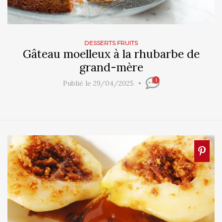
DESSERTS FRUITS
Gâteau moelleux à la rhubarbe de
grand-mère
1
Publié le 29/04/2025