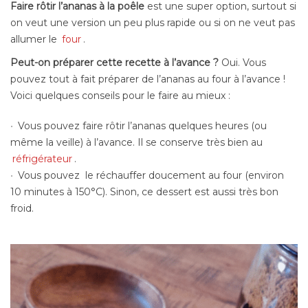
Faire rôtir l’ananas à la poêle
est une super option, surtout si
on veut une version un peu plus rapide ou si on ne veut pas
allumer le
four
.
Peut-on préparer cette recette à l’avance ?
Oui. Vous
pouvez tout à fait préparer de l’ananas au four à l’avance !
Voici quelques conseils pour le faire au mieux :
Vous pouvez faire rôtir l’ananas quelques heures (ou
même la veille) à l’avance. Il se conserve très bien au
réfrigérateur
.
Vous pouvez le réchauffer doucement au four (environ
10 minutes à 150°C). Sinon, ce dessert est aussi très bon
froid.