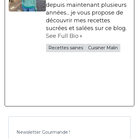
depuis maintenant plusieurs
années... je vous propose de
découvrir mes recettes
sucrées et salées sur ce blog.
See Full Bio
Recettes saines
Cuisiner Malin
Newsletter Gourmande !