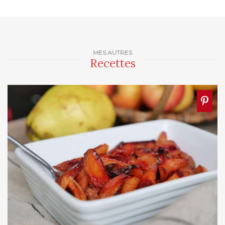
MES AUTRES
Recettes