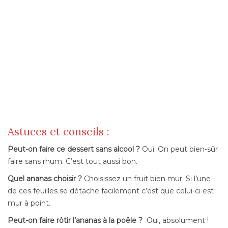
Astuces et conseils :
Peut-on faire ce dessert sans alcool ?
Oui. On peut bien-sûr
faire sans rhum. C’est tout aussi bon.
Quel ananas choisir ?
Choisissez un fruit bien mur. Si l’une
de ces feuilles se détache facilement c’est que celui-ci est
mur à point.
Peut-on faire rôtir l’ananas à la poêle ?
Oui, absolument !