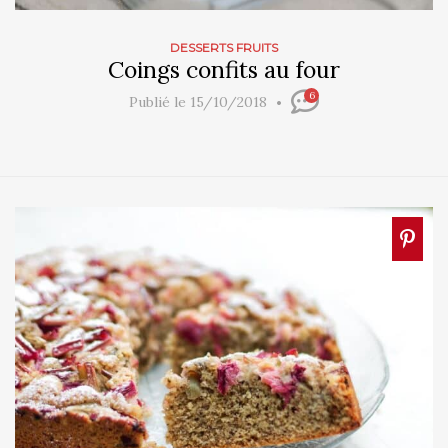
DESSERTS FRUITS
Coings confits au four
6
Publié le 15/10/2018