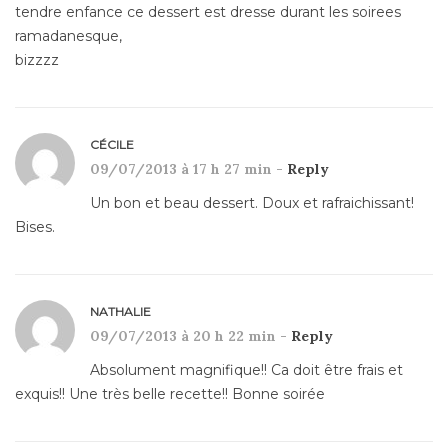
tendre enfance ce dessert est dresse durant les soirees
ramadanesque,
bizzzz
CÉCILE
09/07/2013 à 17 h 27 min -
Reply
Un bon et beau dessert. Doux et rafraichissant!
Bises.
NATHALIE
09/07/2013 à 20 h 22 min -
Reply
Absolument magnifique!! Ca doit être frais et
exquis!! Une très belle recette!! Bonne soirée