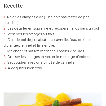
Recette
Peler les oranges à vif ( il ne doit pas rester de peau
blanche ).
Les détailler en suprême et récupérer le jus dans un bol.
Réserver les oranges au frais.
Dans le bol de jus, ajouter la cannelle, l'eau de fleur
d'oranger, le miel et la menthe.
Mélanger et laissez mariner au moins 2 heures.
Dresser les oranges et verser le mélange d'épices.
Saupoudrer avec une pincée de cannelle.
A déguster bien frais.