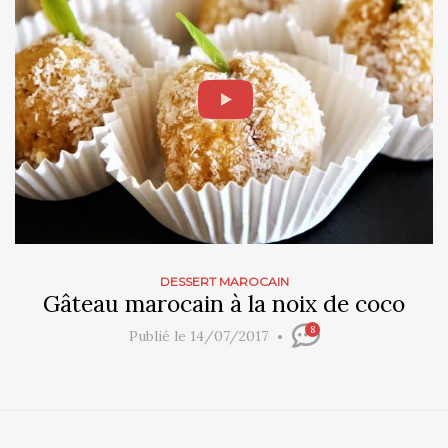
DESSERT MAROCAIN
Gâteau marocain à la noix de coco
8
Publié le 14/07/2017