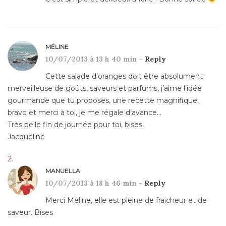
MÉLINE
10/07/2013 à 13 h 40 min -
Reply
Cette salade d’oranges doit être absolument
merveilleuse de goûts, saveurs et parfums, j’aime l’idée
gourmande que tu proposes, une recette magnifique,
bravo et merci à toi, je me régale d’avance…
Très belle fin de journée pour toi, bises
Jacqueline
MANUELLA
10/07/2013 à 18 h 46 min -
Reply
Merci Méline, elle est pleine de fraicheur et de
saveur. Bises