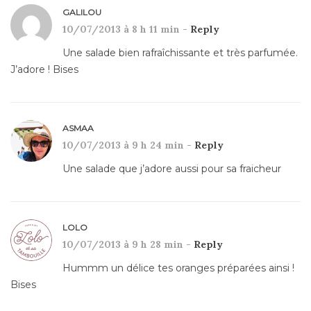
GALILOU
10/07/2013 à 8 h 11 min -
Reply
Une salade bien rafraîchissante et très parfumée.
J’adore ! Bises
ASMAA
10/07/2013 à 9 h 24 min -
Reply
Une salade que j’adore aussi pour sa fraicheur
LOLO
10/07/2013 à 9 h 28 min -
Reply
Hummm un délice tes oranges préparées ainsi !
Bises