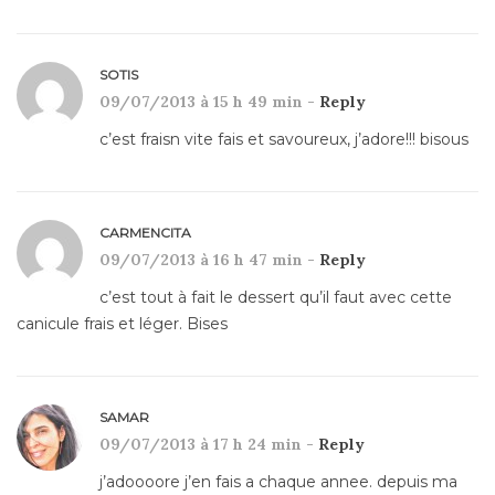
SOTIS
09/07/2013 à 15 h 49 min -
Reply
c’est fraisn vite fais et savoureux, j’adore!!! bisous
CARMENCITA
09/07/2013 à 16 h 47 min -
Reply
c’est tout à fait le dessert qu’il faut avec cette
canicule frais et léger. Bises
SAMAR
09/07/2013 à 17 h 24 min -
Reply
j’adoooore j’en fais a chaque annee. depuis ma