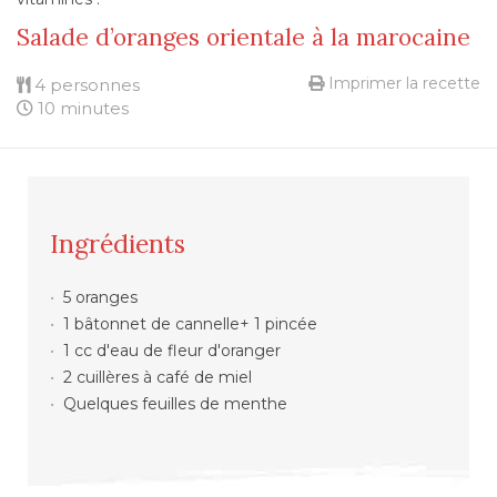
Salade d’oranges orientale à la marocaine
Imprimer la recette
4 personnes
10 minutes
Ingrédients
5 oranges
1 bâtonnet de cannelle+ 1 pincée
1 cc d'eau de fleur d'oranger
2 cuillères à café de miel
Quelques feuilles de menthe