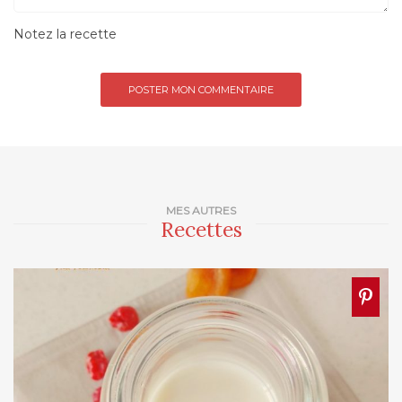
Notez la recette
MES AUTRES
Recettes