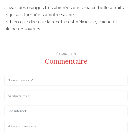
J’avais des oranges très abimées dans ma corbeille à fruits
et je suis tombée sur votre salade
et bien que dire que la recette est délicieuse, fraiche et
pleine de saveurs
ÉCRIRE UN
Commentaire