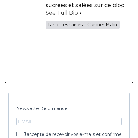
sucrées et salées sur ce blog.
See Full Bio
Recettes saines
Cuisiner Malin
Newsletter Gourmande !
J'accepte de recevoir vos e-mails et confirme