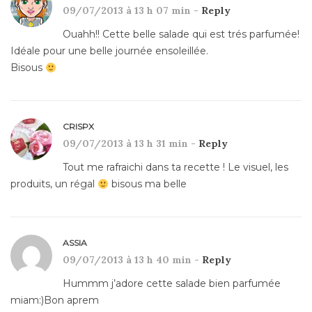
09/07/2013 à 13 h 07 min -
Reply
Ouahh!! Cette belle salade qui est trés parfumée!
Idéale pour une belle journée ensoleillée.
Bisous
CRISPX
09/07/2013 à 13 h 31 min -
Reply
Tout me rafraichi dans ta recette ! Le visuel, les
produits, un régal
bisous ma belle
ASSIA
09/07/2013 à 13 h 40 min -
Reply
Hummm j’adore cette salade bien parfumée
miam:)Bon aprem