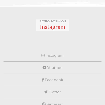
RETROUVEZ-MOI !
Instagram
Instagram
Youtube
Facebook
Twitter
Pinterest