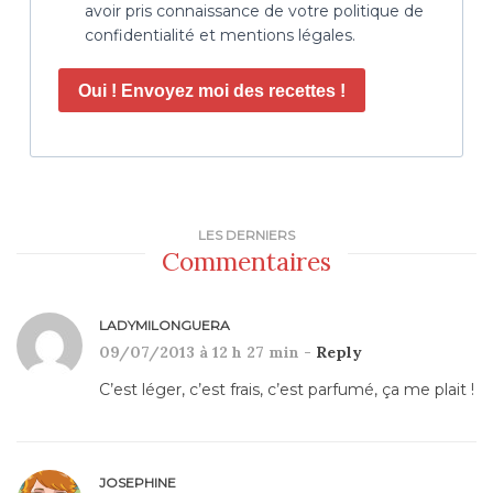
avoir pris connaissance de votre politique de
confidentialité et mentions légales.
Oui ! Envoyez moi des recettes !
LES DERNIERS
Commentaires
LADYMILONGUERA
09/07/2013 à 12 h 27 min -
Reply
C’est léger, c’est frais, c’est parfumé, ça me plait !
JOSEPHINE