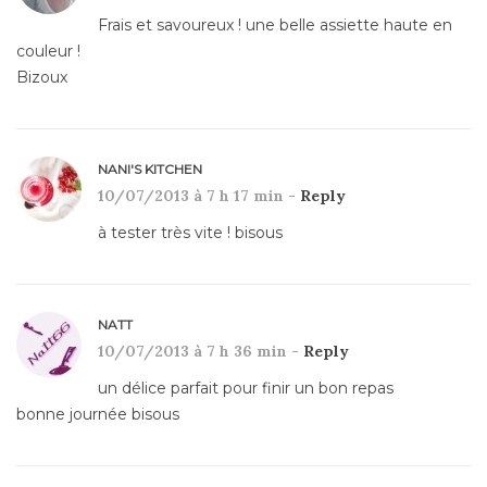
Frais et savoureux ! une belle assiette haute en
couleur !
Bizoux
NANI'S KITCHEN
10/07/2013 à 7 h 17 min -
Reply
à tester très vite ! bisous
NATT
10/07/2013 à 7 h 36 min -
Reply
un délice parfait pour finir un bon repas
bonne journée bisous