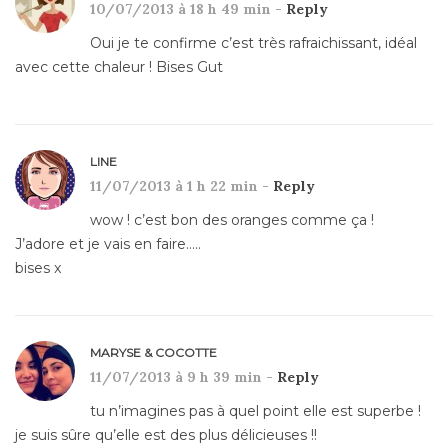
10/07/2013 à 18 h 49 min -
Reply
Oui je te confirme c’est très rafraichissant, idéal
avec cette chaleur ! Bises Gut
LINE
11/07/2013 à 1 h 22 min -
Reply
wow ! c’est bon des oranges comme ça !
J’adore et je vais en faire…..
bises x
MARYSE & COCOTTE
11/07/2013 à 9 h 39 min -
Reply
tu n’imagines pas à quel point elle est superbe !
je suis sûre qu’elle est des plus délicieuses !!