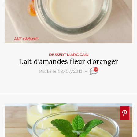
DESSERT MAROCAIN
Lait d’amandes fleur d’oranger
19
Publié le 08/07/2013