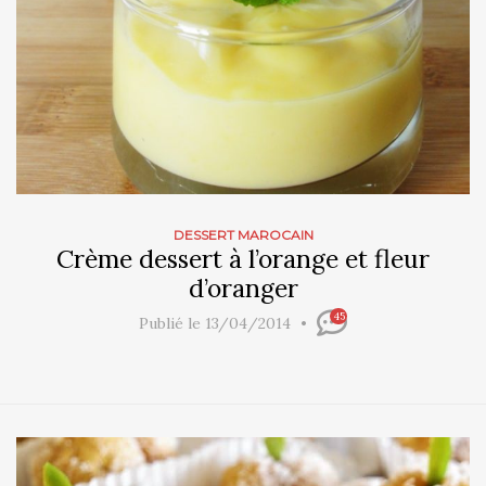
DESSERT MAROCAIN
Crème dessert à l’orange et fleur
d’oranger
45
Publié le 13/04/2014