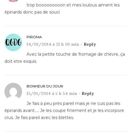
trop booooooooon et mes loulous aiment les
épinards donc pas de souci
PIROMA
14/01/2014 à 21 h 01 min -
Reply
Avec la petite touche de fromage de chèvre, ça
doit etre exquis
BONHEUR DU JOUR
15/01/2014 à 5 h 54 min -
Reply
Je fais à peu près pareil mais je ne cuis pas les
épinards avant….. Je les coupe finement et je les incorpore
crus. Je fais pareil avec les blettes.