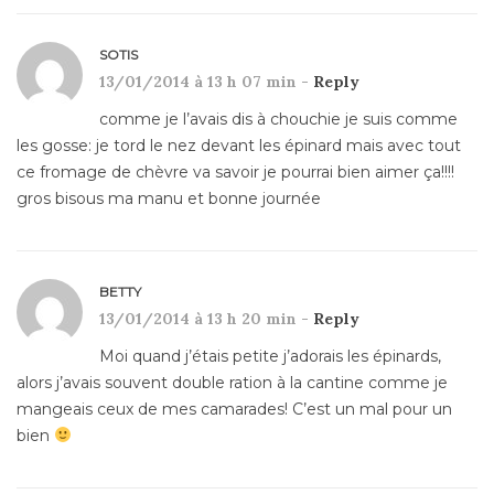
SOTIS
13/01/2014 à 13 h 07 min -
Reply
comme je l’avais dis à chouchie je suis comme
les gosse: je tord le nez devant les épinard mais avec tout
ce fromage de chèvre va savoir je pourrai bien aimer ça!!!!
gros bisous ma manu et bonne journée
BETTY
13/01/2014 à 13 h 20 min -
Reply
Moi quand j’étais petite j’adorais les épinards,
alors j’avais souvent double ration à la cantine comme je
mangeais ceux de mes camarades! C’est un mal pour un
bien