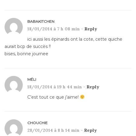
BABAKITCHEN
18/01/2014 à 7 h 08 min -
Reply
ici aussi les épinards ont la cote, cette quiche
aurait bcp de succès !!
bises, bonne journee
MÉLI
18/01/2014 à 19 h 44 min -
Reply
C’est tout ce que j’aime!
CHOUCHIE
28/01/2014 à 8 h 14 min -
Reply