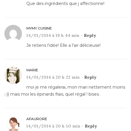
Que des ingrédients que j affectionne!
MYMY CUISINE
14/01/2014 à 19 h 44 min -
Reply
Je retiens l’idée! Elle a l’air délicieuse!
MARIE
14/01/2014 à 20 h 22 min -
Reply
moi je me régalerai, mon mari nettement moins
;-)) mais moi les épinards frais, quel régal ! bises.
AFAURORE
14/01/2014 à 20 h 50 min -
Reply