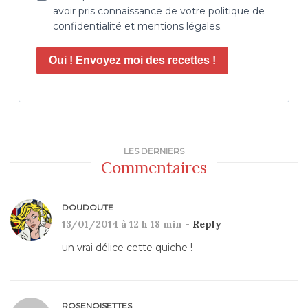
avoir pris connaissance de votre politique de
confidentialité et mentions légales.
Oui ! Envoyez moi des recettes !
LES DERNIERS
Commentaires
DOUDOUTE
13/01/2014 à 12 h 18 min -
Reply
un vrai délice cette quiche !
ROSENOISETTES