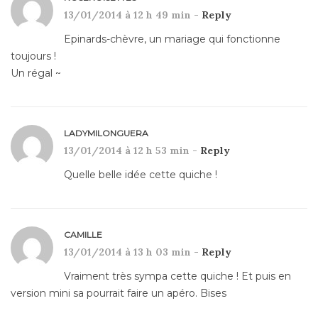
13/01/2014 à 12 h 49 min -
Reply
Epinards-chèvre, un mariage qui fonctionne
toujours !
Un régal ~
LADYMILONGUERA
13/01/2014 à 12 h 53 min -
Reply
Quelle belle idée cette quiche !
CAMILLE
13/01/2014 à 13 h 03 min -
Reply
Vraiment très sympa cette quiche ! Et puis en
version mini sa pourrait faire un apéro. Bises