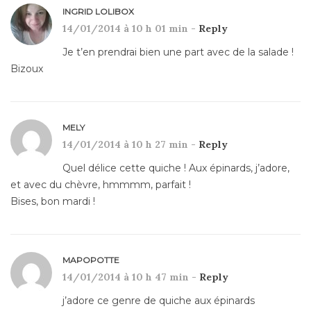
INGRID LOLIBOX
14/01/2014 à 10 h 01 min -
Reply
Je t’en prendrai bien une part avec de la salade !
Bizoux
MELY
14/01/2014 à 10 h 27 min -
Reply
Quel délice cette quiche ! Aux épinards, j’adore,
et avec du chèvre, hmmmm, parfait !
Bises, bon mardi !
MAPOPOTTE
14/01/2014 à 10 h 47 min -
Reply
j’adore ce genre de quiche aux épinards