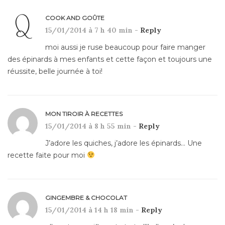
COOK AND GOÛTE
15/01/2014 à 7 h 40 min -
Reply
moi aussi je ruse beaucoup pour faire manger
des épinards à mes enfants et cette façon et toujours une
réussite, belle journée à toi!
MON TIROIR À RECETTES
15/01/2014 à 8 h 55 min -
Reply
J’adore les quiches, j’adore les épinards… Une
recette faite pour moi
GINGEMBRE & CHOCOLAT
15/01/2014 à 14 h 18 min -
Reply