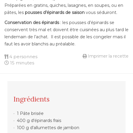
Préparées en gratins, quiches, lasagnes, en soupes, ou en
pâtes, les
pousses d’épinards de saison
vous séduiront.
Conservation
des épinards
: les pousses d’épinards se
conservent très mal et doivent être cuisinées au plus tard le
lendemain de l’achat. Il est possible de les congeler mais il
faut les avoir blanchis au préalable.
Imprimer la recette
4 personnes
15 minutes
Ingrédients
1 Pâte brisée
400 g d'épinards frais
100 g d'allumettes de jambon