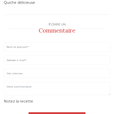
Quiche délicieuse
ÉCRIRE UN
Commentaire
Notez la recette