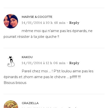
MARYSE & COCOTTE
14/01/2014 à 10 h 48 min -
Reply
même moi qui n’aime pas les épinards, ne
pourrait résister à ta jolie quiche !!
KAKOU
14/01/2014 à 12 h 06 min -
Reply
Pareil chez moi … ! P’tit loulou aime pas les
épinards et zhom aime pas le chèvre … pffff !!!!
Bisous bisous
GRAZIELLA