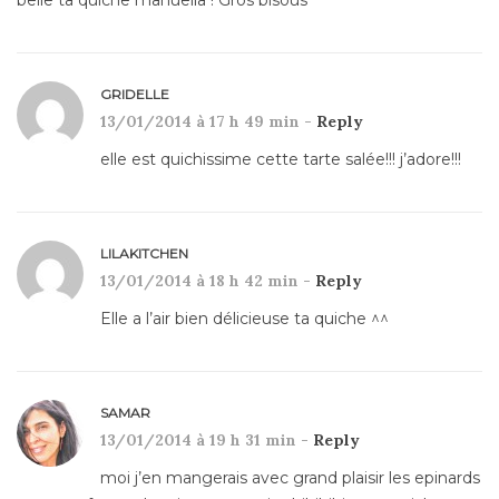
GRIDELLE
13/01/2014 à 17 h 49 min -
Reply
elle est quichissime cette tarte salée!!! j’adore!!!
LILAKITCHEN
13/01/2014 à 18 h 42 min -
Reply
Elle a l’air bien délicieuse ta quiche ^^
SAMAR
13/01/2014 à 19 h 31 min -
Reply
moi j’en mangerais avec grand plaisir les epinards