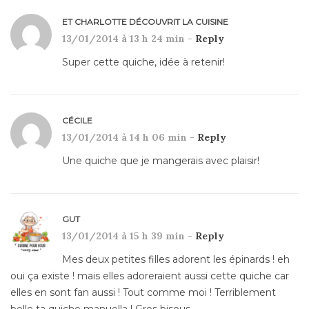
ET CHARLOTTE DÉCOUVRIT LA CUISINE
13/01/2014 à 13 h 24 min -
Reply
Super cette quiche, idée à retenir!
CÉCILE
13/01/2014 à 14 h 06 min -
Reply
Une quiche que je mangerais avec plaisir!
GUT
13/01/2014 à 15 h 39 min -
Reply
Mes deux petites filles adorent les épinards ! eh
oui ça existe ! mais elles adoreraient aussi cette quiche car
elles en sont fan aussi ! Tout comme moi ! Terriblement
belle ta quiche manuella ! Gros bisous