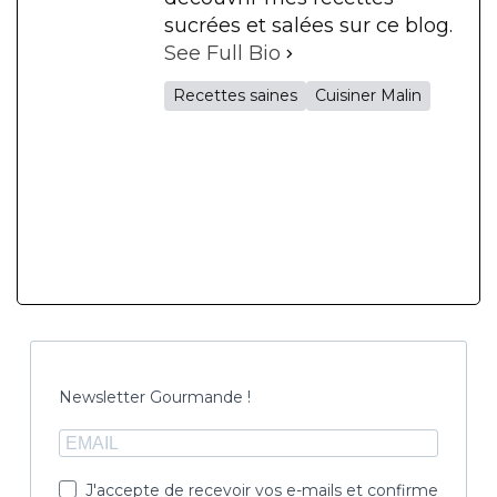
sucrées et salées sur ce blog.
See Full Bio
Recettes saines
Cuisiner Malin
Newsletter Gourmande !
J'accepte de recevoir vos e-mails et confirme