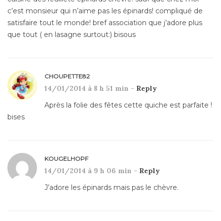
c’est monsieur qui n’aime pas les épinards! compliqué de
satisfaire tout le monde! bref association que j’adore plus
que tout ( en lasagne surtout:) bisous
CHOUPETTE82
14/01/2014 à 8 h 51 min -
Reply
Après la folie des fêtes cette quiche est parfaite !
bises
KOUGELHOPF
14/01/2014 à 9 h 06 min -
Reply
J’adore les épinards mais pas le chèvre.