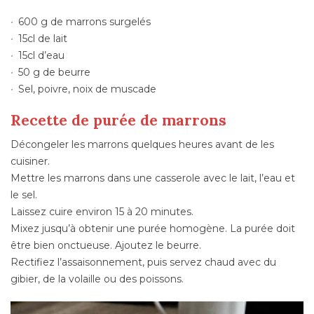
600 g de marrons surgelés
15cl de lait
15cl d’eau
50 g de beurre
Sel, poivre, noix de muscade
Recette de purée de marrons
Décongeler les marrons quelques heures avant de les
cuisiner.
Mettre les marrons dans une casserole avec le lait, l’eau et
le sel.
Laissez cuire environ 15 à 20 minutes.
Mixez jusqu’à obtenir une purée homogène. La purée doit
être bien onctueuse. Ajoutez le beurre.
Rectifiez l’assaisonnement, puis servez chaud avec du
gibier, de la volaille ou des poissons.