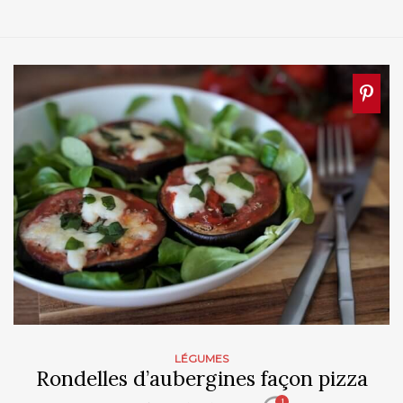
LÉGUMES
Rondelles d’aubergines façon pizza
1