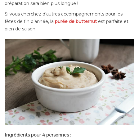
préparation sera bien plus longue !
Si vous cherchez d’autres accompagnements pour les
fêtes de fin d’année, la
purée de butternut
est parfaite et
bien de saison.
Ingrédients pour 4 personnes
: