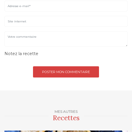
Notez la recette
MES AUTRES
Recettes