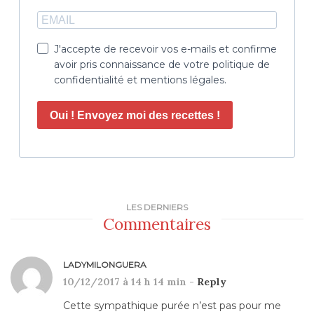
J'accepte de recevoir vos e-mails et confirme
avoir pris connaissance de votre politique de
confidentialité et mentions légales.
Oui ! Envoyez moi des recettes !
LES DERNIERS
Commentaires
LADYMILONGUERA
10/12/2017 à 14 h 14 min -
Reply
Cette sympathique purée n’est pas pour me