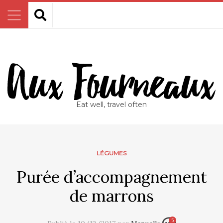
Eat well, travel often
LÉGUMES
Purée d’accompagnement
de marrons
5