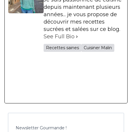
depuis maintenant plusieurs
années... je vous propose de
découvrir mes recettes
sucrées et salées sur ce blog.
See Full Bio
Recettes saines
Cuisiner Malin
Newsletter Gourmande !