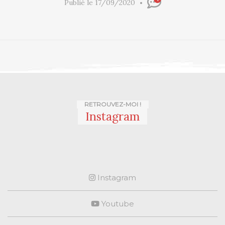
Publié le 17/09/2020
RETROUVEZ-MOI !
Instagram
Instagram
Youtube