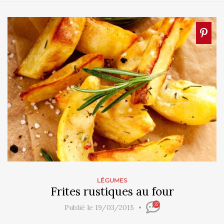
LÉGUMES
Frites rustiques au four
37
Publié le 19/03/2015