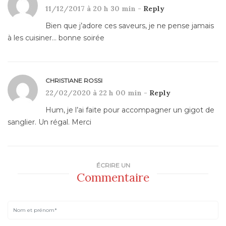
11/12/2017 à 20 h 30 min -
Reply
Bien que j’adore ces saveurs, je ne pense jamais
à les cuisiner… bonne soirée
CHRISTIANE ROSSI
22/02/2020 à 22 h 00 min -
Reply
Hum, je l’ai faite pour accompagner un gigot de
sanglier. Un régal. Merci
ÉCRIRE UN
Commentaire