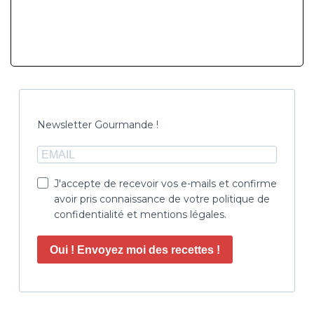
Newsletter Gourmande !
J'accepte de recevoir vos e-mails et confirme
avoir pris connaissance de votre politique de
confidentialité et mentions légales.
Oui ! Envoyez moi des recettes !