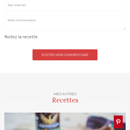
Notez la recette
MES AUTRES
Recettes