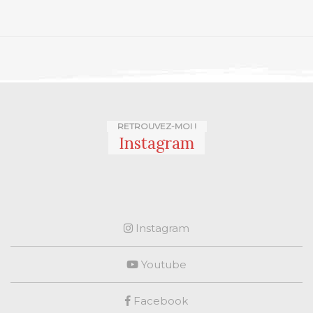
RETROUVEZ-MOI !
Instagram
Instagram
Youtube
Facebook