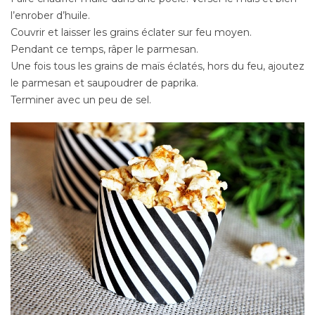
l’enrober d’huile.
Couvrir et laisser les grains éclater sur feu moyen.
Pendant ce temps, râper le parmesan.
Une fois tous les grains de maïs éclatés, hors du feu, ajoutez
le parmesan et saupoudrer de paprika.
Terminer avec un peu de sel.