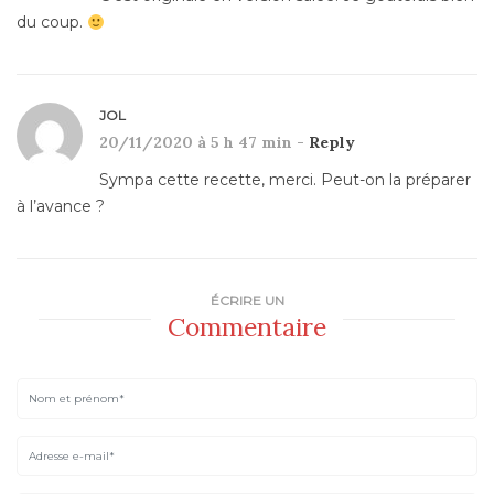
du coup.
JOL
20/11/2020 à 5 h 47 min -
Reply
Sympa cette recette, merci. Peut-on la préparer
à l’avance ?
ÉCRIRE UN
Commentaire