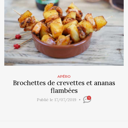
APÉRO
Brochettes de crevettes et ananas
flambées
5
Publié le 17/07/2019