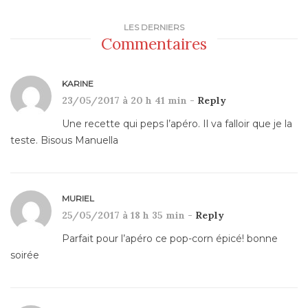
LES DERNIERS
Commentaires
KARINE
23/05/2017 à 20 h 41 min -
Reply
Une recette qui peps l’apéro. Il va falloir que je la
teste. Bisous Manuella
MURIEL
25/05/2017 à 18 h 35 min -
Reply
Parfait pour l’apéro ce pop-corn épicé! bonne
soirée