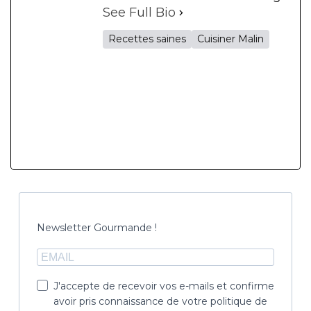
See Full Bio
Recettes saines
Cuisiner Malin
Newsletter Gourmande !
J'accepte de recevoir vos e-mails et confirme
avoir pris connaissance de votre politique de