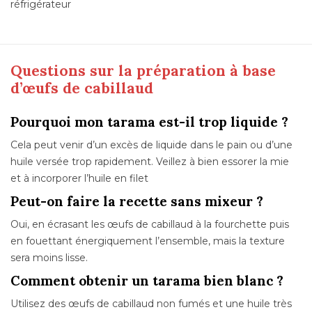
réfrigérateur
Questions sur la préparation à base
d’œufs de cabillaud
Pourquoi mon tarama est-il trop liquide ?
Cela peut venir d’un excès de liquide dans le pain ou d’une
huile versée trop rapidement. Veillez à bien essorer la mie
et à incorporer l’huile en filet
Peut-on faire la recette sans mixeur ?
Oui, en écrasant les œufs de cabillaud à la fourchette puis
en fouettant énergiquement l’ensemble, mais la texture
sera moins lisse.
Comment obtenir un tarama bien blanc ?
Utilisez des œufs de cabillaud non fumés et une huile très