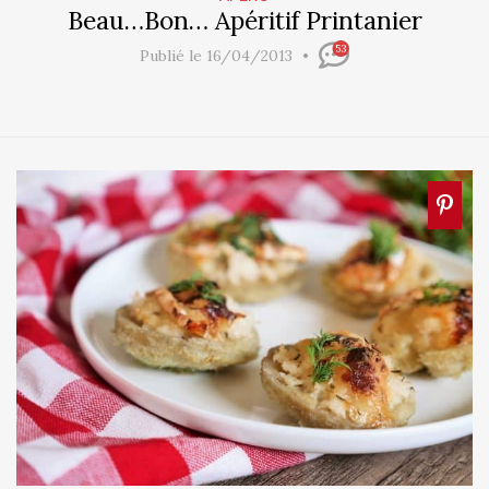
Beau…Bon… Apéritif Printanier
53
Publié le 16/04/2013