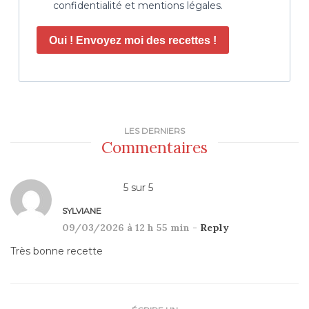
confidentialité et mentions légales.
Oui ! Envoyez moi des recettes !
LES DERNIERS
Commentaires
5
sur
5
SYLVIANE
09/03/2026 à 12 h 55 min -
Reply
Très bonne recette