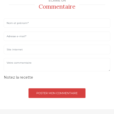
ÉCRIRE UN
Commentaire
Notez la recette