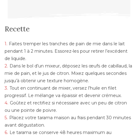
Recette
Faites tremper les tranches de pain de mie dans le lait
pendant 1 à 2 minutes. Essorez-les pour retirer l’excédent
de liquide.
Dans le bol d’un mixeur, déposez les œufs de cabillaud, la
mie de pain, et le jus de citron. Mixez quelques secondes
jusqu’à obtenir une texture homogène.
Tout en continuant de mixer, versez l’huile en filet
progressif. Le mélange va épaissir et devenir crémeux.
Goûtez et rectifiez si nécessaire avec un peu de citron
ou une pointe de poivre.
Placez votre tarama maison au frais pendant 30 minutes
avant dégustation.
Le tarama se conserve 48 heures maximum au