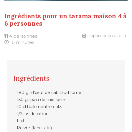
Ingrédients pour un tarama maison 4 à
6 personnes
Imprimer la recette
4 personnes
10 minutes
Ingrédients
180 gr d'œuf de cabillaud fumé
150 gr pain de mie rassis
10 cl huile neutre colza
1/2 jus de citron
Lait
Poivre (facultatif)