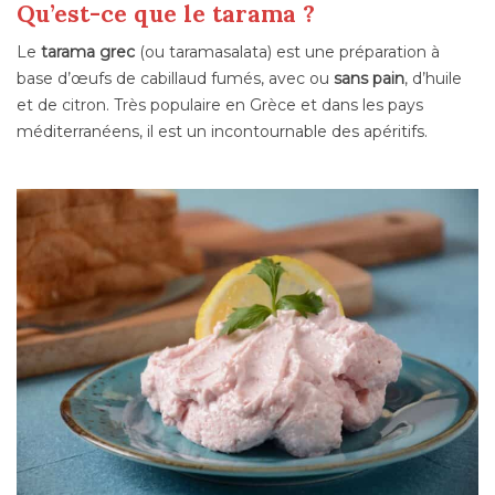
Qu’est-ce que le tarama ?
Le
tarama grec
(ou taramasalata) est une préparation à
base d’œufs de cabillaud fumés, avec ou
sans pain
, d’huile
et de citron. Très populaire en Grèce et dans les pays
méditerranéens, il est un incontournable des apéritifs.