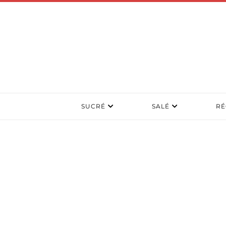
SUCRÉ
SALÉ
RÉ