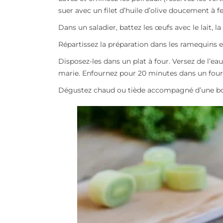
suer avec un filet d’huile d’olive doucement à 
Dans un saladier, battez les œufs avec le lait, l
Répartissez la préparation dans les ramequins 
Disposez-les dans un plat à four. Versez de l’e
marie. Enfournez pour 20 minutes dans un four
Dégustez chaud ou tiède accompagné d’une bo