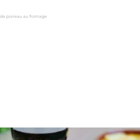
 de poireau au fromage