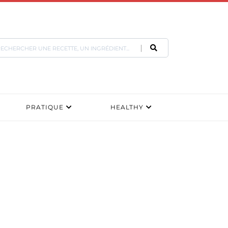
PRATIQUE
HEALTHY