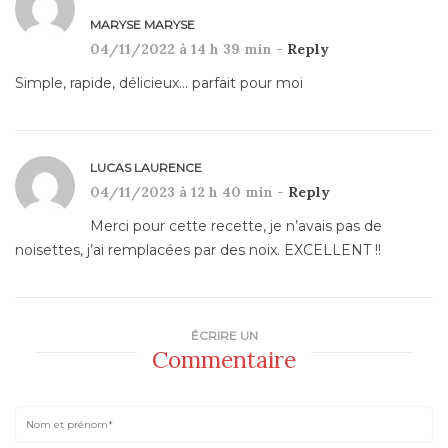
MARYSE MARYSE
04/11/2022 à 14 h 39 min -
Reply
Simple, rapide, délicieux… parfait pour moi
LUCAS LAURENCE
04/11/2023 à 12 h 40 min -
Reply
Merci pour cette recette, je n’avais pas de
noisettes, j’ai remplacées par des noix. EXCELLENT !!
ÉCRIRE UN
Commentaire