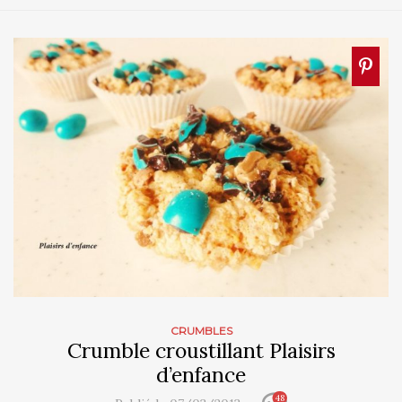
CRUMBLES
Crumble croustillant Plaisirs
d’enfance
48