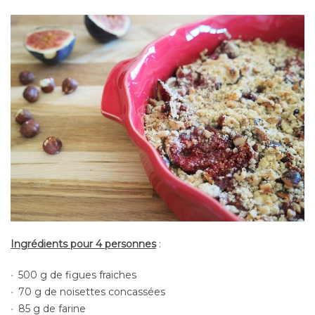
Ingrédients pour 4 personnes
:
500 g de figues fraiches
70 g de noisettes concassées
85 g de farine