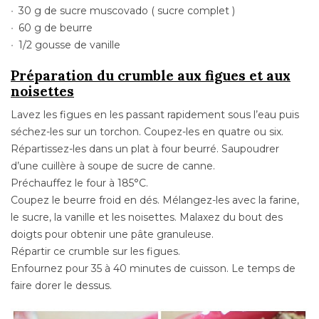
30 g de sucre
muscovado
( sucre complet )
60 g de beurre
1/2 gousse de vanille
Préparation du crumble aux figues et aux
noisettes
Lavez les figues en les passant rapidement sous l’eau puis
séchez-les sur un torchon. Coupez-les en quatre ou six.
Répartissez-les dans un plat à four beurré. Saupoudrer
d’une cuillère à soupe de sucre de canne.
Préchauffez le four à 185°C.
Coupez le beurre froid en dés. Mélangez-les avec la farine,
le sucre, la vanille et les noisettes. Malaxez du bout des
doigts pour obtenir une pâte granuleuse.
Répartir ce crumble sur les figues.
Enfournez pour 35 à 40 minutes de cuisson. Le temps de
faire dorer le dessus.