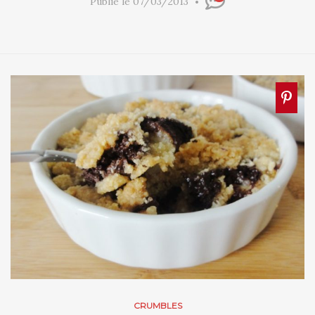
Publié le 07/03/2013
CRUMBLES