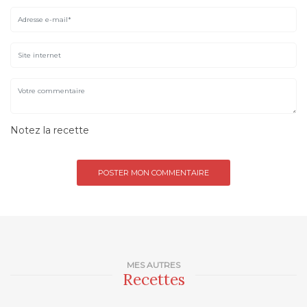
Notez la recette
MES AUTRES
Recettes