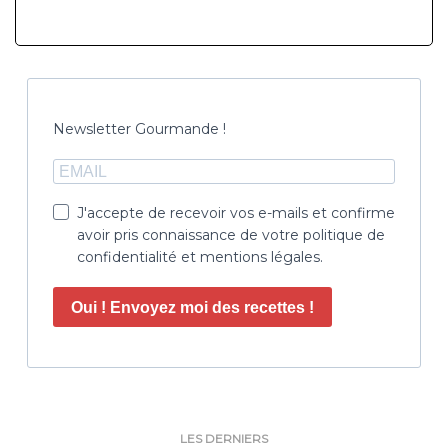
Newsletter Gourmande !
J'accepte de recevoir vos e-mails et confirme
avoir pris connaissance de votre politique de
confidentialité et mentions légales.
Oui ! Envoyez moi des recettes !
LES DERNIERS