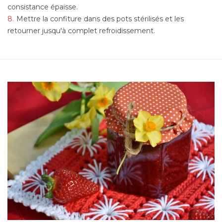
consistance épaisse.
Mettre la confiture dans des pots stérilisés et les
retourner jusqu'à complet refroidissement.