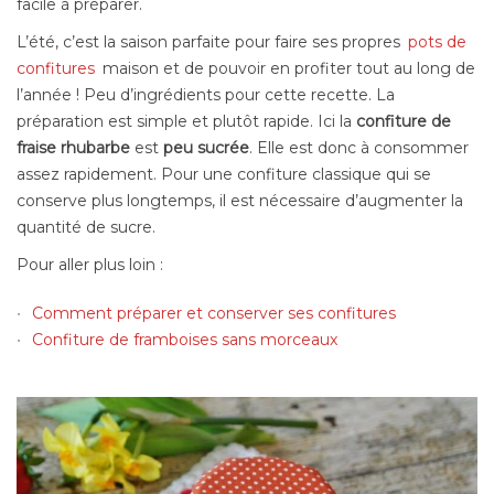
facile à préparer.
L’été, c’est la saison parfaite pour faire ses propres
pots de
confitures
maison et de pouvoir en profiter tout au long de
l’année ! Peu d’ingrédients pour cette recette. La
préparation est simple et plutôt rapide. Ici la
confiture de
fraise
rhubarbe
est
peu sucrée
. Elle est donc à consommer
assez rapidement. Pour une confiture classique qui se
conserve plus longtemps, il est nécessaire d’augmenter la
quantité de sucre.
Pour aller plus loin :
Comment préparer et conserver ses confitures
Confiture de framboises sans morceaux