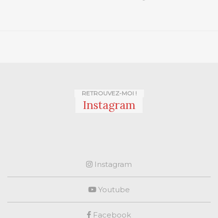
RETROUVEZ-MOI !
Instagram
Instagram
Youtube
Facebook