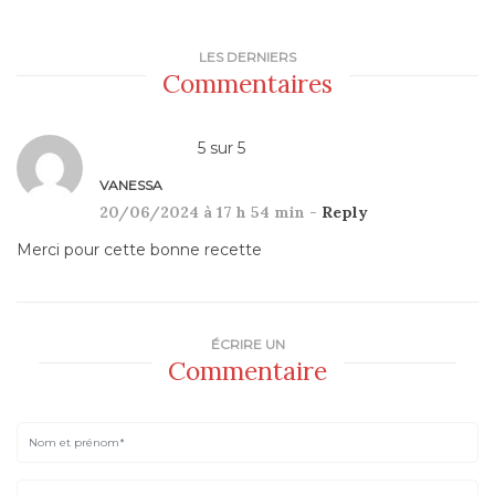
LES DERNIERS
Commentaires
5
sur
5
VANESSA
20/06/2024 à 17 h 54 min -
Reply
Merci pour cette bonne recette
ÉCRIRE UN
Commentaire