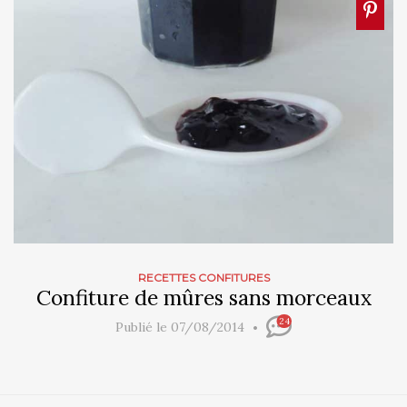
RECETTES CONFITURES
Confiture de mûres sans morceaux
24
Publié le 07/08/2014