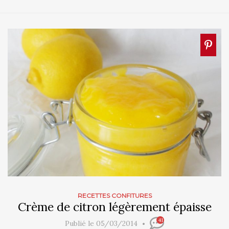
RECETTES CONFITURES
Crème de citron légèrement épaisse
41
Publié le 05/03/2014