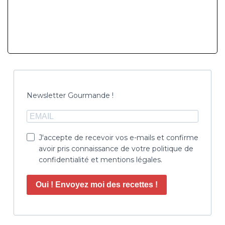
Newsletter Gourmande !
J'accepte de recevoir vos e-mails et confirme
avoir pris connaissance de votre politique de
confidentialité et mentions légales.
Oui ! Envoyez moi des recettes !