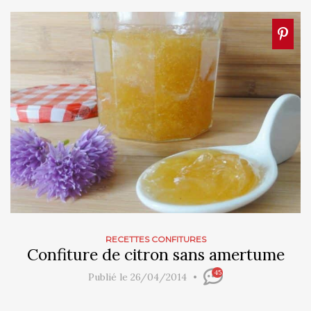
RECETTES CONFITURES
Confiture de citron sans amertume
45
Publié le 26/04/2014