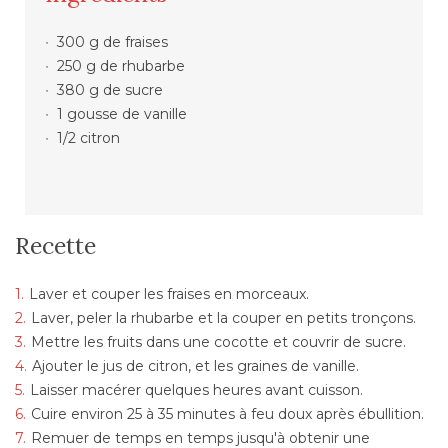
300 g de fraises
250 g de rhubarbe
380 g de sucre
1 gousse de vanille
1/2 citron
Recette
Laver et couper les fraises en morceaux.
Laver, peler la rhubarbe et la couper en petits tronçons.
Mettre les fruits dans une cocotte et couvrir de sucre.
Ajouter le jus de citron, et les graines de vanille.
Laisser macérer quelques heures avant cuisson.
Cuire environ 25 à 35 minutes à feu doux après ébullition.
Remuer de temps en temps jusqu'à obtenir une