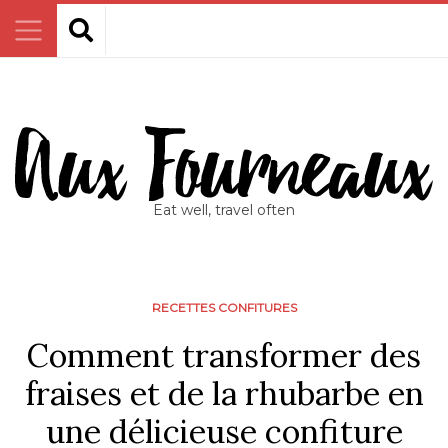
Eat well, travel often
RECETTES CONFITURES
Comment transformer des
fraises et de la rhubarbe en
une délicieuse confiture