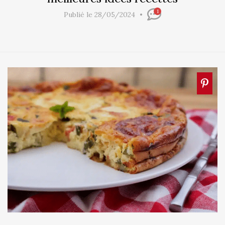
1
Publié le 28/05/2024