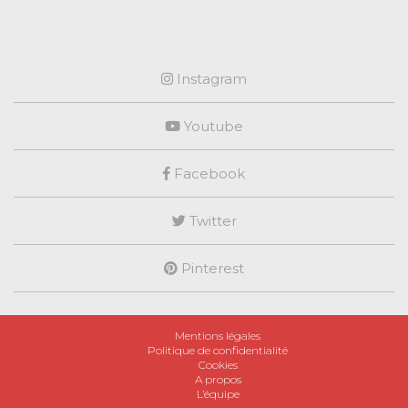
Instagram
Youtube
Facebook
Twitter
Pinterest
Mentions légales
Politique de confidentialité
Cookies
A propos
L’équipe