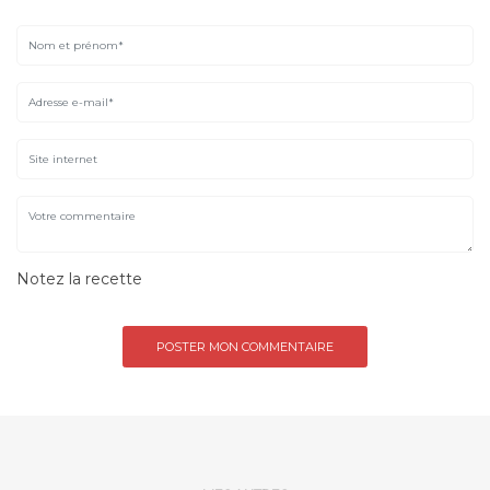
Notez la recette