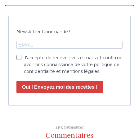
Newsletter Gourmande !
J'accepte de recevoir vos e-mails et confirme
avoir pris connaissance de votre politique de
confidentialité et mentions légales.
Oui ! Envoyez moi des recettes !
LES DERNIERS
Commentaires