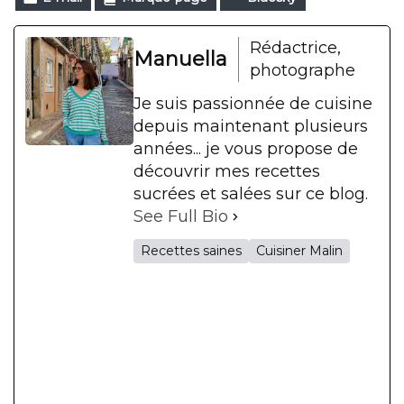
Rédactrice,
Manuella
photographe
Je suis passionnée de cuisine
depuis maintenant plusieurs
années... je vous propose de
découvrir mes recettes
sucrées et salées sur ce blog.
See Full Bio
Recettes saines
Cuisiner Malin