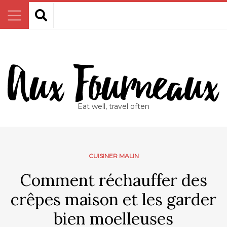
Eat well, travel often
CUISINER MALIN
Comment réchauffer des
crêpes maison et les garder
bien moelleuses