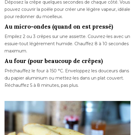
Déposez la crêpe quelques secondes de chaque côté. Vous
pouvez couvrir la poêle pour créer une légère vapeur, idéale
pour redonner du moelleux.
Au micro-ondes (quand on est pressé)
Empilez 2 ou 3 crêpes sur une assiette. Couvrez-les avec un
essuie-tout légèrement humide. Chauffez 8 à 10 secondes
maximum.
Au four (pour beaucoup de crêpes)
Préchauffez le four à 150 °C. Enveloppez les douceurs dans
du papier aluminium ou mettez-les dans un plat couvert.
Réchauffez 5 à 8 minutes, pas plus.