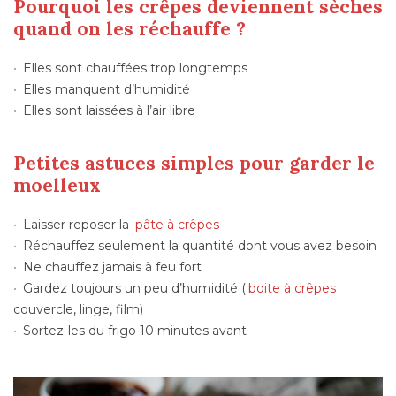
Pourquoi les crêpes deviennent sèches
quand on les réchauffe ?
Elles sont chauffées trop longtemps
Elles manquent d’humidité
Elles sont laissées à l’air libre
Petites astuces simples pour garder le
moelleux
Laisser reposer la
pâte à crêpes
Réchauffez seulement la quantité dont vous avez besoin
Ne chauffez jamais à feu fort
Gardez toujours un peu d’humidité (
boite à crêpes
couvercle, linge, film)
Sortez-les du frigo 10 minutes avant