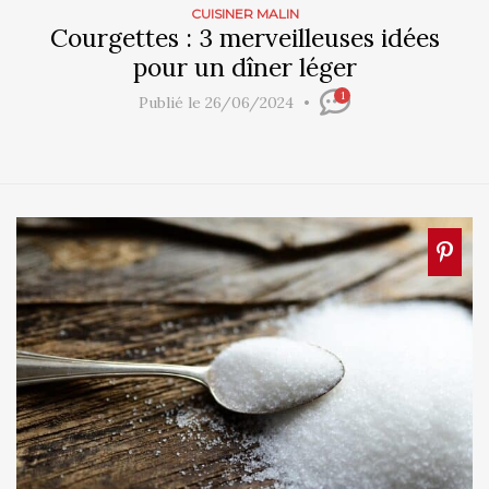
CUISINER MALIN
Courgettes : 3 merveilleuses idées
pour un dîner léger
1
Publié le 26/06/2024