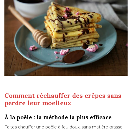
Comment réchauffer des crêpes sans
perdre leur moelleux
À la poêle : la méthode la plus efficace
Faites chauffer une poêle à feu doux, sans matière grasse.