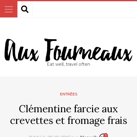
Eat well, travel often
ENTRÉES
Clémentine farcie aux
crevettes et fromage frais
5