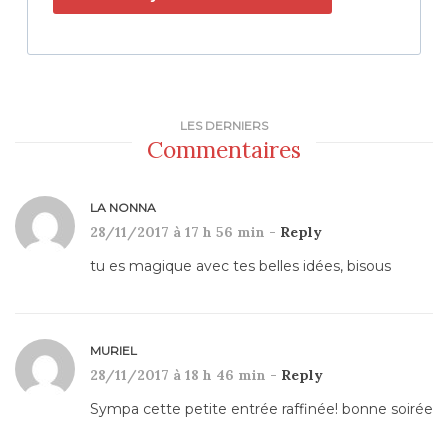
LES DERNIERS
Commentaires
LA NONNA
28/11/2017 à 17 h 56 min -
Reply
tu es magique avec tes belles idées, bisous
MURIEL
28/11/2017 à 18 h 46 min -
Reply
Sympa cette petite entrée raffinée! bonne soirée