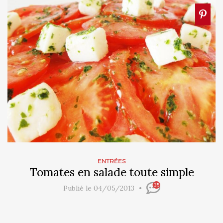
ENTRÉES
Tomates en salade toute simple
35
Publié le 04/05/2013