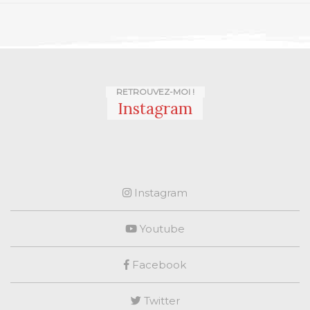
RETROUVEZ-MOI !
Instagram
Instagram
Youtube
Facebook
Twitter