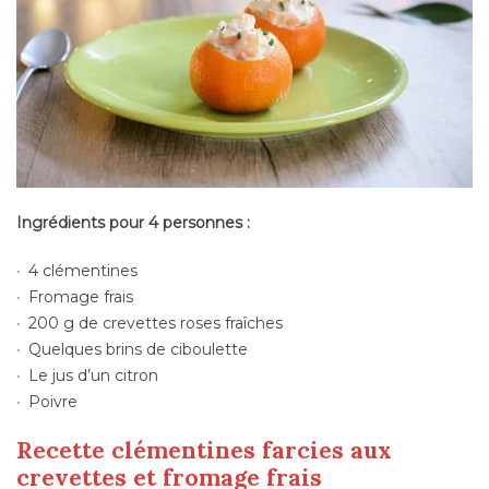
Ingrédients pour 4 personnes :
4 clémentines
Fromage frais
200 g de crevettes roses fraîches
Quelques brins de ciboulette
Le jus d’un citron
Poivre
Recette clémentines farcies aux
crevettes et fromage frais