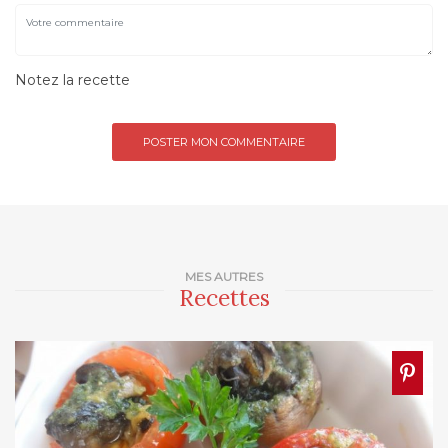
Notez la recette
MES AUTRES
Recettes