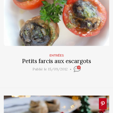
ENTRÉES
Petits farcis aux escargots
15
Publié le 15/09/2012