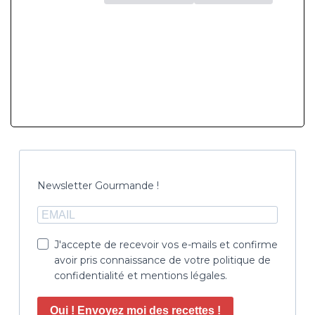
Newsletter Gourmande !
J'accepte de recevoir vos e-mails et confirme
avoir pris connaissance de votre politique de
confidentialité et mentions légales.
Oui ! Envoyez moi des recettes !