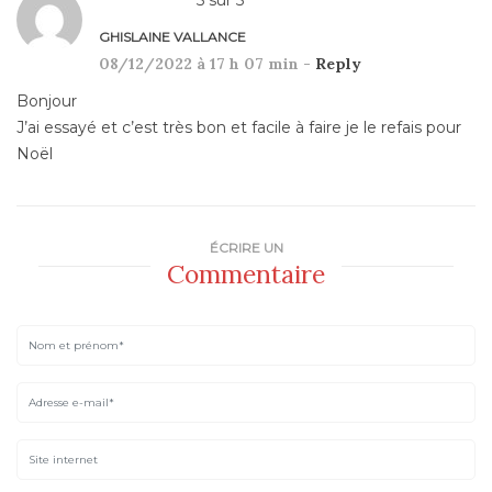
GHISLAINE VALLANCE
08/12/2022 à 17 h 07 min -
Reply
Bonjour
J’ai essayé et c’est très bon et facile à faire je le refais pour
Noël
ÉCRIRE UN
Commentaire