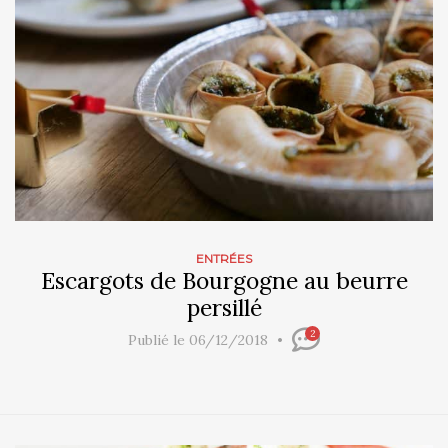
ENTRÉES
Escargots de Bourgogne au beurre
persillé
2
Publié le 06/12/2018