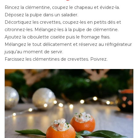
Rincez la clémentine, coupez le chapeau et évidez-la.
Déposez la pulpe dans un saladier.
Décortiquez les crevettes, coupez-les en petits dés et
citronnez-les. Mélangez-les à la pulpe de clémentine.
Ajoutez la ciboulette ciselée puis le fromage frais.
Mélangez le tout délicatement et réservez au réfrigérateur
jusqu’au moment de servir.
Farcissez les clémentines de crevettes. Poivrez.