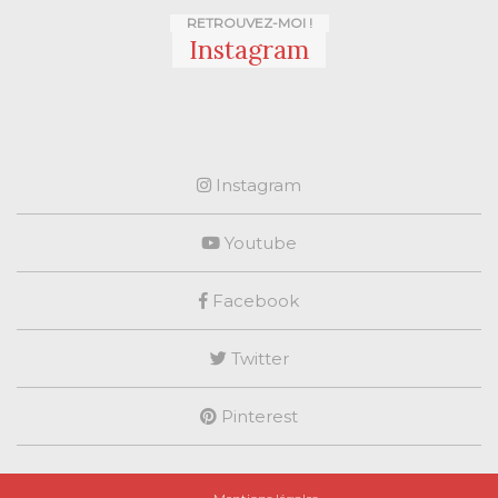
RETROUVEZ-MOI !
Instagram
Instagram
Youtube
Facebook
Twitter
Pinterest