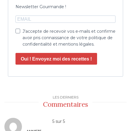
Newsletter Gourmande !
J'accepte de recevoir vos e-mails et confirme
avoir pris connaissance de votre politique de
confidentialité et mentions légales.
Oui ! Envoyez moi des recettes !
LES DERNIERS
Commentaires
5
sur
5