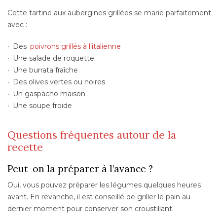
Cette tartine aux aubergines grillées se marie parfaitement
avec :
Des
poivrons grillés à l’italienne
Une salade de roquette
Une burrata fraîche
Des olives vertes ou noires
Un gaspacho maison
Une soupe froide
Questions fréquentes autour de la
recette
Peut-on la préparer à l’avance ?
Oui, vous pouvez préparer les légumes quelques heures
avant. En revanche, il est conseillé de griller le pain au
dernier moment pour conserver son croustillant.