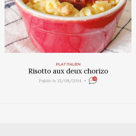
PLAT ITALIEN
Risotto aux deux chorizo
26
Publié le 15/08/2014