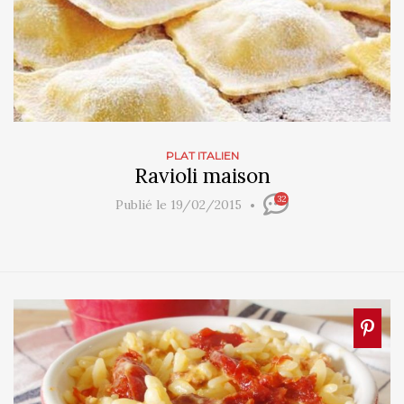
PLAT ITALIEN
Ravioli maison
32
Publié le 19/02/2015