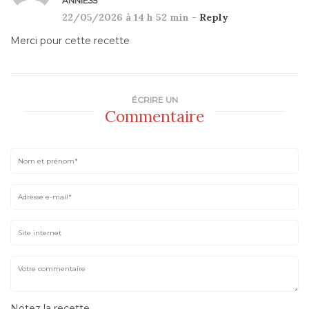
ANNIE35
22/05/2026 à 14 h 52 min -
Reply
Merci pour cette recette
ÉCRIRE UN
Commentaire
Notez la recette