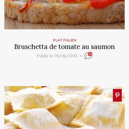
PLAT ITALIEN
Bruschetta de tomate au saumon
26
Publié le 29/06/2015