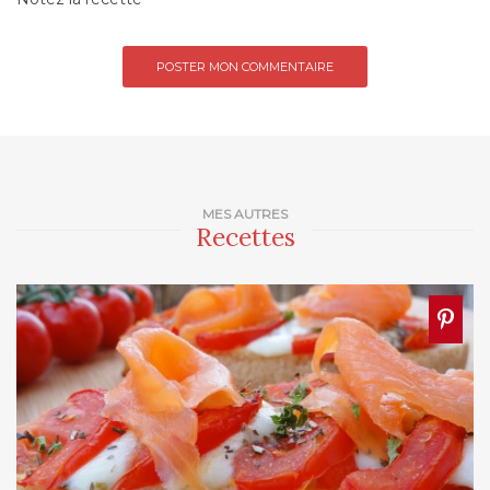
MES AUTRES
Recettes