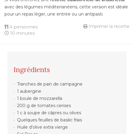
avec des légumes méditerranéens, cette version est idéale
pour un repas léger, une entrée ou un antipasti.
Imprimer la recette
4 personnes
10 minutes
Ingrédients
Tranches de pain de campagne
1 aubergine
1 boule de mozzarella
200 g de tomates cerises
1 c à soupe de câpres ou olives
Quelques feuilles de basilic frais
Huile d’olive extra vierge