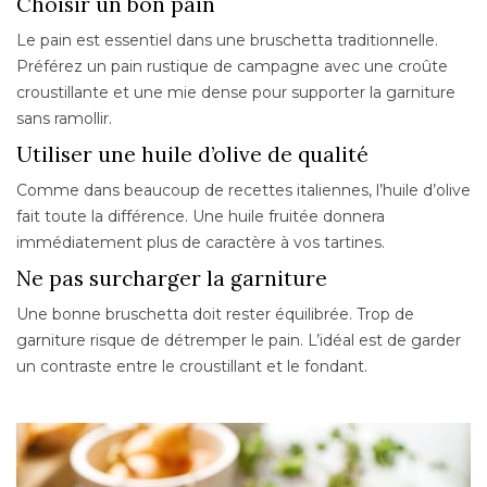
Choisir un bon pain
Le pain est essentiel dans une bruschetta traditionnelle.
Préférez un pain rustique de campagne avec une croûte
croustillante et une mie dense pour supporter la garniture
sans ramollir.
Utiliser une huile d’olive de qualité
Comme dans beaucoup de recettes italiennes, l’huile d’olive
fait toute la différence. Une huile fruitée donnera
immédiatement plus de caractère à vos tartines.
Ne pas surcharger la garniture
Une bonne bruschetta doit rester équilibrée. Trop de
garniture risque de détremper le pain. L’idéal est de garder
un contraste entre le croustillant et le fondant.