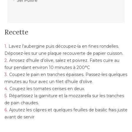
Sel Poivre
Recette
Lavez l’aubergine puis découpez-la en fines rondelles.
Déposez-les sur une plaque recouverte de papier cuisson.
Arrosez d’huile d’olive, salez et poivrez. Faites cuire au
four pendant environ 10 minutes à 200°C
Coupez le pain en tranches épaisses. Passez-les quelques
minutes au four avec un filet d’huile d’olive.
Coupez les tomates cerises en deux.
Répartissez la garniture et la mozzarella sur les tranches
de pain chaudes.
Ajoutez les câpres et quelques feuilles de basilic frais juste
avant de servir