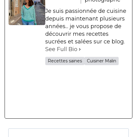
Je suis passionnée de cuisine
depuis maintenant plusieurs
années... je vous propose de
découvrir mes recettes
sucrées et salées sur ce blog.
See Full Bio
Recettes saines
Cuisiner Malin