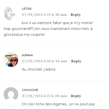
LETISS
07/01/2014 à 20 h 38 min -
Reply
bon il va vraiment falloir que je m’y mette!
trop gourmand!!!!! j’en veux maintenant merci hein :p
gros bisous ma coupine!
ASMAA
07/01/2014 à 20 h 44 min -
Reply
Au chocolat…j’adore
CHOUCHIE
07/01/2014 à 22 h 06 min -
Reply
On s’en fiche des régimes , on ne peut pas