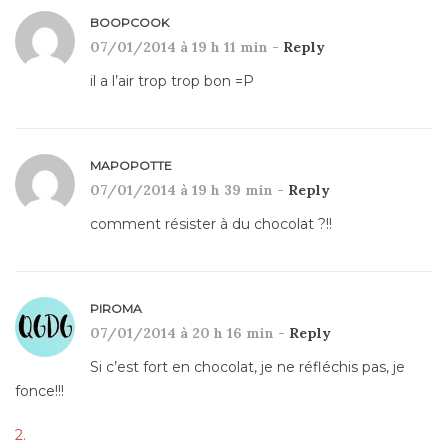
BOOPCOOK
07/01/2014 à 19 h 11 min -
Reply
il a l’air trop trop bon =P
MAPOPOTTE
07/01/2014 à 19 h 39 min -
Reply
comment résister à du chocolat ?!!
PIROMA
07/01/2014 à 20 h 16 min -
Reply
Si c’est fort en chocolat, je ne réfléchis pas, je
fonce!!!