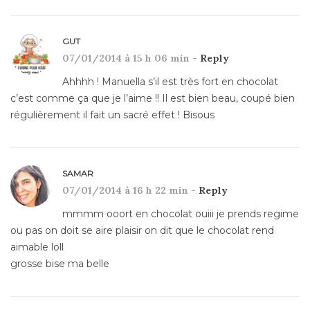
GUT
07/01/2014 à 15 h 06 min -
Reply
Ahhhh ! Manuella s’il est très fort en chocolat
c’est comme ça que je l’aime !! Il est bien beau, coupé bien
régulièrement il fait un sacré effet ! Bisous
SAMAR
07/01/2014 à 16 h 22 min -
Reply
mmmm ooort en chocolat ouiii je prends regime
ou pas on doit se aire plaisir on dit que le chocolat rend
aimable loll
grosse bise ma belle