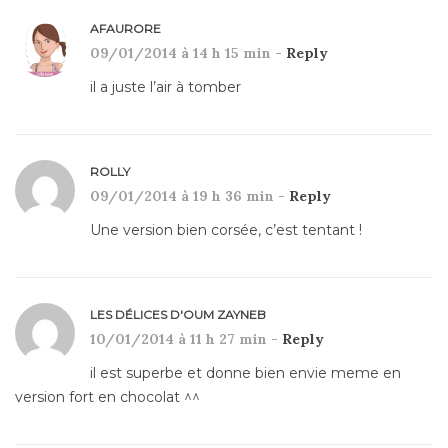
AFAURORE
09/01/2014 à 14 h 15 min -
Reply
il a juste l’air à tomber
ROLLY
09/01/2014 à 19 h 36 min -
Reply
Une version bien corsée, c’est tentant !
LES DÉLICES D'OUM ZAYNEB
10/01/2014 à 11 h 27 min -
Reply
il est superbe et donne bien envie meme en
version fort en chocolat ^^