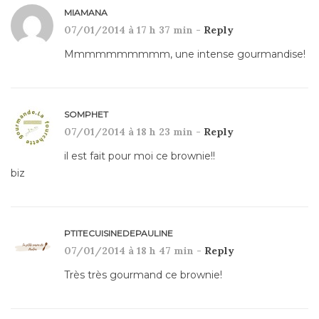
MIAMANA
07/01/2014 à 17 h 37 min -
Reply
Mmmmmmmmmm, une intense gourmandise!
SOMPHET
07/01/2014 à 18 h 23 min -
Reply
il est fait pour moi ce brownie!!
biz
PTITECUISINEDEPAULINE
07/01/2014 à 18 h 47 min -
Reply
Très très gourmand ce brownie!