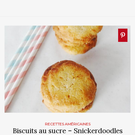
RECETTES AMÉRICAINES
Biscuits au sucre – Snickerdoodles