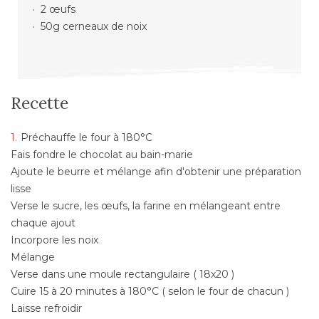
2 œufs
50g cerneaux de noix
Recette
Préchauffe le four à 180°C
Fais fondre le chocolat au bain-marie
Ajoute le beurre et mélange afin d'obtenir une préparation
lisse
Verse le sucre, les œufs, la farine en mélangeant entre
chaque ajout
Incorpore les noix
Mélange
Verse dans une moule rectangulaire ( 18x20 )
Cuire 15 à 20 minutes à 180°C ( selon le four de chacun )
Laisse refroidir