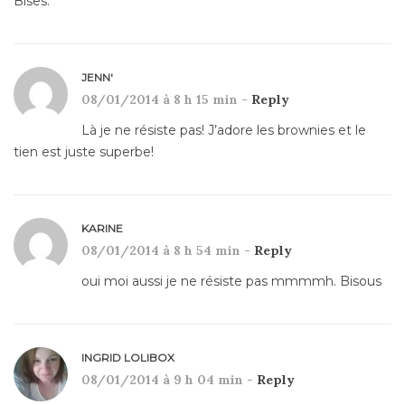
Bises.
JENN'
08/01/2014 à 8 h 15 min -
Reply
Là je ne résiste pas! J’adore les brownies et le
tien est juste superbe!
KARINE
08/01/2014 à 8 h 54 min -
Reply
oui moi aussi je ne résiste pas mmmmh. Bisous
INGRID LOLIBOX
08/01/2014 à 9 h 04 min -
Reply