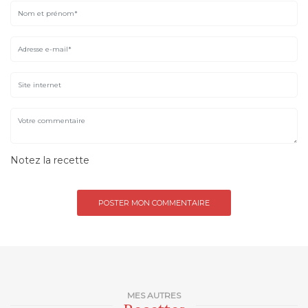
Notez la recette
MES AUTRES