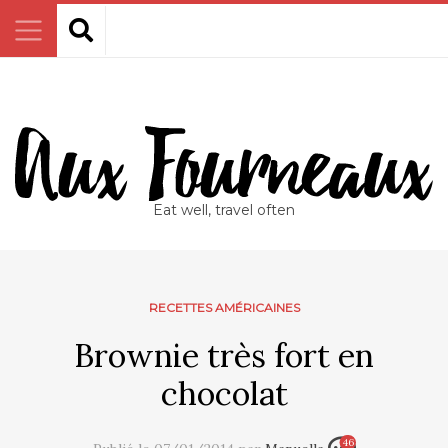
Eat well, travel often
RECETTES AMÉRICAINES
Brownie très fort en
chocolat
46