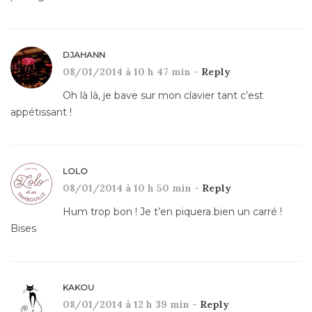
DJAHANN
08/01/2014 à 10 h 47 min -
Reply
Oh là là, je bave sur mon clavier tant c’est
appétissant !
LOLO
08/01/2014 à 10 h 50 min -
Reply
Hum trop bon ! Je t’en piquera bien un carré !
Bises
KAKOU
08/01/2014 à 12 h 39 min -
Reply