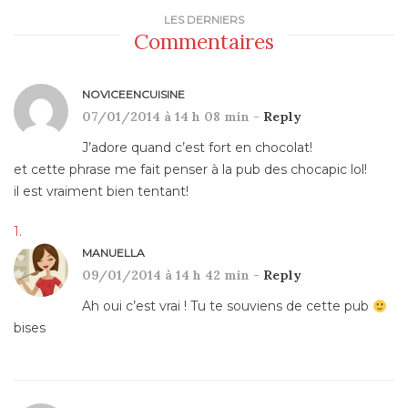
LES DERNIERS
Commentaires
NOVICEENCUISINE
07/01/2014 à 14 h 08 min -
Reply
J’adore quand c’est fort en chocolat!
et cette phrase me fait penser à la pub des chocapic lol!
il est vraiment bien tentant!
MANUELLA
09/01/2014 à 14 h 42 min -
Reply
Ah oui c’est vrai ! Tu te souviens de cette pub
bises