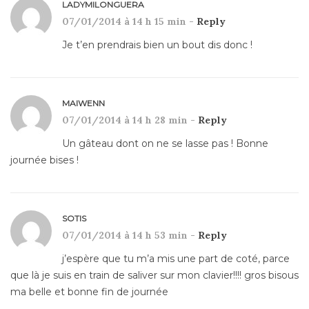
LADYMILONGUERA
07/01/2014 à 14 h 15 min -
Reply
Je t’en prendrais bien un bout dis donc !
MAIWENN
07/01/2014 à 14 h 28 min -
Reply
Un gâteau dont on ne se lasse pas ! Bonne
journée bises !
SOTIS
07/01/2014 à 14 h 53 min -
Reply
j’espère que tu m’a mis une part de coté, parce
que là je suis en train de saliver sur mon clavier!!!! gros bisous
ma belle et bonne fin de journée