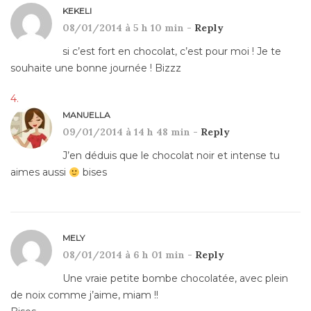
KEKELI
08/01/2014 à 5 h 10 min -
Reply
si c’est fort en chocolat, c’est pour moi ! Je te
souhaite une bonne journée ! Bizzz
MANUELLA
09/01/2014 à 14 h 48 min -
Reply
J’en déduis que le chocolat noir et intense tu
aimes aussi
bises
MELY
08/01/2014 à 6 h 01 min -
Reply
Une vraie petite bombe chocolatée, avec plein
de noix comme j’aime, miam !!