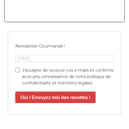
Newsletter Gourmande !
J'accepte de recevoir vos e-mails et confirme
avoir pris connaissance de votre politique de
confidentialité et mentions légales.
Oui ! Envoyez moi des recettes !