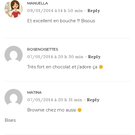
MANUELLA
09/01/2014 à 14 h 50 min -
Reply
Et excellent en bouche !!! Bisous
ROSENOISETTES
07/01/2014 à 20 h 30 min -
Reply
Très fort en chocolat et j’adore ça
MATINA
07/01/2014 à 20 h 31 min -
Reply
Brownie chez mo aussi
Bises