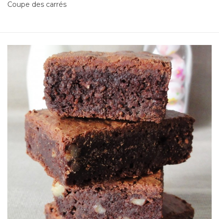
Coupe des carrés