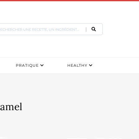
PRATIQUE
HEALTHY
ramel