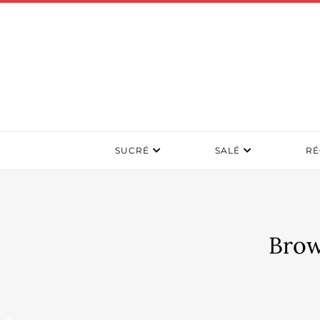
SUCRÉ
SALÉ
RÉ
Brow