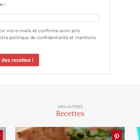
e !
oir vos e-mails et confirme avoir pris
tre politique de confidentialité et mentions
 des recettes !
MES AUTRES
Recettes