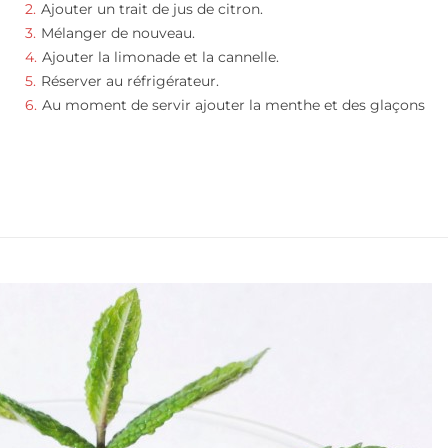
Ajouter un trait de jus de citron.
Mélanger de nouveau.
Ajouter la limonade et la cannelle.
Réserver au réfrigérateur.
Au moment de servir ajouter la menthe et des glaçons