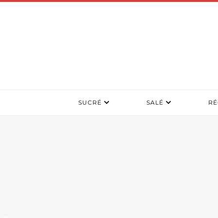
SUCRÉ
SALÉ
RÉ