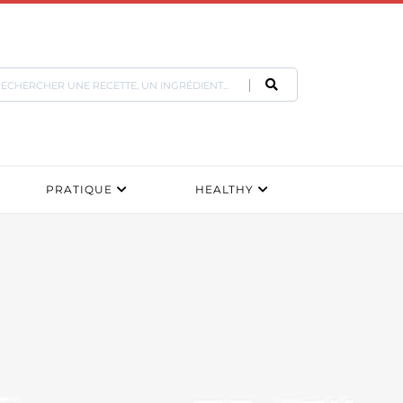
PRATIQUE
HEALTHY