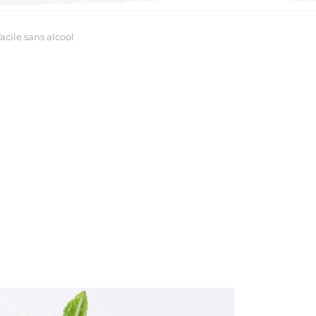
facile sans alcool