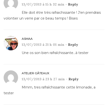
13/07/2013 à 15 h 32 min -
Reply
Elle doit être très rafraichissante ! J’en prendrais
volontier un verre par ce beau temps ! Bises
ASMAA
13/07/2013 à 21 h 01 min -
Reply
Une os son bien rafraîchissante…à tester
ATELIER GÂTEAUX
13/07/2013 à 23 h 27 min -
Reply
Mmm, tres rafraîchissante cette limonade, a
tester