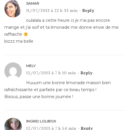
SAMAR
11/07/2013 à 22 h 33 min -
Reply
oulalala a cette heure ci je n’ai pas encore
mange et j’ai soif et ta limonade me donne envie de me
raffraichir
bizzz ma belle
MELY
12/07/2013 à 7 h 10 min -
Reply
Huuum une bonne limonade maison bien
rafraîchissante et parfaite par ce beau temps !
Bisous, passe une bonne journée !
INGRID LOLIBOX
12/07/2013 à 7 h 54 min -
Reply