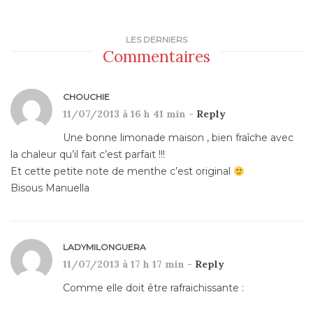
LES DERNIERS
Commentaires
CHOUCHIE
11/07/2013 à 16 h 41 min -
Reply
Une bonne limonade maison , bien fraîche avec
la chaleur qu’il fait c’est parfait !!!
Et cette petite note de menthe c’est original
Bisous Manuella
LADYMILONGUERA
11/07/2013 à 17 h 17 min -
Reply
Comme elle doit être rafraichissante :