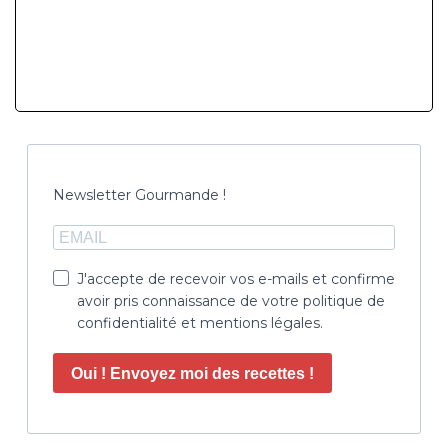
Newsletter Gourmande !
J'accepte de recevoir vos e-mails et confirme
avoir pris connaissance de votre politique de
confidentialité et mentions légales.
Oui ! Envoyez moi des recettes !