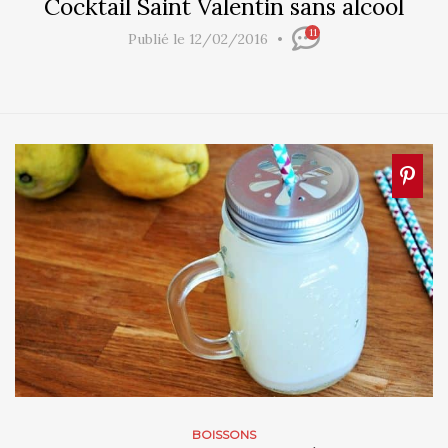
Cocktail Saint Valentin sans alcool
11
Publié le 12/02/2016
BOISSONS