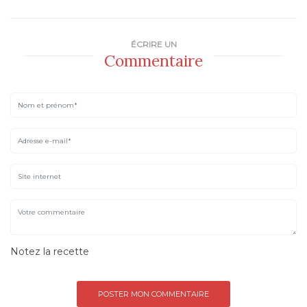
ÉCRIRE UN
Commentaire
Notez la recette