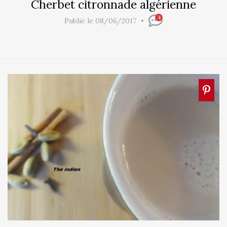
Cherbet citronnade algérienne
4
Publié le 08/06/2017