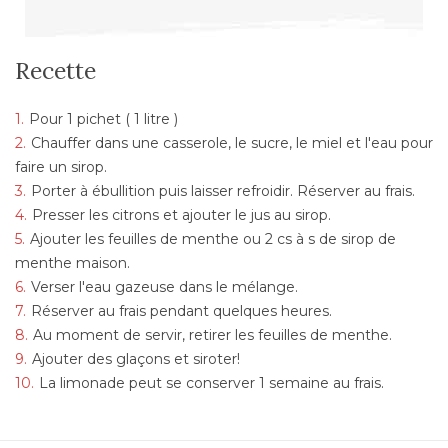
Recette
Pour 1 pichet ( 1 litre )
Chauffer dans une casserole, le sucre, le miel et l'eau pour
faire un sirop.
Porter à ébullition puis laisser refroidir. Réserver au frais.
Presser les citrons et ajouter le jus au sirop.
Ajouter les feuilles de menthe ou 2 cs à s de sirop de
menthe maison.
Verser l'eau gazeuse dans le mélange.
Réserver au frais pendant quelques heures.
Au moment de servir, retirer les feuilles de menthe.
Ajouter des glaçons et siroter!
La limonade peut se conserver 1 semaine au frais.