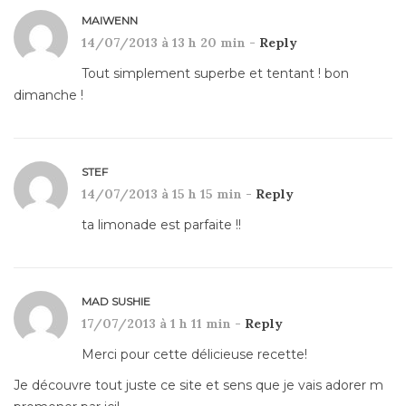
MAIWENN
14/07/2013 à 13 h 20 min -
Reply
Tout simplement superbe et tentant ! bon
dimanche !
STEF
14/07/2013 à 15 h 15 min -
Reply
ta limonade est parfaite !!
MAD SUSHIE
17/07/2013 à 1 h 11 min -
Reply
Merci pour cette délicieuse recette!
Je découvre tout juste ce site et sens que je vais adorer m