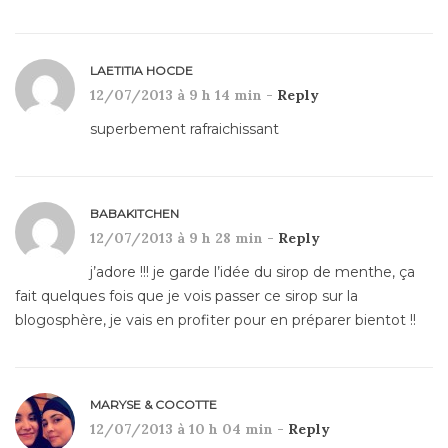
LAETITIA HOCDE
12/07/2013 à 9 h 14 min -
Reply
superbement rafraichissant
BABAKITCHEN
12/07/2013 à 9 h 28 min -
Reply
j’adore !!! je garde l’idée du sirop de menthe, ça
fait quelques fois que je vois passer ce sirop sur la
blogosphère, je vais en profiter pour en préparer bientot !!
MARYSE & COCOTTE
12/07/2013 à 10 h 04 min -
Reply