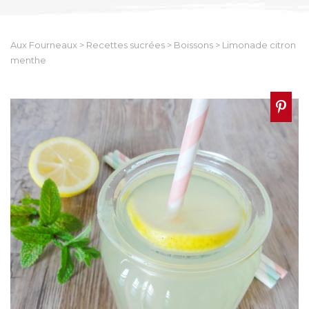
Aux Fourneaux
>
Recettes sucrées
>
Boissons
>
Limonade citron
menthe