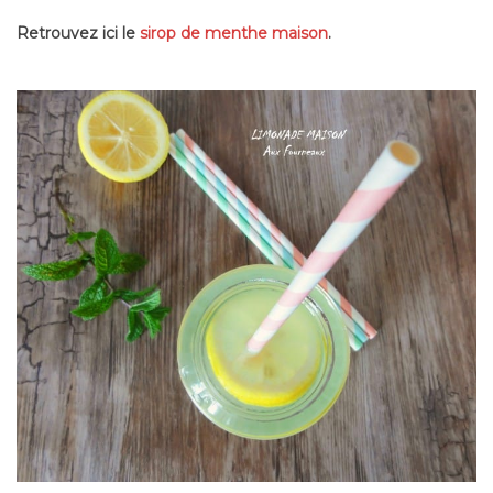
Retrouvez ici le
sirop de menthe maison
.