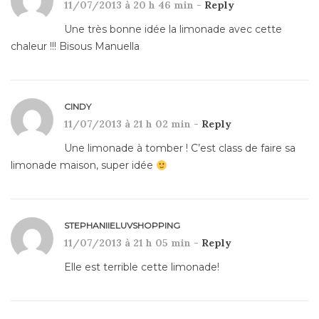
11/07/2013 à 20 h 46 min -
Reply
Une très bonne idée la limonade avec cette
chaleur !!! Bisous Manuella
CINDY
11/07/2013 à 21 h 02 min -
Reply
Une limonade à tomber ! C’est class de faire sa
limonade maison, super idée
STEPHANIIELUVSHOPPING
11/07/2013 à 21 h 05 min -
Reply
Elle est terrible cette limonade!