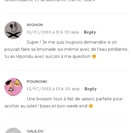
AYGHON
13/07/2013 à 11 h 20 min -
Reply
Super ! Je me suis toujours demandée si on
pouvait faire sa limonade soi-même avec de l’eau pétillante,
tu as répondu avec succès à ma question
POUNCHKI
13/07/2013 à 13 h 20 min -
Reply
Une boisson tout à fait de saison, parfaite pour
sirotter au soleil ! bises et bon week-end
GALILOU