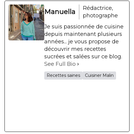
Rédactrice,
Manuella
photographe
Je suis passionnée de cuisine
depuis maintenant plusieurs
années... je vous propose de
découvrir mes recettes
sucrées et salées sur ce blog.
See Full Bio
Recettes saines
Cuisiner Malin