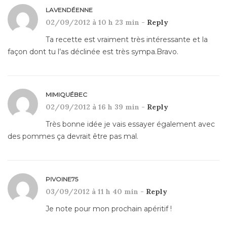
LAVENDÉENNE
02/09/2012 à 10 h 23 min -
Reply
Ta recette est vraiment très intéressante et la
façon dont tu l’as déclinée est très sympa.Bravo.
MIMIQUÉBEC
02/09/2012 à 16 h 39 min -
Reply
Très bonne idée je vais essayer également avec
des pommes ça devrait être pas mal.
PIVOINE75
03/09/2012 à 11 h 40 min -
Reply
Je note pour mon prochain apéritif !