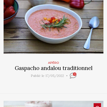
APÉRO
Gaspacho andalou traditionnel
3
Publié le 17/05/2022