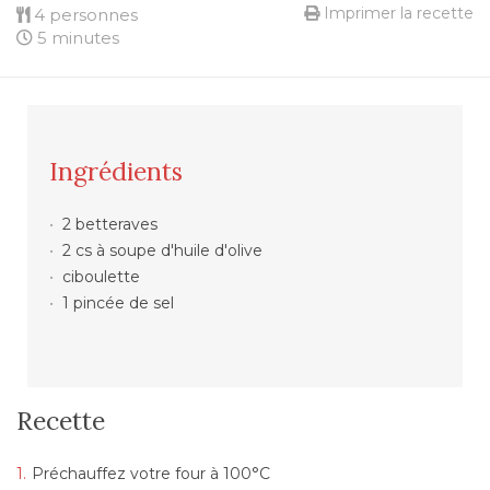
Imprimer la recette
4 personnes
5 minutes
Ingrédients
2 betteraves
2 cs à soupe d'huile d'olive
ciboulette
1 pincée de sel
Recette
Préchauffez votre four à 100°C