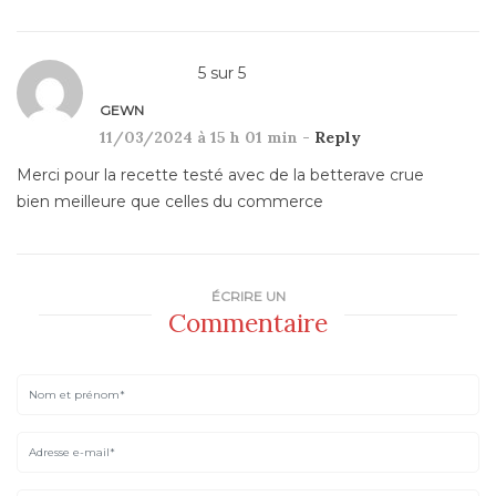
5
sur
5
GEWN
11/03/2024 à 15 h 01 min -
Reply
Merci pour la recette testé avec de la betterave crue
bien meilleure que celles du commerce
ÉCRIRE UN
Commentaire