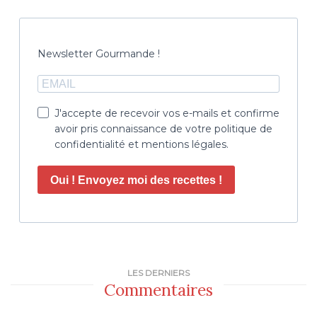
Newsletter Gourmande !
J'accepte de recevoir vos e-mails et confirme
avoir pris connaissance de votre politique de
confidentialité et mentions légales.
Oui ! Envoyez moi des recettes !
LES DERNIERS
Commentaires