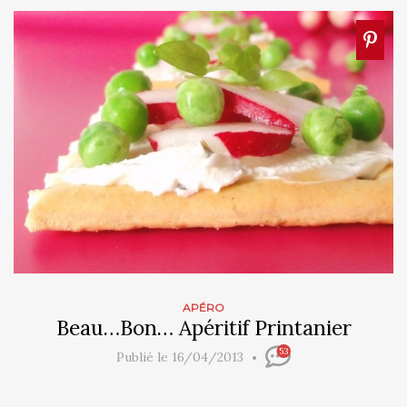
APÉRO
Beau…Bon… Apéritif Printanier
53
Publié le 16/04/2013