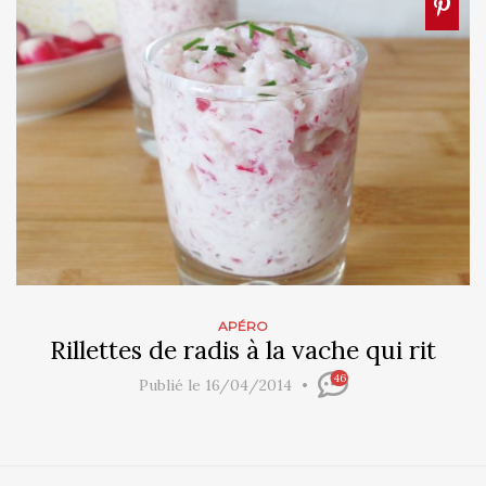
APÉRO
Rillettes de radis à la vache qui rit
46
Publié le 16/04/2014