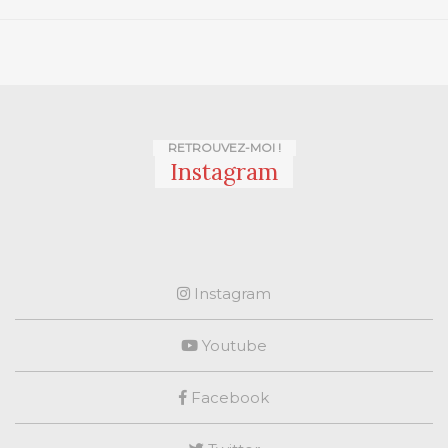
RETROUVEZ-MOI !
Instagram
Instagram
Youtube
Facebook