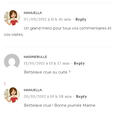
MANUELLA
07/09/2012 à 11 h 45 min -
Reply
Un grand merci pour tous vos commentaires et
vos visites.
MARINEBULLE
13/10/2012 à 13 h 27 min -
Reply
Betterave crue ou cuite ?
MANUELLA
20/10/2012 à 10 h 08 min -
Reply
Betterave crue ! Bonne journée Marine.