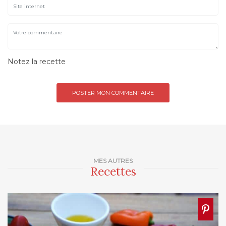
Notez la recette
MES AUTRES
Recettes