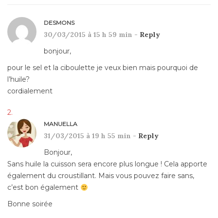
DESMONS
30/03/2015 à 15 h 59 min -
Reply
bonjour,
pour le sel et la ciboulette je veux bien mais pourquoi de
l’huile?
cordialement
MANUELLA
31/03/2015 à 19 h 55 min -
Reply
Bonjour,
Sans huile la cuisson sera encore plus longue ! Cela apporte
également du croustillant. Mais vous pouvez faire sans,
c’est bon également
Bonne soirée