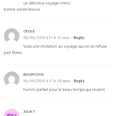
un délicieux voyage merci
bonne soirée bisous
CÉCILE
16/06/2013 à 17 h 25 min -
Reply
Voilà une invitation au voyage qui ne se refuse
pas! Bises.
BOOPCOOK
16/06/2013 à 17 h 29 min -
Reply
humm parfait pour le beau temps qui revient
JULIA T