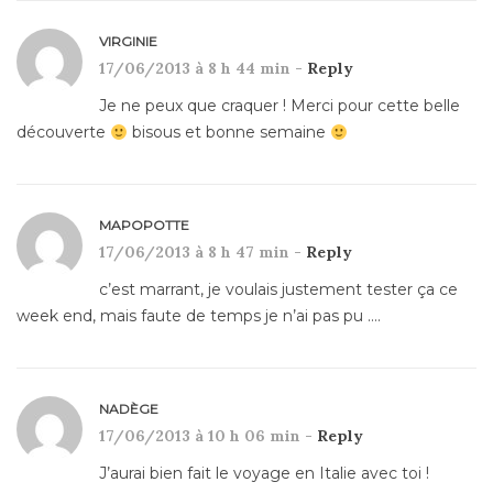
VIRGINIE
17/06/2013 à 8 h 44 min -
Reply
Je ne peux que craquer ! Merci pour cette belle
découverte
bisous et bonne semaine
MAPOPOTTE
17/06/2013 à 8 h 47 min -
Reply
c’est marrant, je voulais justement tester ça ce
week end, mais faute de temps je n’ai pas pu ….
NADÈGE
17/06/2013 à 10 h 06 min -
Reply
J’aurai bien fait le voyage en Italie avec toi !