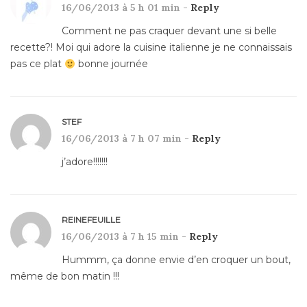
16/06/2013 à 5 h 01 min -
Reply
Comment ne pas craquer devant une si belle
recette?! Moi qui adore la cuisine italienne je ne connaissais
pas ce plat
bonne journée
STEF
16/06/2013 à 7 h 07 min -
Reply
j’adore!!!!!!!
REINEFEUILLE
16/06/2013 à 7 h 15 min -
Reply
Hummm, ça donne envie d’en croquer un bout,
même de bon matin !!!