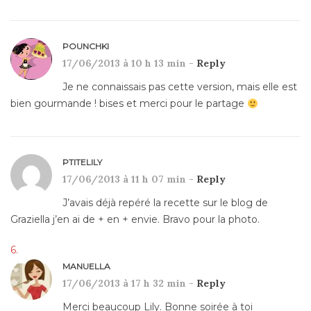
POUNCHKI
17/06/2013 à 10 h 13 min -
Reply
Je ne connaissais pas cette version, mais elle est
bien gourmande ! bises et merci pour le partage
PTITELILY
17/06/2013 à 11 h 07 min -
Reply
J’avais déjà repéré la recette sur le blog de
Graziella j’en ai de + en + envie. Bravo pour la photo.
MANUELLA
17/06/2013 à 17 h 32 min -
Reply
Merci beaucoup Lily. Bonne soirée à toi