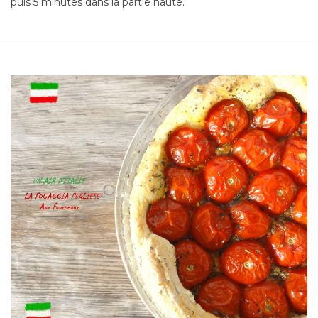
puis 5 minutes dans la partie haute.