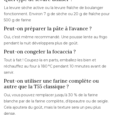
La levure sèche active ou la levure fraîche de boulanger
fonctionnent. Environ 7 g de sèche ou 20 g de fraîche pour
500 g de farine
Peut-on préparer la pâte à l’avance ?
Oui, c’est même recommandé. Une pousse lente au frigo
pendant la nuit développera plus de goût.
Peut-on congeler la focaccia ?
Tout à fait ! Coupez-la en parts, emballez-les bien et
réchauffez au four à 180 °C pendant 10 minutes avant de
servir.
Peut-on utiliser une farine complète ou
autre que la T55 classique ?
Oui, vous pouvez remplacer jusqu’à 30 % de la farine
blanche par de la farine complète, d’épeautre ou de seigle.
Cela ajoutera du goût, mais la texture sera un peu plus
dense.