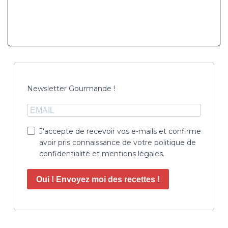
Newsletter Gourmande !
J'accepte de recevoir vos e-mails et confirme
avoir pris connaissance de votre politique de
confidentialité et mentions légales.
Oui ! Envoyez moi des recettes !