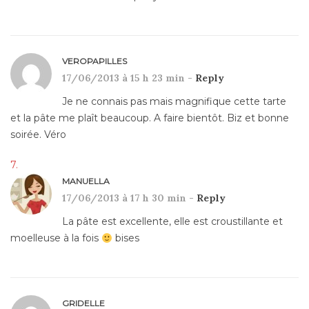
VEROPAPILLES
17/06/2013 à 15 h 23 min -
Reply
Je ne connais pas mais magnifique cette tarte
et la pâte me plaît beaucoup. A faire bientôt. Biz et bonne
soirée. Véro
MANUELLA
17/06/2013 à 17 h 30 min -
Reply
La pâte est excellente, elle est croustillante et
moelleuse à la fois
bises
GRIDELLE