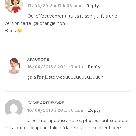
17/06/2013 à 17 h 36 min -
Reply
Oui effectivement, tu as raison, j’ai fais une
version tarte, ça change non ?
Bises
AFAURORE
16/06/2013 à 20 h 47 min -
Reply
ça a l’air juste waouuuuuuuuuuuuuh
SYLVIE ARTDEVIVRE
16/06/2013 à 20 h 50 min -
Reply
C’est très appétissant. tes photos sont superbes
et l’ajout du drapeau italien à la retouche excellent idée