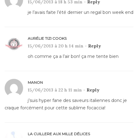
15/06/2013 à 18 h 53 min -
Reply
je l’avais faite l’été dernier un regal bon week end
AURÉLIE TIZI COOKS
15/06/2013 à 20 h 14 min -
Reply
oh comme ça a l’air bon! ça me tente bien
MANON
15/06/2013 à 22 h 11 min -
Reply
j’suis hyper fane des saveurs italiennes donc je
craque forcément pour cette sublime focaccia!
LA CUILLERE AUX MILLE DÉLICES