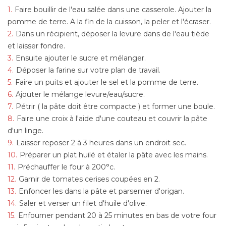
Faire bouillir de l'eau salée dans une casserole. Ajouter la
pomme de terre. A la fin de la cuisson, la peler et l'écraser.
Dans un récipient, déposer la levure dans de l'eau tiède
et laisser fondre.
Ensuite ajouter le sucre et mélanger.
Déposer la farine sur votre plan de travail.
Faire un puits et ajouter le sel et la pomme de terre.
Ajouter le mélange levure/eau/sucre.
Pétrir ( la pâte doit être compacte ) et former une boule.
Faire une croix à l'aide d'une couteau et couvrir la pâte
d'un linge.
Laisser reposer 2 à 3 heures dans un endroit sec.
Préparer un plat huilé et étaler la pâte avec les mains.
Préchauffer le four à 200°c.
Garnir de tomates cerises coupées en 2.
Enfoncer les dans la pâte et parsemer d'origan.
Saler et verser un filet d'huile d'olive.
Enfourner pendant 20 à 25 minutes en bas de votre four