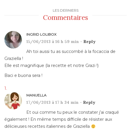
LES DERNIERS
Commentaires
INGRID LOLIBOX
15/06/2013 à 16 h 59 min -
Reply
Ah toi aussi tu as succombé à la focaccia de
Graziella !
Elle est magnifique (la recette et notre Grazi !)
Baci e buona sera !
MANUELLA
17/06/2013 à 17 h 34 min -
Reply
Et oui comme tu peux le constater j’ai craqué
également ! En même temps difficile de résister aux
délicieuses recettes italiennes de Graziella