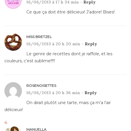
16/06/2013 à 17 h 34 min -
Reply
Ce que ça doit être délicieux! J’adore! Bises!
MISS BRETZEL
16/06/2013 à 20 h 20 min -
Reply
Le genre de recettes dont je raffole, et les
couleurs, c’est sublime!!!!!
ROSENOISETTES
16/06/2013 à 20 h 36 min -
Reply
On dirait plutôt une tarte, mais ça m’a l’air
délicieux!
MANUELLA