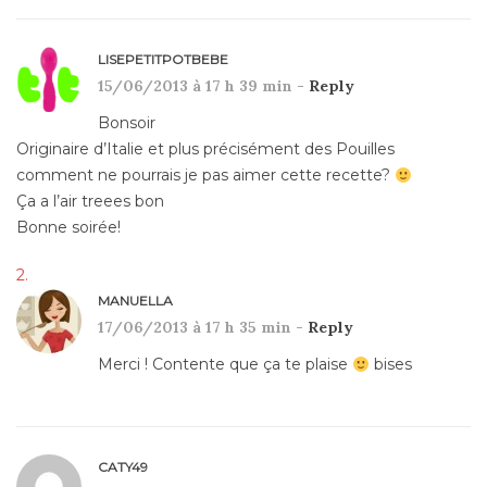
LISEPETITPOTBEBE
15/06/2013 à 17 h 39 min -
Reply
Bonsoir
Originaire d’Italie et plus précisément des Pouilles
comment ne pourrais je pas aimer cette recette?
Ça a l’air treees bon
Bonne soirée!
MANUELLA
17/06/2013 à 17 h 35 min -
Reply
Merci ! Contente que ça te plaise
bises
CATY49