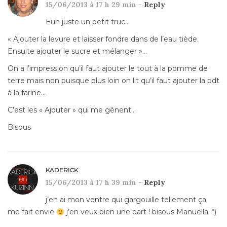
15/06/2013 à 17 h 29 min -
Reply
Euh juste un petit truc…
« Ajouter la levure et laisser fondre dans de l’eau tiède.
Ensuite ajouter le sucre et mélanger »…
On a l’impression qu’il faut ajouter le tout à la pomme de
terre mais non puisque plus loin on lit qu’il faut ajouter la pdt
à la farine…
C’est les « Ajouter » qui me gênent…
Bisous
KADERICK
15/06/2013 à 17 h 39 min -
Reply
j’en ai mon ventre qui gargouille tellement ça
me fait envie
j’en veux bien une part ! bisous Manuella :*)