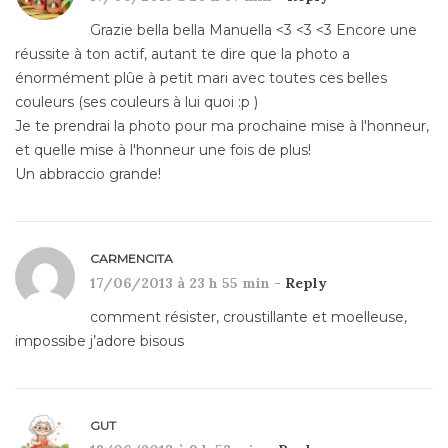
Grazie bella bella Manuella <3 <3 <3 Encore une
réussite à ton actif, autant te dire que la photo a
énormément plûe à petit mari avec toutes ces belles
couleurs (ses couleurs à lui quoi :p )
Je te prendrai la photo pour ma prochaine mise à l'honneur,
et quelle mise à l'honneur une fois de plus!
Un abbraccio grande!
CARMENCITA
17/06/2013 à 23 h 55 min -
Reply
comment résister, croustillante et moelleuse,
impossibe j’adore bisous
GUT