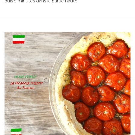
puis 5 minutes dans la partie haute.