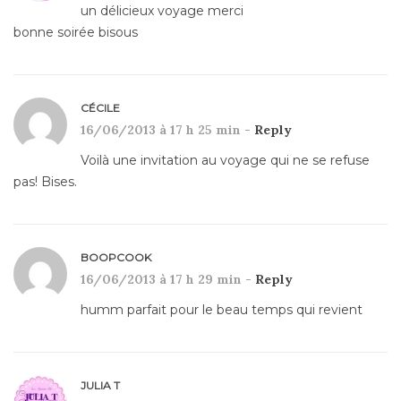
un délicieux voyage merci
bonne soirée bisous
CÉCILE
16/06/2013 à 17 h 25 min -
Reply
Voilà une invitation au voyage qui ne se refuse
pas! Bises.
BOOPCOOK
16/06/2013 à 17 h 29 min -
Reply
humm parfait pour le beau temps qui revient
JULIA T