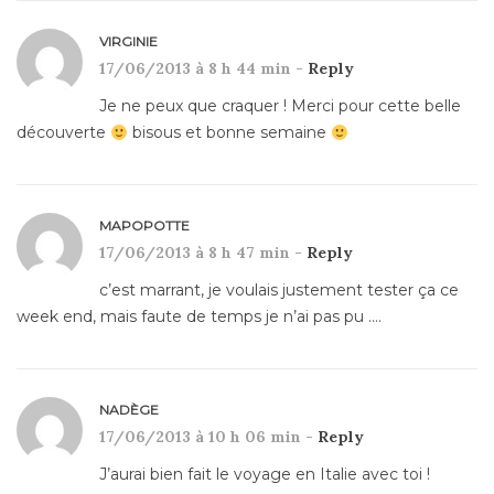
VIRGINIE
17/06/2013 à 8 h 44 min -
Reply
Je ne peux que craquer ! Merci pour cette belle
découverte
bisous et bonne semaine
MAPOPOTTE
17/06/2013 à 8 h 47 min -
Reply
c’est marrant, je voulais justement tester ça ce
week end, mais faute de temps je n’ai pas pu ….
NADÈGE
17/06/2013 à 10 h 06 min -
Reply
J’aurai bien fait le voyage en Italie avec toi !