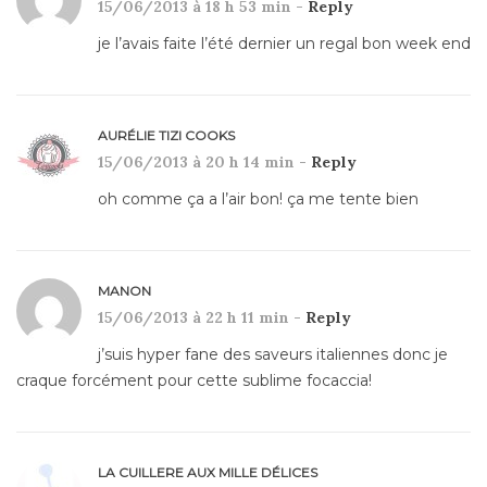
15/06/2013 à 18 h 53 min -
Reply
je l’avais faite l’été dernier un regal bon week end
AURÉLIE TIZI COOKS
15/06/2013 à 20 h 14 min -
Reply
oh comme ça a l’air bon! ça me tente bien
MANON
15/06/2013 à 22 h 11 min -
Reply
j’suis hyper fane des saveurs italiennes donc je
craque forcément pour cette sublime focaccia!
LA CUILLERE AUX MILLE DÉLICES