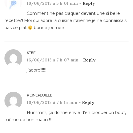
16/06/2013 à 5 h 01 min -
Reply
Comment ne pas craquer devant une si belle
recette?! Moi qui adore la cuisine italienne je ne connaissais
pas ce plat
bonne journée
STEF
16/06/2013 à 7 h 07 min -
Reply
j’adore!!!!!!!
REINEFEUILLE
16/06/2013 à 7 h 15 min -
Reply
Hummm, ça donne envie d’en croquer un bout,
même de bon matin !!!