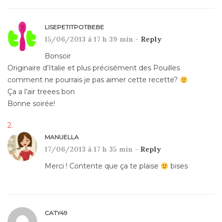
LISEPETITPOTBEBE
15/06/2013 à 17 h 39 min -
Reply
Bonsoir
Originaire d’Italie et plus précisément des Pouilles
comment ne pourrais je pas aimer cette recette?
Ça a l’air treees bon
Bonne soirée!
MANUELLA
17/06/2013 à 17 h 35 min -
Reply
Merci ! Contente que ça te plaise
bises
CATY49