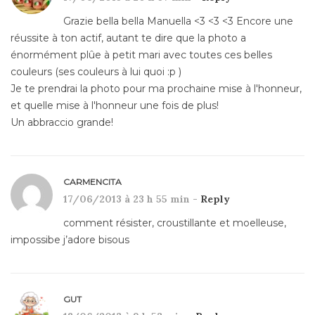
Grazie bella bella Manuella <3 <3 <3 Encore une
réussite à ton actif, autant te dire que la photo a
énormément plûe à petit mari avec toutes ces belles
couleurs (ses couleurs à lui quoi :p )
Je te prendrai la photo pour ma prochaine mise à l'honneur,
et quelle mise à l'honneur une fois de plus!
Un abbraccio grande!
CARMENCITA
17/06/2013 à 23 h 55 min -
Reply
comment résister, croustillante et moelleuse,
impossibe j’adore bisous
GUT