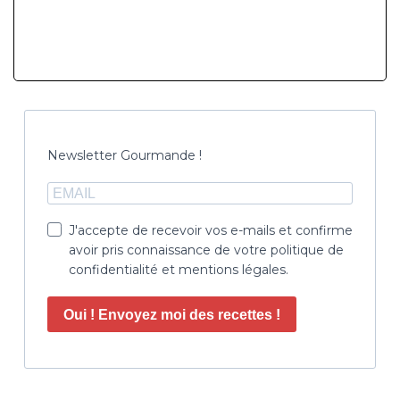
Newsletter Gourmande !
J'accepte de recevoir vos e-mails et confirme
avoir pris connaissance de votre politique de
confidentialité et mentions légales.
Oui ! Envoyez moi des recettes !