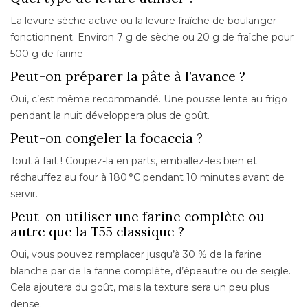
La levure sèche active ou la levure fraîche de boulanger
fonctionnent. Environ 7 g de sèche ou 20 g de fraîche pour
500 g de farine
Peut-on préparer la pâte à l’avance ?
Oui, c’est même recommandé. Une pousse lente au frigo
pendant la nuit développera plus de goût.
Peut-on congeler la focaccia ?
Tout à fait ! Coupez-la en parts, emballez-les bien et
réchauffez au four à 180 °C pendant 10 minutes avant de
servir.
Peut-on utiliser une farine complète ou
autre que la T55 classique ?
Oui, vous pouvez remplacer jusqu’à 30 % de la farine
blanche par de la farine complète, d’épeautre ou de seigle.
Cela ajoutera du goût, mais la texture sera un peu plus
dense.