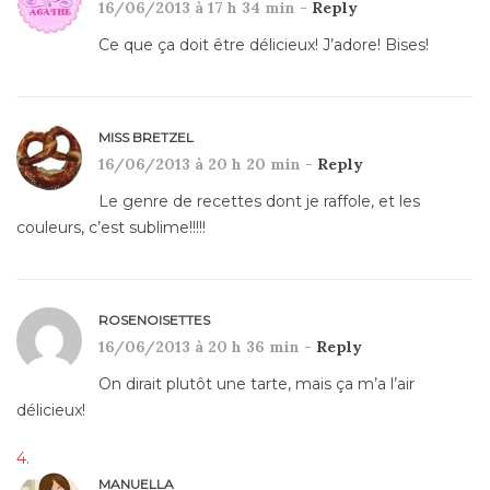
16/06/2013 à 17 h 34 min -
Reply
Ce que ça doit être délicieux! J’adore! Bises!
MISS BRETZEL
16/06/2013 à 20 h 20 min -
Reply
Le genre de recettes dont je raffole, et les
couleurs, c’est sublime!!!!!
ROSENOISETTES
16/06/2013 à 20 h 36 min -
Reply
On dirait plutôt une tarte, mais ça m’a l’air
délicieux!
MANUELLA