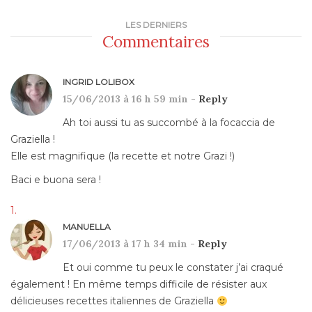
LES DERNIERS
Commentaires
INGRID LOLIBOX
15/06/2013 à 16 h 59 min -
Reply
Ah toi aussi tu as succombé à la focaccia de
Graziella !
Elle est magnifique (la recette et notre Grazi !)
Baci e buona sera !
MANUELLA
17/06/2013 à 17 h 34 min -
Reply
Et oui comme tu peux le constater j’ai craqué
également ! En même temps difficile de résister aux
délicieuses recettes italiennes de Graziella