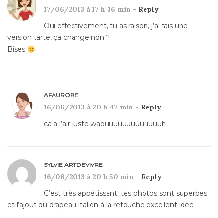
17/06/2013 à 17 h 36 min -
Reply
Oui effectivement, tu as raison, j’ai fais une
version tarte, ça change non ?
Bises
AFAURORE
16/06/2013 à 20 h 47 min -
Reply
ça a l’air juste waouuuuuuuuuuuuuh
SYLVIE ARTDEVIVRE
16/06/2013 à 20 h 50 min -
Reply
C’est très appétissant. tes photos sont superbes
et l’ajout du drapeau italien à la retouche excellent idée