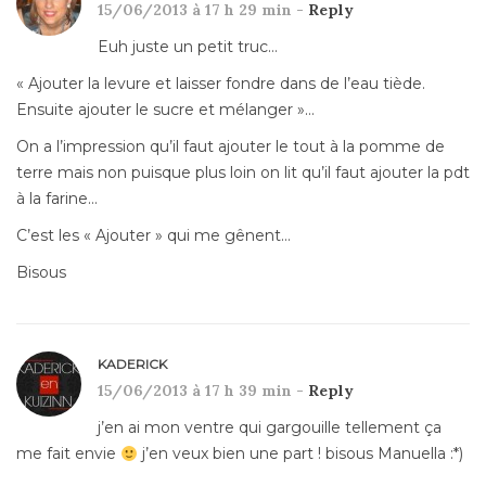
15/06/2013 à 17 h 29 min -
Reply
Euh juste un petit truc…
« Ajouter la levure et laisser fondre dans de l’eau tiède.
Ensuite ajouter le sucre et mélanger »…
On a l’impression qu’il faut ajouter le tout à la pomme de
terre mais non puisque plus loin on lit qu’il faut ajouter la pdt
à la farine…
C’est les « Ajouter » qui me gênent…
Bisous
KADERICK
15/06/2013 à 17 h 39 min -
Reply
j’en ai mon ventre qui gargouille tellement ça
me fait envie
j’en veux bien une part ! bisous Manuella :*)