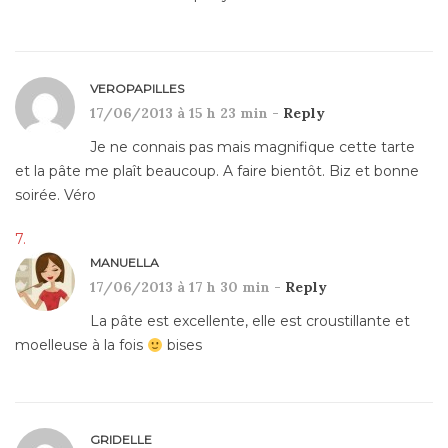
VEROPAPILLES
17/06/2013 à 15 h 23 min -
Reply
Je ne connais pas mais magnifique cette tarte
et la pâte me plaît beaucoup. A faire bientôt. Biz et bonne
soirée. Véro
MANUELLA
17/06/2013 à 17 h 30 min -
Reply
La pâte est excellente, elle est croustillante et
moelleuse à la fois
bises
GRIDELLE