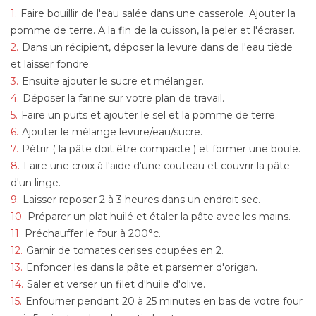
Faire bouillir de l'eau salée dans une casserole. Ajouter la
pomme de terre. A la fin de la cuisson, la peler et l'écraser.
Dans un récipient, déposer la levure dans de l'eau tiède
et laisser fondre.
Ensuite ajouter le sucre et mélanger.
Déposer la farine sur votre plan de travail.
Faire un puits et ajouter le sel et la pomme de terre.
Ajouter le mélange levure/eau/sucre.
Pétrir ( la pâte doit être compacte ) et former une boule.
Faire une croix à l'aide d'une couteau et couvrir la pâte
d'un linge.
Laisser reposer 2 à 3 heures dans un endroit sec.
Préparer un plat huilé et étaler la pâte avec les mains.
Préchauffer le four à 200°c.
Garnir de tomates cerises coupées en 2.
Enfoncer les dans la pâte et parsemer d'origan.
Saler et verser un filet d'huile d'olive.
Enfourner pendant 20 à 25 minutes en bas de votre four