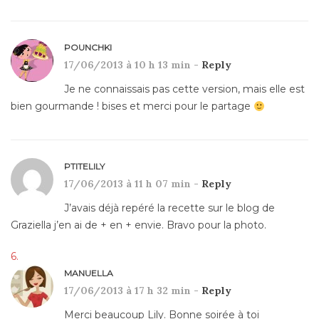
POUNCHKI
17/06/2013 à 10 h 13 min -
Reply
Je ne connaissais pas cette version, mais elle est
bien gourmande ! bises et merci pour le partage
PTITELILY
17/06/2013 à 11 h 07 min -
Reply
J’avais déjà repéré la recette sur le blog de
Graziella j’en ai de + en + envie. Bravo pour la photo.
MANUELLA
17/06/2013 à 17 h 32 min -
Reply
Merci beaucoup Lily. Bonne soirée à toi